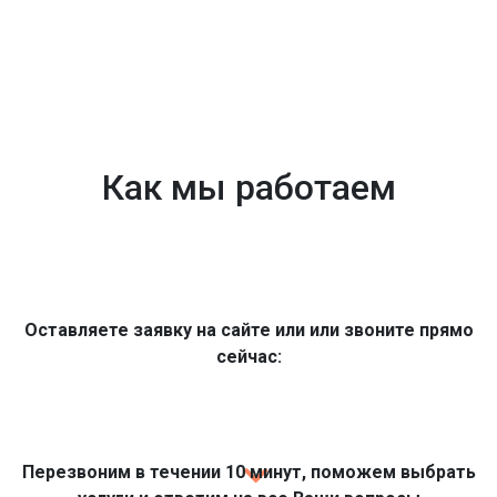
Как мы работаем
Оставляете заявку на сайте или или звоните прямо
сейчас:
Перезвоним в течении 10 минут, поможем выбрать