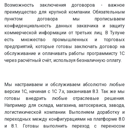
Возможность заключения договоров - важное
преимущество для крупной компании. Обязательным
пунктом договора мы прописываем
конфиденциальность данных заказчика и защиту
коммерческой информации от третьих лиц. В Тулуне
есть множество промышленных и торговых
предприятий, которые готовы заключать договор на
обслуживание и оплачивать работы программисту 1С
через расчётный счёт, используя безналичную оплату.
Мы настраиваем и обслуживаем абсолютно любые
версии 1С, начиная с 1С 7.х, заканчивая 8.3. Так же мы
готовы внедрить любые отраслевые решения.
Например для склада, магазина, автосервиса, завода,
логистикической компании. Выполняем доработку и
переходных между конфигурациями на платформе 8.0
и 8.1. Готовы выполнить переход с переносом