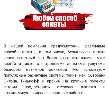
В нашей компании предусмотрены различные
способы оплаты, в том числе, безналичная оплата
через расчётный счет. Возможна оплата наличными и
картой, а также электронными деньгами, услугами,
бартером, взаимной рекламой. Мы используем
популярные расчётные системы такие, как: Сбербанк
Онлайн, Тинькофф и прочие. На крупные проекты
готовы предоставить отсрочку платежа и
значительную скидку на основные работы!