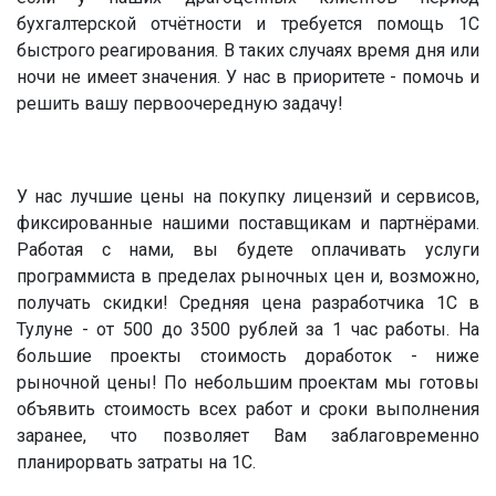
бухгалтерской отчётности и требуется помощь 1С
быстрого реагирования. В таких случаях время дня или
ночи не имеет значения. У нас в приоритете - помочь и
решить вашу первоочередную задачу!
У нас лучшие цены на покупку лицензий и сервисов,
фиксированные нашими поставщикам и партнёрами.
Работая с нами, вы будете оплачивать услуги
программиста в пределах рыночных цен и, возможно,
получать скидки! Средняя цена разработчика 1С в
Тулуне - от 500 до 3500 рублей за 1 час работы. На
большие проекты стоимость доработок - ниже
рыночной цены! По небольшим проектам мы готовы
объявить стоимость всех работ и сроки выполнения
заранее, что позволяет Вам заблаговременно
планирорвать затраты на 1С.