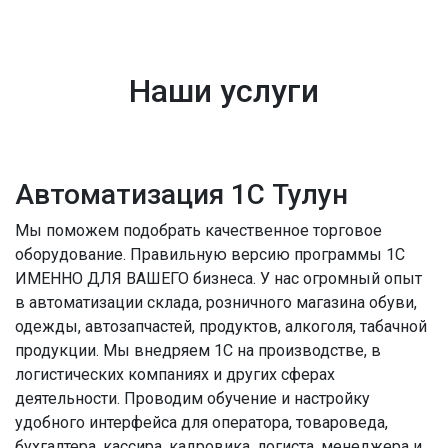
Наши услуги
Автоматизация 1С Тулун
Мы поможем подобрать качественное торговое
оборудование. Правильную версию программы 1С
ИМЕННО ДЛЯ ВАШЕГО бизнеса. У нас огромный опыт
в автоматизации склада, розничного магазина обуви,
одежды, автозапчастей, продуктов, алкоголя, табачной
продукции. Мы внедряем 1С на производстве, в
логистических компаниях и других сферах
деятельности. Проводим обучение и настройку
удобного интерфейса для оператора, товароведа,
бухгалтера, кассира, кадровика, логиста, менеджера и