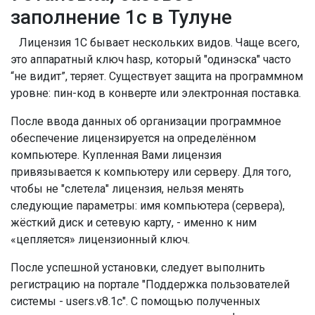
заполнение 1с в Тулуне
Лицензия 1С бывает нескольких видов. Чаще всего,
это аппаратный ключ hasp, который "одинэска" часто
“не видит”, теряет. Существует защита на программном
уровне: пин-код в конверте или электронная поставка.
После ввода данных об организации программное
обеспечение лицензируется на определённом
компьютере. Купленная Вами лицензия
привязывается к компьютеру или серверу. Для того,
чтобы не "слетела" лицензия, нельзя менять
следующие параметры: имя компьютера (сервера),
жёсткий диск и сетевую карту, - именно к ним
«цепляется» лицензионный ключ.
После успешной установки, следует выполнить
регистрацию на портале "Поддержка пользователей
системы - users.v8.1c". С помощью полученных