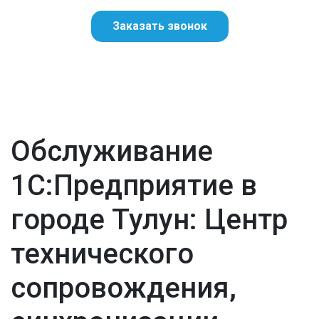
Заказать звонок
Обслуживание
1С:Предприятие в
городе Тулун: Центр
технического
сопровождения,