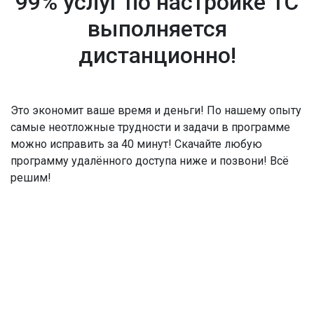
99% услуг по настройке 1С
выполняется
дистанционно!
Это экономит ваше время и деньги! По нашему опыту
самые неотложные трудности и задачи в программе
можно исправить за 40 минут! Скачайте любую
программу удалённого доступа ниже и позвони! Всё
решим!