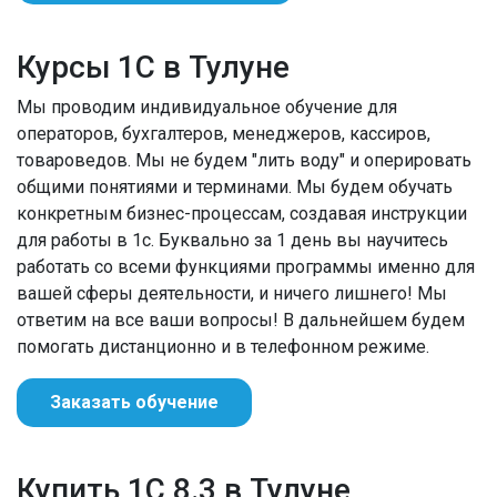
Курсы 1С в Тулуне
Мы проводим индивидуальное обучение для
операторов, бухгалтеров, менеджеров, кассиров,
товароведов. Мы не будем "лить воду" и оперировать
общими понятиями и терминами. Мы будем обучать
конкретным бизнес-процессам, создавая инструкции
для работы в 1с. Буквально за 1 день вы научитесь
работать со всеми функциями программы именно для
вашей сферы деятельности, и ничего лишнего! Мы
ответим на все ваши вопросы! В дальнейшем будем
помогать дистанционно и в телефонном режиме.
Заказать обучение
Купить 1С 8.3 в Тулуне