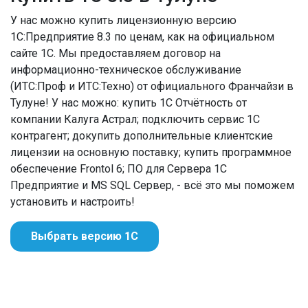
У нас можно купить лицензионную версию
1С:Предприятие 8.3 по ценам, как на официальном
сайте 1С. Мы предоставляем договор на
информационно-техническое обслуживание
(ИТС:Проф и ИТС:Техно) от официального Франчайзи в
Тулуне! У нас можно: купить 1С Отчётность от
компании Калуга Астрал; подключить сервис 1С
контрагент; докупить дополнительные клиентские
лицензии на основную поставку; купить программное
обеспечение Frontol 6; ПО для Сервера 1С
Предприятие и MS SQL Сервер, - всё это мы поможем
установить и настроить!
Выбрать версию 1С