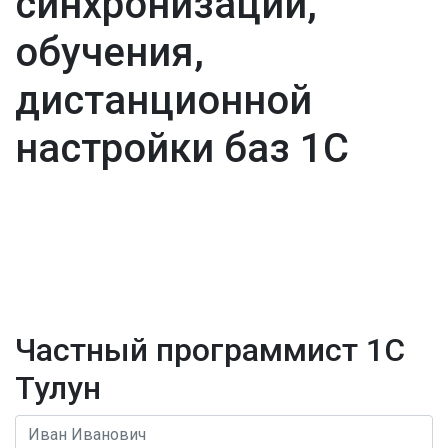
синхронизации,
обучения,
дистанционной
настройки баз 1С
Частный программист 1С
Тулун