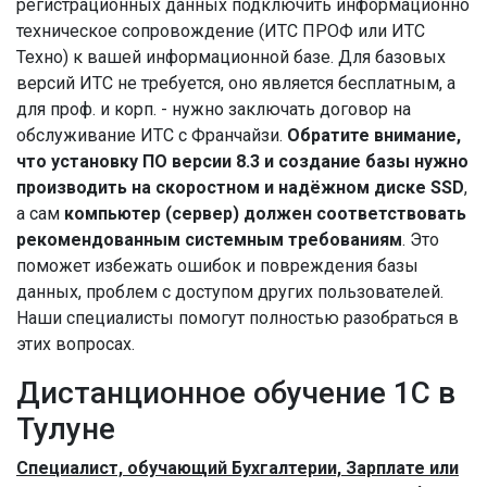
регистрационных данных подключить информационно
техническое сопровождение (ИТС ПРОФ или ИТС
Техно) к вашей информационной базе. Для базовых
версий ИТС не требуется, оно является бесплатным, а
для проф. и корп. - нужно заключать договор на
обслуживание ИТС с Франчайзи.
Обратите внимание,
что установку ПО версии 8.3 и создание базы нужно
производить на скоростном и надёжном диске SSD
,
а сам
компьютер (сервер) должен соответствовать
рекомендованным системным требованиям
. Это
поможет избежать ошибок и повреждения базы
данных, проблем с доступом других пользователей.
Наши специалисты помогут полностью разобраться в
этих вопросах.
Дистанционное обучение 1С в
Тулуне
Специалист, обучающий Бухгалтерии, Зарплате или