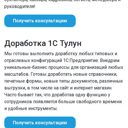
руководителя!
Получить консультацию
Доработка 1С Тулун
Мы готовы выполнить доработку любых типовых и
отраслевых конфигураций 1С:Предприятие. Внедрим
уникальные-бизнес процессы для организаций любых
масштабов. Готовы доработать новые справочники,
печатные формы, новые типы документов, различные
выгрузки, в том числе на сайт и интернет магазин.
Часто бывает так, что доработав одну функцию у
сотрудников появляется больше свободного времени
и удобные инструменты.
Получить консультацию