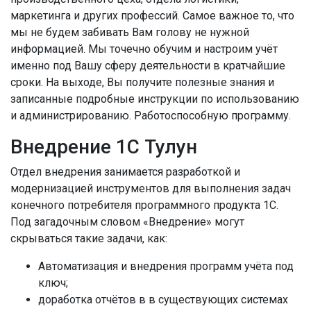
маркетинга и других профессий. Самое важное то, что
мы не будем забивать Вам голову не нужной
информацией. Мы точечно обучим и настроим учёт
именно под Вашу сферу деятельности в кратчайшие
сроки. На выходе, Вы получите полезные знания и
записанные подробные инструкции по использованию
и администрированию. Работоспособную программу.
Внедрение 1С Тулун
Отдел внедрения занимается разработкой и
модернизацией инструментов для выполнения задач
конечного потребителя программного продукта 1С.
Под загадочным словом «Внедрение» могут
скрываться такие задачи, как:
Автоматизация и внедрения программ учёта под
ключ;
доработка отчётов в в существующих системах