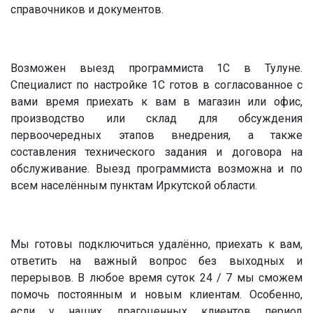
справочников и документов.
Возможен выезд программиста 1С в Тулуне.
Специалист по настройке 1С готов в согласованное с
вами время приехать к вам в магазин или офис,
производство или склад для обсуждения
первоочередных этапов внедрения, а также
составления технического задания и договора на
обслуживание. Выезд программиста возможна и по
всем населённым пунктам Иркутской области.
Мы готовы подключиться удалённо, приехать к вам,
ответить на важный вопрос без выходных и
перерывов. В любое время суток 24 / 7 мы сможем
помочь постоянным и новым клиентам. Особенно,
если у наших драгоценных клиентов период