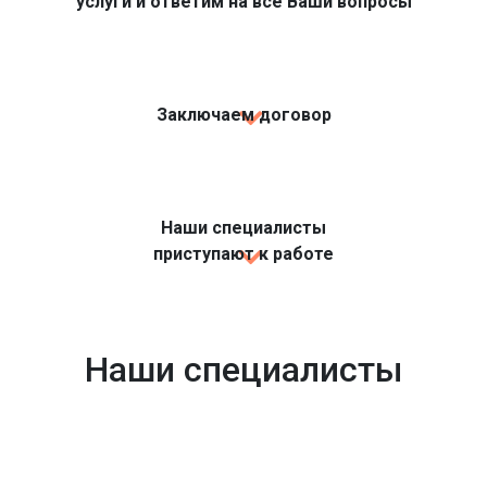
услуги и ответим на все Ваши вопросы
Заключаем договор
Наши специалисты
приступают к работе
Наши специалисты