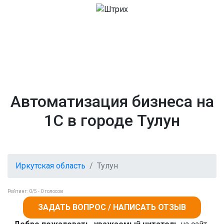
Автоматизация бизнеса на
1С в городе Тулун
Иркутская область
Тулун
Рейтинг:
0
/5 -
0
голосов
ЗАДАТЬ ВОПРОС / НАПИСАТЬ ОТЗЫВ