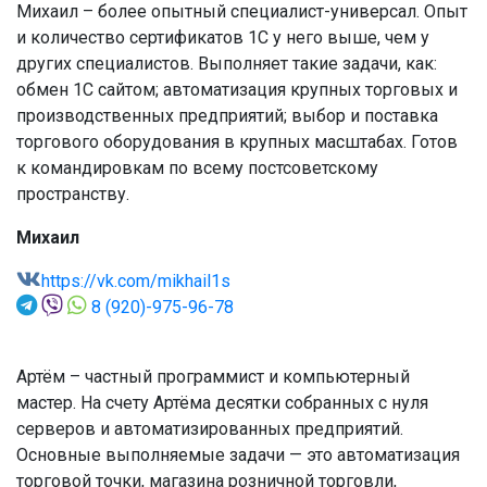
Михаил – более опытный специалист-универсал. Опыт
и количество сертификатов 1С у него выше, чем у
других специалистов. Выполняет такие задачи, как:
обмен 1С сайтом; автоматизация крупных торговых и
производственных предприятий; выбор и поставка
торгового оборудования в крупных масштабах. Готов
к командировкам по всему постсоветскому
пространству.
Михаил
https://vk.com/mikhail1s
8 (920)-975-96-78
Артём – частный программист и компьютерный
мастер. На счету Артёма десятки собранных с нуля
серверов и автоматизированных предприятий.
Основные выполняемые задачи — это автоматизация
торговой точки, магазина розничной торговли,