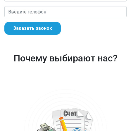
Заказать звонок
Почему выбирают нас?