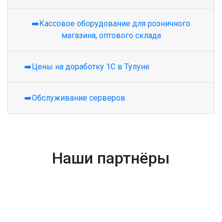
➡️Кассовое оборудование для розничного
магазина, оптового склада
➡️Цены на доработку 1С в Тулуне
➡️Обслуживание серверов
Наши партнёры