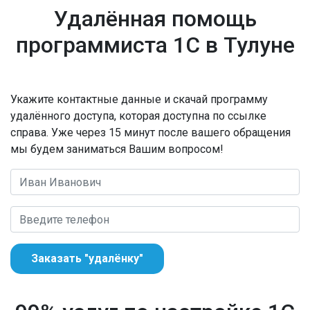
Удалённая помощь
программиста 1С в Тулуне
Укажите контактные данные и скачай программу
удалённого доступа, которая доступна по ссылке
справа. Уже через 15 минут после вашего обращения
мы будем заниматься Вашим вопросом!
Заказать "удалёнку"