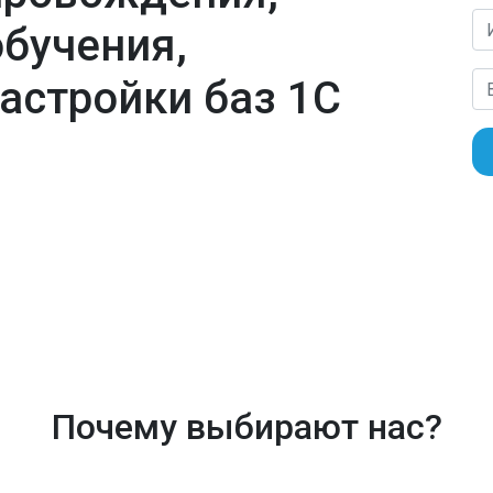
обучения,
астройки баз 1С
Почему выбирают нас?