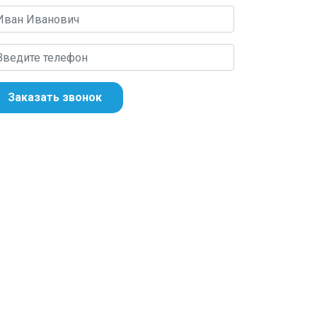
Заказать звонок