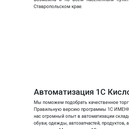
Ставропольском крае.
Автоматизация 1С Кисл
Мы поможем подобрать качественное торг
Правильную версию программы 1С ИМЕНН
нас огромный опыт в автоматизации склада
обуви, одежды, автозапчастей, продуктов, а