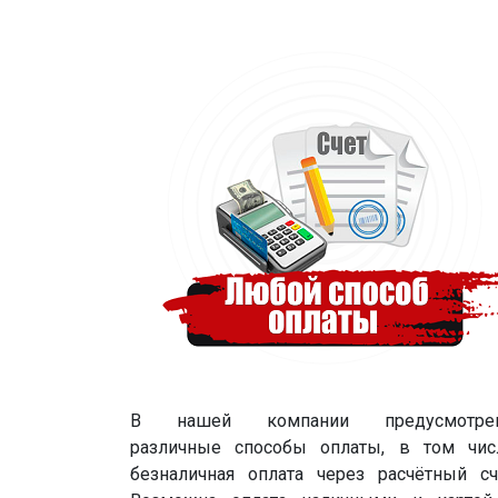
В нашей компании предусмотре
различные способы оплаты, в том чис
безналичная оплата через расчётный сч