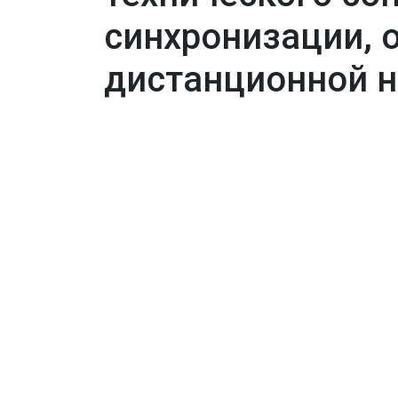
синхронизации, 
дистанционной н