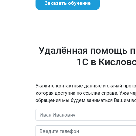
Заказать обучение
Удалённая помощь 
1С в Кислов
Укажите контактные данные и скачай прогр
которая доступна по ссылке справа. Уже ч
обращения мы будем заниматься Вашим в