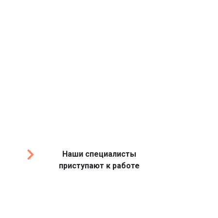
Наши специалисты
приступают к работе