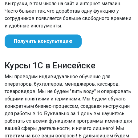
выгрузки, в том числе на сайт и интернет магазин.
Часто бывает так, что доработав одну функцию у
сотрудников появляется больше свободного времени
и удобные инструменты.
Получить консультацию
Курсы 1С в Енисейске
Мы проводим индивидуальное обучение для
операторов, бухгалтеров, менеджеров, кассиров,
товароведов. Мы не будем "лить воду" и оперировать
общими понятиями и терминами. Мы будем обучать
конкретным бизнес-процессам, создавая инструкции
для работы в 1с. Буквально за 1 день вы научитесь
работать со всеми функциями программы именно для
вашей сферы деятельности, и ничего лишнего! Мы
ответим на все ваши вопросы! В дальнейшем будем