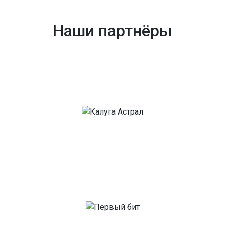
Наши партнёры