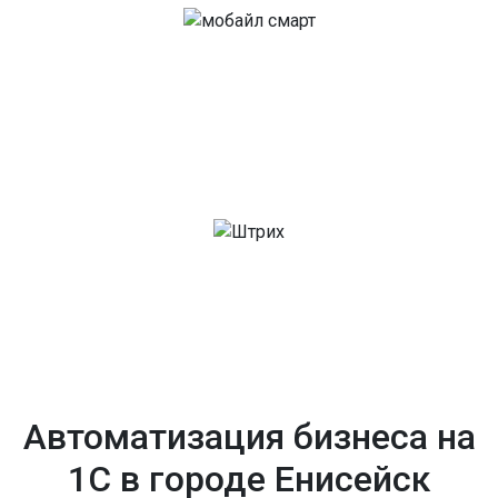
Автоматизация бизнеса на
1С в городе Енисейск