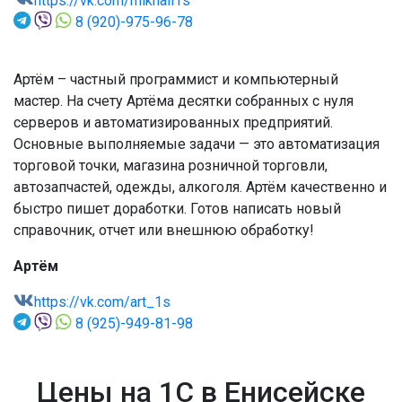
https://vk.com/mikhail1s
8 (920)-975-96-78
Артём – частный программист и компьютерный
мастер. На счету Артёма десятки собранных с нуля
серверов и автоматизированных предприятий.
Основные выполняемые задачи — это автоматизация
торговой точки, магазина розничной торговли,
автозапчастей, одежды, алкоголя. Артём качественно и
быстро пишет доработки. Готов написать новый
справочник, отчет или внешнюю обработку!
Артём
https://vk.com/art_1s
8 (925)-949-81-98
Цены на 1С в Енисейске