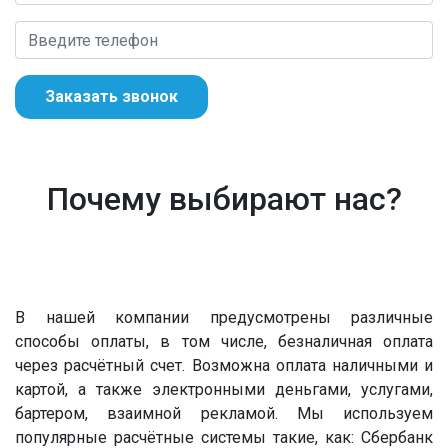
Заказать звонок
Почему выбирают нас?
В нашей компании предусмотрены различные
способы оплаты, в том числе, безналичная оплата
через расчётный счет. Возможна оплата наличными и
картой, а также электронными деньгами, услугами,
бартером, взаимной рекламой. Мы используем
популярные расчётные системы такие, как: Сбербанк