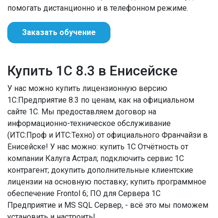
помогать дистанционно и в телефонном режиме.
Заказать обучение
Купить 1С 8.3 в Енисейске
У нас можно купить лицензионную версию
1С:Предприятие 8.3 по ценам, как на официальном
сайте 1С. Мы предоставляем договор на
информационно-техническое обслуживание
(ИТС:Проф и ИТС:Техно) от официального Франчайзи в
Енисейске! У нас можно: купить 1С Отчётность от
компании Калуга Астрал; подключить сервис 1С
контрагент; докупить дополнительные клиентские
лицензии на основную поставку; купить программное
обеспечение Frontol 6; ПО для Сервера 1С
Предприятие и MS SQL Сервер, - всё это мы поможем
установить и настроить!