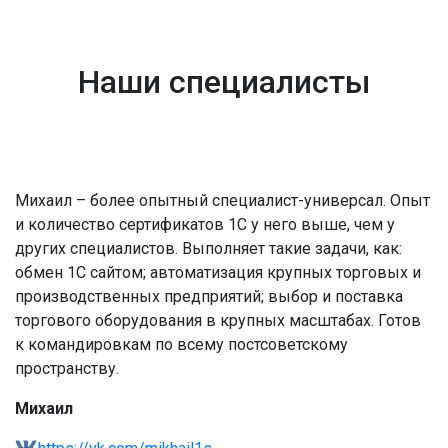
Наши специалисты
Михаил – более опытный специалист-универсал. Опыт
и количество сертификатов 1С у него выше, чем у
других специалистов. Выполняет такие задачи, как:
обмен 1С сайтом; автоматизация крупных торговых и
производственных предприятий; выбор и поставка
торгового оборудования в крупных масштабах. Готов
к командировкам по всему постсоветскому
пространству.
Михаил