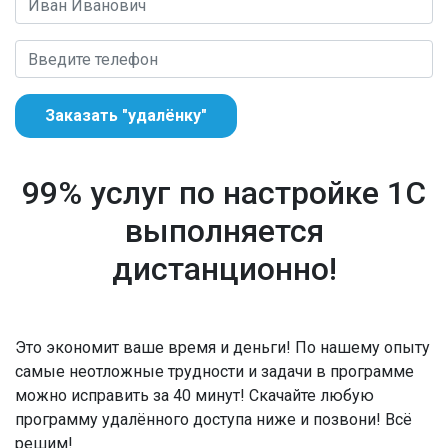
Заказать "удалёнку"
99% услуг по настройке 1С
выполняется
дистанционно!
Это экономит ваше время и деньги! По нашему опыту
самые неотложные трудности и задачи в программе
можно исправить за 40 минут! Скачайте любую
программу удалённого доступа ниже и позвони! Всё
решим!