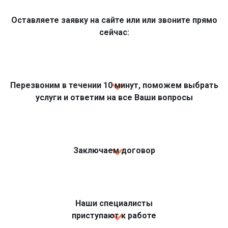
Оставляете заявку на сайте или или звоните прямо
сейчас:
Перезвоним в течении 10 минут, поможем выбрать
услуги и ответим на все Ваши вопросы
Заключаем договор
Наши специалисты
приступают к работе