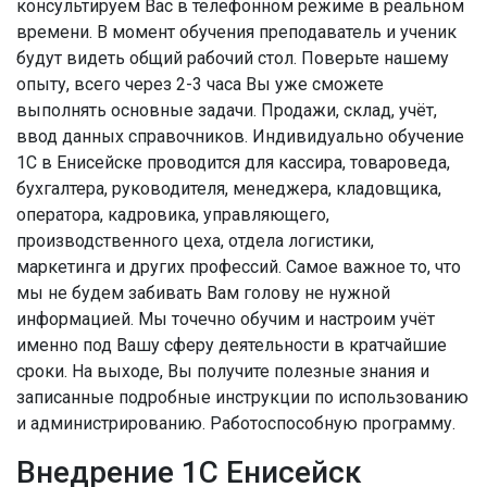
консультируем Вас в телефонном режиме в реальном
времени. В момент обучения преподаватель и ученик
будут видеть общий рабочий стол. Поверьте нашему
опыту, всего через 2-3 часа Вы уже сможете
выполнять основные задачи. Продажи, склад, учёт,
ввод данных справочников. Индивидуально обучение
1С в Енисейске проводится для кассира, товароведа,
бухгалтера, руководителя, менеджера, кладовщика,
оператора, кадровика, управляющего,
производственного цеха, отдела логистики,
маркетинга и других профессий. Самое важное то, что
мы не будем забивать Вам голову не нужной
информацией. Мы точечно обучим и настроим учёт
именно под Вашу сферу деятельности в кратчайшие
сроки. На выходе, Вы получите полезные знания и
записанные подробные инструкции по использованию
и администрированию. Работоспособную программу.
Внедрение 1С Енисейск