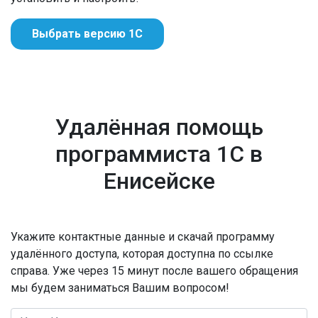
Выбрать версию 1С
Удалённая помощь
программиста 1С в
Енисейске
Укажите контактные данные и скачай программу
удалённого доступа, которая доступна по ссылке
справа. Уже через 15 минут после вашего обращения
мы будем заниматься Вашим вопросом!