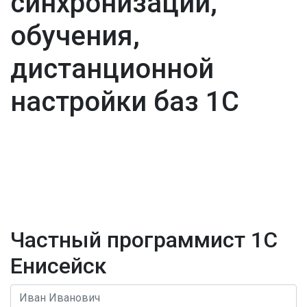
синхронизации,
обучения,
дистанционной
настройки баз 1С
Частный программист 1С
Енисейск