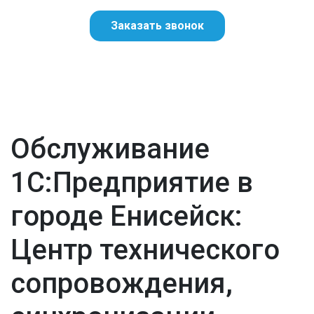
Заказать звонок
Обслуживание
1С:Предприятие в
городе Енисейск:
Центр технического
сопровождения,