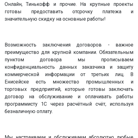
Онлайн, Тинькофф и прочие. На крупные проекты
готовы предоставить отсрочку платежа и
значительную скидку на основные работы!
Возможность заключения договоров - важное
преимущество для крупной компании. Обязательным
пунктом договора мы прописываем
конфиденциальность данных заказчика и защиту
коммерческой информации от третьих лиц. В
Енисейске есть множество промышленных и
торговых предприятий, которые готовы заключать
договор на обслуживание и оплачивать работы
программисту 1С через расчётный счёт, используя
безналичную оплату.
Мы настраиваем и обслуживаем абсолютно любые