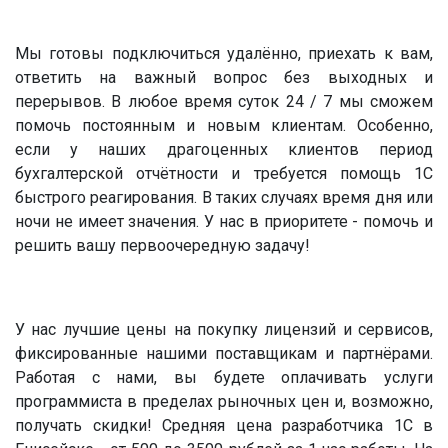
Мы готовы подключиться удалённо, приехать к вам,
ответить на важный вопрос без выходных и
перерывов. В любое время суток 24 / 7 мы сможем
помочь постоянным и новым клиентам. Особенно,
если у наших драгоценных клиентов период
бухгалтерской отчётности и требуется помощь 1С
быстрого реагирования. В таких случаях время дня или
ночи не имеет значения. У нас в приоритете - помочь и
решить вашу первоочередную задачу!
У нас лучшие цены на покупку лицензий и сервисов,
фиксированные нашими поставщикам и партнёрами.
Работая с нами, вы будете оплачивать услуги
программиста в пределах рыночных цен и, возможно,
получать скидки! Средняя цена разработчика 1С в