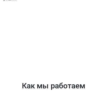
Как мы работаем