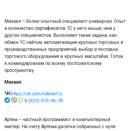
Михаил – более опытный специалист-универсал. Опыт
и количество сертификатов 1С у него выше, чем у
других специалистов. Выполняет такие задачи, как:
обмен 1С сайтом; автоматизация крупных торговых и
производственных предприятий; выбор и поставка
торгового оборудования в крупных масштабах. Готов
к командировкам по всему постсоветскому
пространству.
Михаил
https://vk.com/mikhail1s
8 (920)-975-96-78
Артём – частный программист и компьютерный
мастер. На счету Артёма десятки собранных с нуля