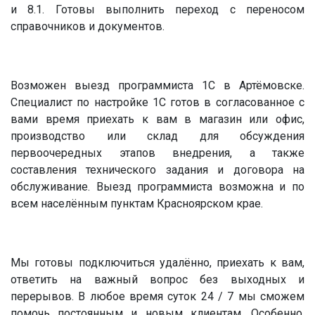
и 8.1. Готовы выполнить переход с переносом
справочников и документов.
Возможен выезд программиста 1С в Артёмовске.
Специалист по настройке 1С готов в согласованное с
вами время приехать к вам в магазин или офис,
производство или склад для обсуждения
первоочередных этапов внедрения, а также
составления технического задания и договора на
обслуживание. Выезд программиста возможна и по
всем населённым пунктам Красноярском крае.
Мы готовы подключиться удалённо, приехать к вам,
ответить на важный вопрос без выходных и
перерывов. В любое время суток 24 / 7 мы сможем
помочь постоянным и новым клиентам. Особенно,