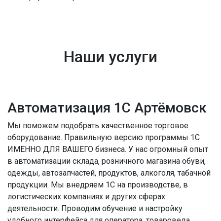
Наши услуги
Автоматизация 1С Артёмовск
Мы поможем подобрать качественное торговое
оборудование. Правильную версию программы 1С
ИМЕННО ДЛЯ ВАШЕГО бизнеса. У нас огромный опыт
в автоматизации склада, розничного магазина обуви,
одежды, автозапчастей, продуктов, алкоголя, табачной
продукции. Мы внедряем 1С на производстве, в
логистических компаниях и других сферах
деятельности. Проводим обучение и настройку
удобного интерфейса для оператора, товароведа,