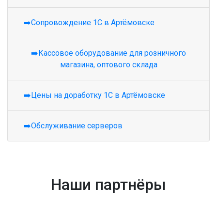
➡️Сопровождение 1С в Артёмовске
➡️Кассовое оборудование для розничного
магазина, оптового склада
➡️Цены на доработку 1С в Артёмовске
➡️Обслуживание серверов
Наши партнёры