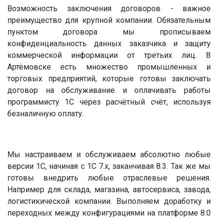
Возможность заключения договоров - важное
преимущество для крупной компании. Обязательным
пунктом договора мы прописываем
конфиденциальность данных заказчика и защиту
коммерческой информации от третьих лиц. В
Артёмовске есть множество промышленных и
торговых предприятий, которые готовы заключать
договор на обслуживание и оплачивать работы
программисту 1С через расчётный счёт, используя
безналичную оплату.
Мы настраиваем и обслуживаем абсолютно любые
версии 1С, начиная с 1С 7.х, заканчивая 8.3. Так же мы
готовы внедрить любые отраслевые решения.
Например для склада, магазина, автосервиса, завода,
логистикической компании. Выполняем доработку и
переходных между конфигурациями на платформе 8.0