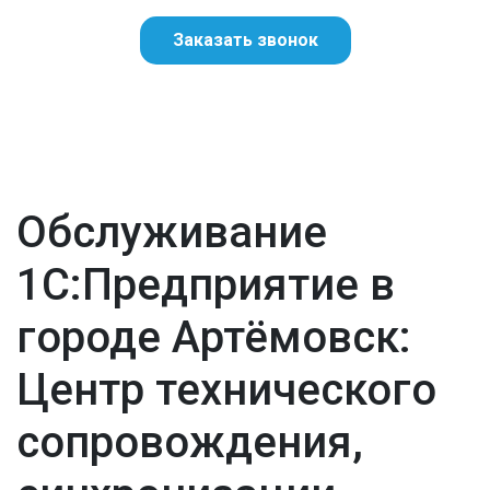
Заказать звонок
Обслуживание
1С:Предприятие в
городе Артёмовск:
Центр технического
сопровождения,