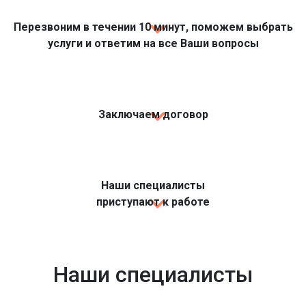
Перезвоним в течении 10 минут, поможем выбрать
услуги и ответим на все Ваши вопросы
Заключаем договор
Наши специалисты
приступают к работе
Наши специалисты