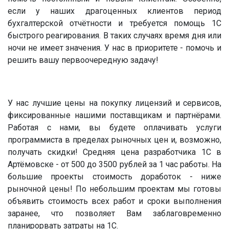
если у наших драгоценных клиентов период
бухгалтерской отчётности и требуется помощь 1С
быстрого реагирования. В таких случаях время дня или
ночи не имеет значения. У нас в приоритете - помочь и
решить вашу первоочередную задачу!
У нас лучшие цены на покупку лицензий и сервисов,
фиксированные нашими поставщикам и партнёрами.
Работая с нами, вы будете оплачивать услуги
программиста в пределах рыночных цен и, возможно,
получать скидки! Средняя цена разработчика 1С в
Артёмовске - от 500 до 3500 рублей за 1 час работы. На
большие проекты стоимость доработок - ниже
рыночной цены! По небольшим проектам мы готовы
объявить стоимость всех работ и сроки выполнения
заранее, что позволяет Вам заблаговременно
планирорвать затраты на 1С.