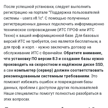
После успешной установки, следует выполнить
регистрацию на портале "Поддержка пользователей
системы - users.v8.1c". С помощью полученных
регистрационных данных подключить информационно
техническое сопровождение (ИТС ПРОФ или ИТС
Техно) к вашей информационной базе. Для базовых
версий ИТС не требуется, оно является бесплатным, а
для проф. и корп. - нужно заключать договор на
обслуживание ИТС с Франчайзи.
Обратите внимание,
что установку ПО версии 8.3 и создание базы нужно
производить на скоростном и надёжном диске SSD
,
а сам
компьютер (сервер) должен соответствовать
рекомендованным системным требованиям
. Это
поможет избежать ошибок и повреждения базы
данных, проблем с доступом других пользователей.
Наши специалисты помогут полностью разобраться в
этих вопросах.