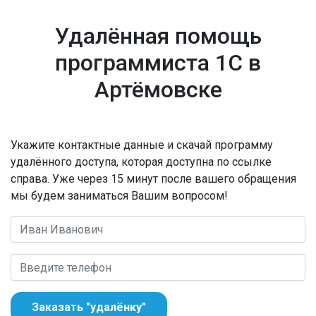
Удалённая помощь
программиста 1С в
Артёмовске
Укажите контактные данные и скачай программу
удалённого доступа, которая доступна по ссылке
справа. Уже через 15 минут после вашего обращения
мы будем заниматься Вашим вопросом!
Заказать "удалёнку"