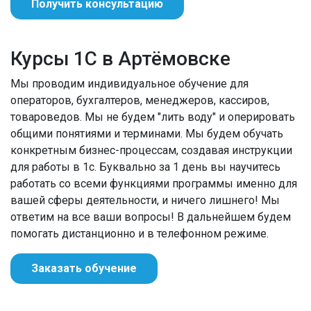
Получить консультацию
Курсы 1С в Артёмовске
Мы проводим индивидуальное обучение для
операторов, бухгалтеров, менеджеров, кассиров,
товароведов. Мы не будем "лить воду" и оперировать
общими понятиями и терминами. Мы будем обучать
конкретным бизнес-процессам, создавая инструкции
для работы в 1с. Буквально за 1 день вы научитесь
работать со всеми функциями программы именно для
вашей сферы деятельности, и ничего лишнего! Мы
ответим на все ваши вопросы! В дальнейшем будем
помогать дистанционно и в телефонном режиме.
Заказать обучение