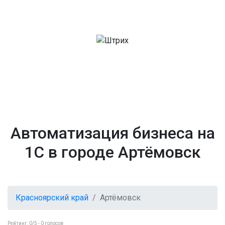
Автоматизация бизнеса на
1С в городе Артёмовск
Красноярский край
Артёмовск
Рейтинг:
0
/5 -
0
голосов