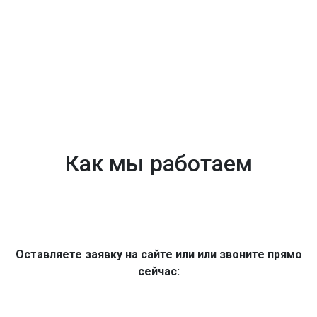
Как мы работаем
Оставляете заявку на сайте или или звоните прямо
сейчас: