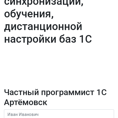
синхронизации,
обучения,
дистанционной
настройки баз 1С
Частный программист 1С
Артёмовск