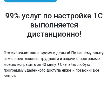
99% услуг по настройке 1С
выполняется
дистанционно!
Это экономит ваше время и деньги! По нашему опыту
самые неотложные трудности и задачи в программе
можно исправить за 40 минут! Скачайте любую
программу удалённого доступа ниже и позвони! Всё
решим!