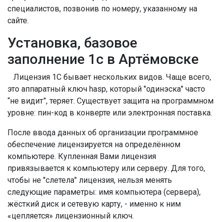
специалистов, позвонив по номеру, указанному на
сайте.
Установка, базовое
заполнение 1с в Артёмовске
Лицензия 1С бывает нескольких видов. Чаще всего,
это аппаратный ключ hasp, который "одинэска" часто
“не видит”, теряет. Существует защита на программном
уровне: пин-код в конверте или электронная поставка.
После ввода данных об организации программное
обеспечение лицензируется на определённом
компьютере. Купленная Вами лицензия
привязывается к компьютеру или серверу. Для того,
чтобы не "слетела" лицензия, нельзя менять
следующие параметры: имя компьютера (сервера),
жёсткий диск и сетевую карту, - именно к ним
«цепляется» лицензионный ключ.