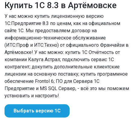
Купить 1С 8.3 в Артёмовске
У нас можно купить лицензионную версию
1С:Предприятие 8.3 по ценам, как на официальном
сайте 1С. Мы предоставляем договор на
информационно-техническое обслуживание
(ИТС:Проф и ИТС:Техно) от официального Франчайзи в
Артёмовске! У нас можно: купить 1С Отчётность от
компании Калуга Астрал; подключить сервис 1С
контрагент; докупить дополнительные клиентские
лицензии на основную поставку; купить программное
обеспечение Frontol 6; ПО для Сервера 1С
Предприятие и MS SQL Сервер, - всё это мы поможем
установить и настроить!
Выбрать версию 1С