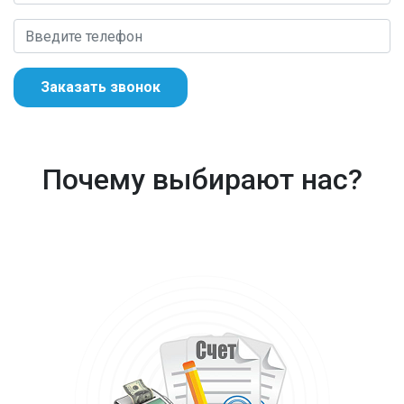
Заказать звонок
Почему выбирают нас?