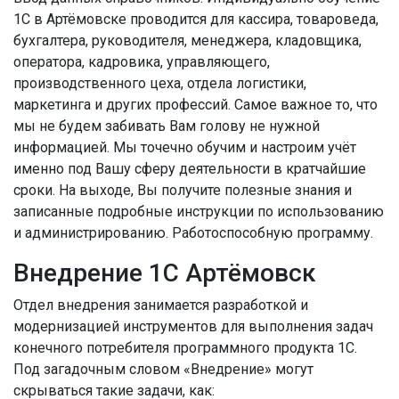
1С в Артёмовске проводится для кассира, товароведа,
бухгалтера, руководителя, менеджера, кладовщика,
оператора, кадровика, управляющего,
производственного цеха, отдела логистики,
маркетинга и других профессий. Самое важное то, что
мы не будем забивать Вам голову не нужной
информацией. Мы точечно обучим и настроим учёт
именно под Вашу сферу деятельности в кратчайшие
сроки. На выходе, Вы получите полезные знания и
записанные подробные инструкции по использованию
и администрированию. Работоспособную программу.
Внедрение 1С Артёмовск
Отдел внедрения занимается разработкой и
модернизацией инструментов для выполнения задач
конечного потребителя программного продукта 1С.
Под загадочным словом «Внедрение» могут
скрываться такие задачи, как: