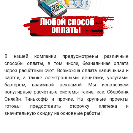
В нашей компании предусмотрены различные
способы оплаты, в том числе, безналичная оплата
через расчётный счет. Возможна оплата наличными и
картой, а также электронными деньгами, услугами,
бартером, взаимной рекламой. Мы используем
популярные расчётные системы такие, как: Сбербанк
Онлайн, Тинькофф и прочие. На крупные проекты
готовы предоставить отсрочку платежа и
значительную скидку на основные работы!