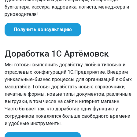
бухгалтера, кассира, кадровика, логиста, менеджера и
руководителя!
Получить консультацию
Доработка 1С Артёмовск
Мы готовы выполнить доработку любых типовых и
отраслевых конфигураций 1С:Предприятие. Внедрим
уникальные-бизнес процессы для организаций любых
масштабов. Готовы доработать новые справочники,
печатные формы, новые типы документов, различные
выгрузки, в том числе на сайт и интернет магазин.
Часто бывает так, что доработав одну функцию у
сотрудников появляется больше свободного времени
и удобные инструменты.