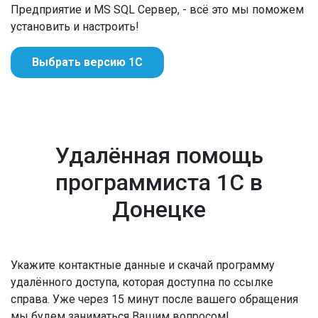
Предприятие и MS SQL Сервер, - всё это мы поможем
установить и настроить!
Выбрать версию 1С
Удалённая помощь
программиста 1С в
Донецке
Укажите контактные данные и скачай программу
удалённого доступа, которая доступна по ссылке
справа. Уже через 15 минут после вашего обращения
мы будем заниматься Вашим вопросом!