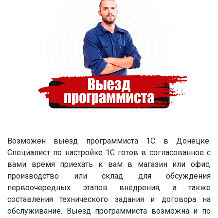
Возможен выезд программиста 1С в Донецке.
Специалист по настройке 1С готов в согласованное с
вами время приехать к вам в магазин или офис,
производство или склад для обсуждения
первоочередных этапов внедрения, а также
составления технического задания и договора на
обслуживание. Выезд программиста возможна и по