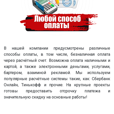
В нашей компании предусмотрены различные
способы оплаты, в том числе, безналичная оплата
через расчётный счет. Возможна оплата наличными и
картой, а также электронными деньгами, услугами,
бартером, взаимной рекламой. Мы используем
популярные расчётные системы такие, как: Сбербанк
Онлайн, Тинькофф и прочие. На крупные проекты
готовы предоставить отсрочку платежа и
значительную скидку на основные работы!