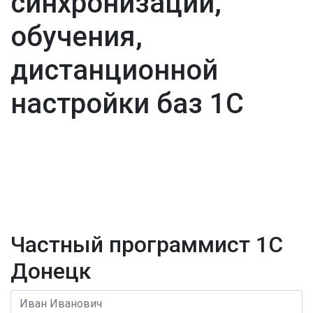
синхронизации,
обучения,
дистанционной
настройки баз 1С
Частный программист 1С
Донецк