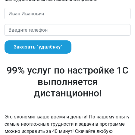
Заказать "удалёнку"
99% услуг по настройке 1С
выполняется
дистанционно!
Это экономит ваше время и деньги! По нашему опыту
самые неотложные трудности и задачи в программе
можно исправить за 40 минут! Скачайте любую