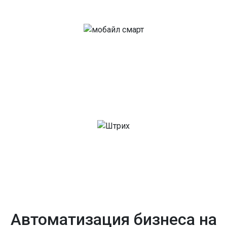
Автоматизация бизнеса на