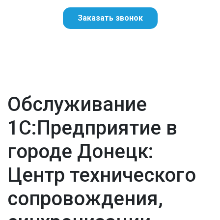
Заказать звонок
Обслуживание
1С:Предприятие в
городе Донецк:
Центр технического
сопровождения,