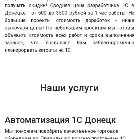
получать скидки! Средняя цена разработчика 1С в
Донецке - от 500 до 3500 рублей за 1 час работы. На
большие проекты стоимость доработок - ниже
рыночной цены! По небольшим проектам мы готовы
объявить стоимость всех работ и сроки выполнения
заранее, что позволяет Вам заблаговременно
планирорвать затраты на 1С.
Наши услуги
Автоматизация 1С Донецк
Мы поможем подобрать качественное торговое
оборудование. Правильную версию программы 1С