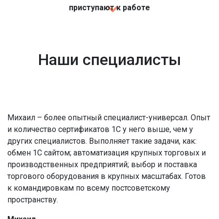
приступают к работе
Наши специалисты
Михаил – более опытный специалист-универсал. Опыт
и количество сертификатов 1С у него выше, чем у
других специалистов. Выполняет такие задачи, как:
обмен 1С сайтом; автоматизация крупных торговых и
производственных предприятий; выбор и поставка
торгового оборудования в крупных масштабах. Готов
к командировкам по всему постсоветскому
пространству.