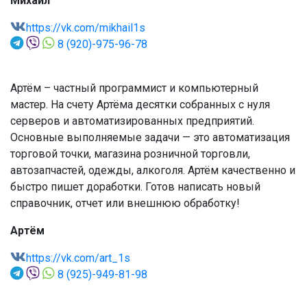
Михаил
https://vk.com/mikhail1s
8 (920)-975-96-78
Артём – частный программист и компьютерный
мастер. На счету Артёма десятки собранных с нуля
серверов и автоматизированных предприятий.
Основные выполняемые задачи — это автоматизация
торговой точки, магазина розничной торговли,
автозапчастей, одежды, алкоголя. Артём качественно и
быстро пишет доработки. Готов написать новый
справочник, отчет или внешнюю обработку!
Артём
https://vk.com/art_1s
8 (925)-949-81-98