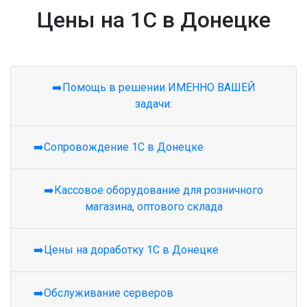
Цены на 1С в Донецке
➡️Помощь в решении ИМЕННО ВАШЕЙ
задачи:
➡️Сопровождение 1С в Донецке
➡️Кассовое оборудование для розничного
магазина, оптового склада
➡️Цены на доработку 1С в Донецке
➡️Обслуживание серверов