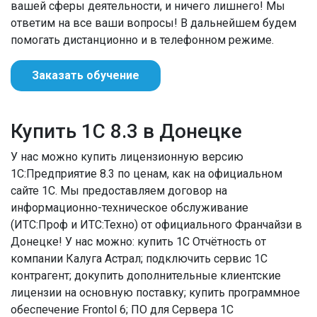
вашей сферы деятельности, и ничего лишнего! Мы
ответим на все ваши вопросы! В дальнейшем будем
помогать дистанционно и в телефонном режиме.
Заказать обучение
Купить 1С 8.3 в Донецке
У нас можно купить лицензионную версию
1С:Предприятие 8.3 по ценам, как на официальном
сайте 1С. Мы предоставляем договор на
информационно-техническое обслуживание
(ИТС:Проф и ИТС:Техно) от официального Франчайзи в
Донецке! У нас можно: купить 1С Отчётность от
компании Калуга Астрал; подключить сервис 1С
контрагент; докупить дополнительные клиентские
лицензии на основную поставку; купить программное
обеспечение Frontol 6; ПО для Сервера 1С