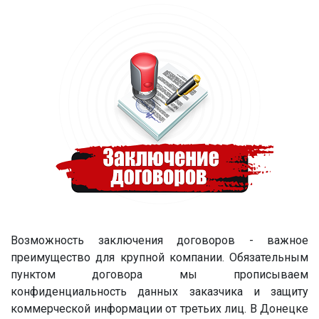
Возможность заключения договоров - важное
преимущество для крупной компании. Обязательным
пунктом договора мы прописываем
конфиденциальность данных заказчика и защиту
коммерческой информации от третьих лиц. В Донецке