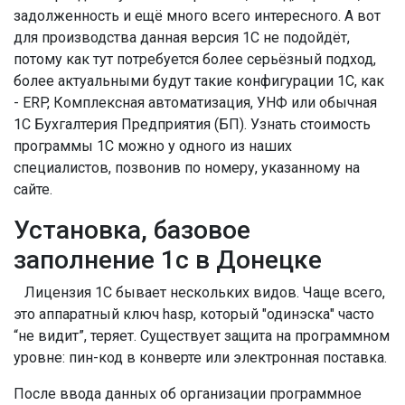
задолженность и ещё много всего интересного. А вот
для производства данная версия 1С не подойдёт,
потому как тут потребуется более серьёзный подход,
более актуальными будут такие конфигурации 1С, как
- ERP, Комплексная автоматизация, УНФ или обычная
1С Бухгалтерия Предприятия (БП). Узнать стоимость
программы 1С можно у одного из наших
специалистов, позвонив по номеру, указанному на
сайте.
Установка, базовое
заполнение 1с в Донецке
Лицензия 1С бывает нескольких видов. Чаще всего,
это аппаратный ключ hasp, который "одинэска" часто
“не видит”, теряет. Существует защита на программном
уровне: пин-код в конверте или электронная поставка.
После ввода данных об организации программное