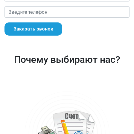
Заказать звонок
Почему выбирают нас?