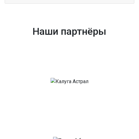
Наши партнёры