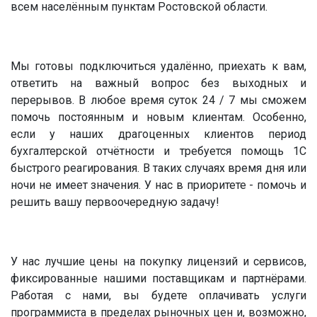
всем населённым пунктам Ростовской области.
Мы готовы подключиться удалённо, приехать к вам,
ответить на важный вопрос без выходных и
перерывов. В любое время суток 24 / 7 мы сможем
помочь постоянным и новым клиентам. Особенно,
если у наших драгоценных клиентов период
бухгалтерской отчётности и требуется помощь 1С
быстрого реагирования. В таких случаях время дня или
ночи не имеет значения. У нас в приоритете - помочь и
решить вашу первоочередную задачу!
У нас лучшие цены на покупку лицензий и сервисов,
фиксированные нашими поставщикам и партнёрами.
Работая с нами, вы будете оплачивать услуги
программиста в пределах рыночных цен и, возможно,