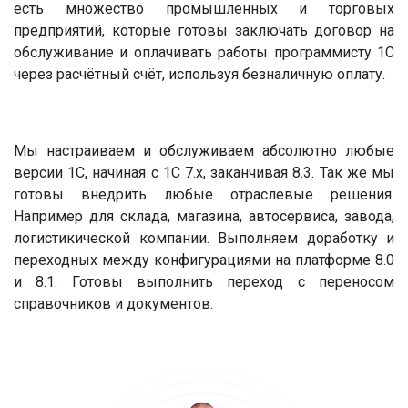
есть множество промышленных и торговых
предприятий, которые готовы заключать договор на
обслуживание и оплачивать работы программисту 1С
через расчётный счёт, используя безналичную оплату.
Мы настраиваем и обслуживаем абсолютно любые
версии 1С, начиная с 1С 7.х, заканчивая 8.3. Так же мы
готовы внедрить любые отраслевые решения.
Например для склада, магазина, автосервиса, завода,
логистикической компании. Выполняем доработку и
переходных между конфигурациями на платформе 8.0
и 8.1. Готовы выполнить переход с переносом
справочников и документов.