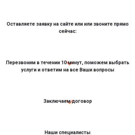
Оставляете заявку на сайте или или звоните прямо
сейчас:
Перезвоним в течении 10 минут, поможем выбрать
услуги и ответим на все Ваши вопросы
Заключаем договор
Наши специалисты