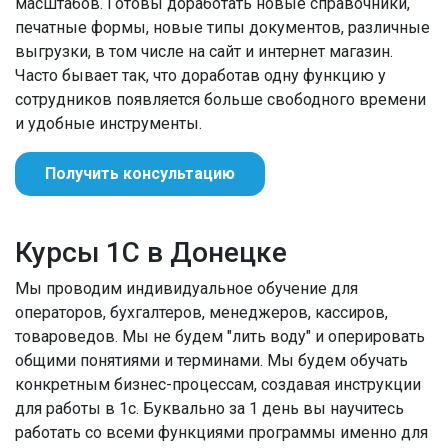
масштабов. Готовы доработать новые справочники,
печатные формы, новые типы документов, различные
выгрузки, в том числе на сайт и интернет магазин.
Часто бывает так, что доработав одну функцию у
сотрудников появляется больше свободного времени
и удобные инструменты.
Получить консультацию
Курсы 1С в Донецке
Мы проводим индивидуальное обучение для
операторов, бухгалтеров, менеджеров, кассиров,
товароведов. Мы не будем "лить воду" и оперировать
общими понятиями и терминами. Мы будем обучать
конкретным бизнес-процессам, создавая инструкции
для работы в 1с. Буквально за 1 день вы научитесь
работать со всеми функциями программы именно для