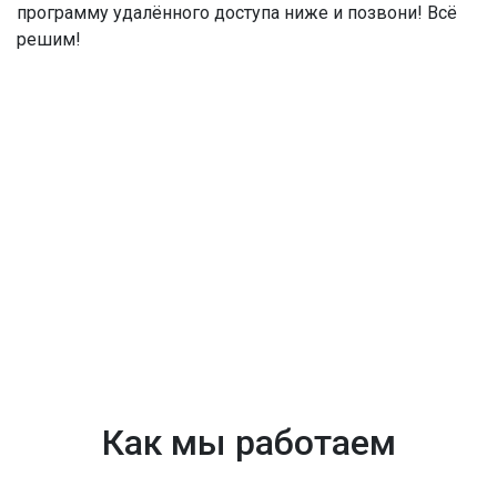
программу удалённого доступа ниже и позвони! Всё
решим!
Как мы работаем