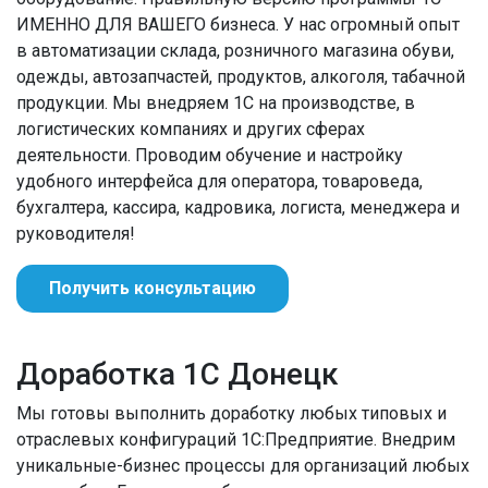
ИМЕННО ДЛЯ ВАШЕГО бизнеса. У нас огромный опыт
в автоматизации склада, розничного магазина обуви,
одежды, автозапчастей, продуктов, алкоголя, табачной
продукции. Мы внедряем 1С на производстве, в
логистических компаниях и других сферах
деятельности. Проводим обучение и настройку
удобного интерфейса для оператора, товароведа,
бухгалтера, кассира, кадровика, логиста, менеджера и
руководителя!
Получить консультацию
Доработка 1С Донецк
Мы готовы выполнить доработку любых типовых и
отраслевых конфигураций 1С:Предприятие. Внедрим
уникальные-бизнес процессы для организаций любых