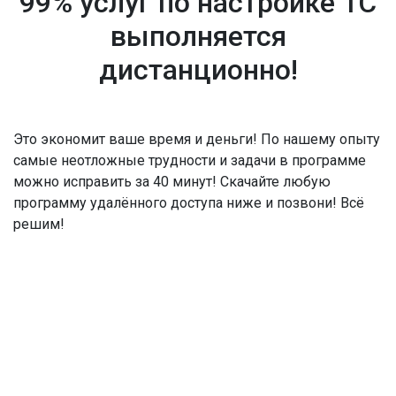
99% услуг по настройке 1С
выполняется
дистанционно!
Это экономит ваше время и деньги! По нашему опыту
самые неотложные трудности и задачи в программе
можно исправить за 40 минут! Скачайте любую
программу удалённого доступа ниже и позвони! Всё
решим!