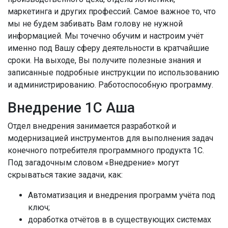
маркетинга и других профессий. Самое важное то, что
мы не будем забивать Вам голову не нужной
информацией. Мы точечно обучим и настроим учёт
именно под Вашу сферу деятельности в кратчайшие
сроки. На выходе, Вы получите полезные знания и
записанные подробные инструкции по использованию
и администрированию. Работоспособную программу.
Внедрение 1С Аша
Отдел внедрения занимается разработкой и
модернизацией инструментов для выполнения задач
конечного потребителя программного продукта 1С.
Под загадочным словом «Внедрение» могут
скрываться такие задачи, как:
Автоматизация и внедрения программ учёта под
ключ;
доработка отчётов в в существующих системах