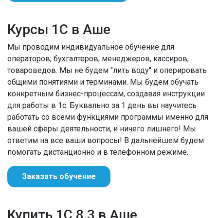
Курсы 1С в Аше
Мы проводим индивидуальное обучение для
операторов, бухгалтеров, менеджеров, кассиров,
товароведов. Мы не будем "лить воду" и оперировать
общими понятиями и терминами. Мы будем обучать
конкретным бизнес-процессам, создавая инструкции
для работы в 1с. Буквально за 1 день вы научитесь
работать со всеми функциями программы именно для
вашей сферы деятельности, и ничего лишнего! Мы
ответим на все ваши вопросы! В дальнейшем будем
помогать дистанционно и в телефонном режиме.
Заказать обучение
Купить 1С 8.3 в Аше