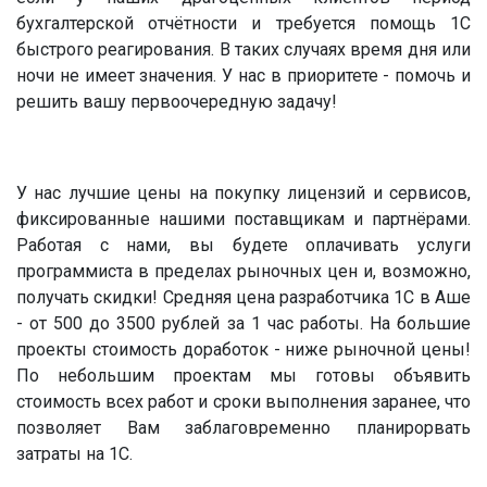
бухгалтерской отчётности и требуется помощь 1С
быстрого реагирования. В таких случаях время дня или
ночи не имеет значения. У нас в приоритете - помочь и
решить вашу первоочередную задачу!
У нас лучшие цены на покупку лицензий и сервисов,
фиксированные нашими поставщикам и партнёрами.
Работая с нами, вы будете оплачивать услуги
программиста в пределах рыночных цен и, возможно,
получать скидки! Средняя цена разработчика 1С в Аше
- от 500 до 3500 рублей за 1 час работы. На большие
проекты стоимость доработок - ниже рыночной цены!
По небольшим проектам мы готовы объявить
стоимость всех работ и сроки выполнения заранее, что
позволяет Вам заблаговременно планирорвать
затраты на 1С.