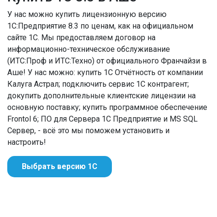
У нас можно купить лицензионную версию
1С:Предприятие 8.3 по ценам, как на официальном
сайте 1С. Мы предоставляем договор на
информационно-техническое обслуживание
(ИТС:Проф и ИТС:Техно) от официального Франчайзи в
Аше! У нас можно: купить 1С Отчётность от компании
Калуга Астрал; подключить сервис 1С контрагент;
докупить дополнительные клиентские лицензии на
основную поставку; купить программное обеспечение
Frontol 6; ПО для Сервера 1С Предприятие и MS SQL
Сервер, - всё это мы поможем установить и
настроить!
Выбрать версию 1С