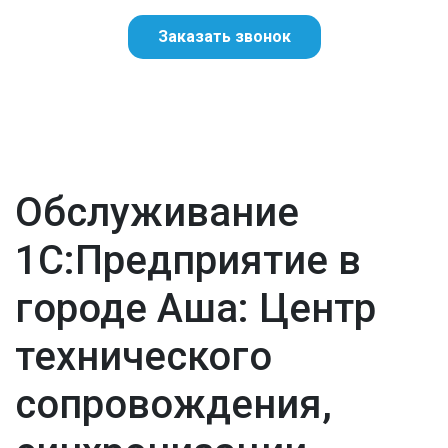
Заказать звонок
Обслуживание
1С:Предприятие в
городе Аша: Центр
технического
сопровождения,