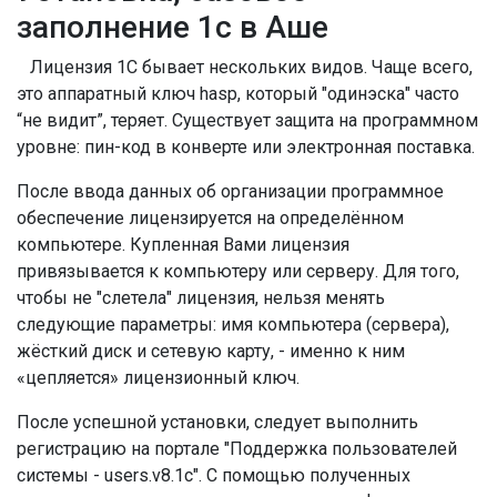
заполнение 1с в Аше
Лицензия 1С бывает нескольких видов. Чаще всего,
это аппаратный ключ hasp, который "одинэска" часто
“не видит”, теряет. Существует защита на программном
уровне: пин-код в конверте или электронная поставка.
После ввода данных об организации программное
обеспечение лицензируется на определённом
компьютере. Купленная Вами лицензия
привязывается к компьютеру или серверу. Для того,
чтобы не "слетела" лицензия, нельзя менять
следующие параметры: имя компьютера (сервера),
жёсткий диск и сетевую карту, - именно к ним
«цепляется» лицензионный ключ.
После успешной установки, следует выполнить
регистрацию на портале "Поддержка пользователей
системы - users.v8.1c". С помощью полученных