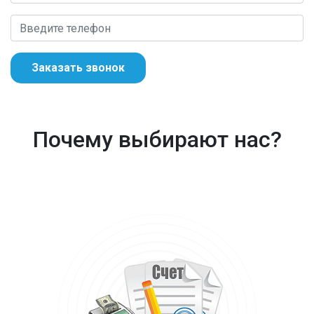
Заказать звонок
Почему выбирают нас?