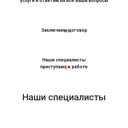
услуги и ответим на все Ваши вопросы
Заключаем договор
Наши специалисты
приступают к работе
Наши специалисты