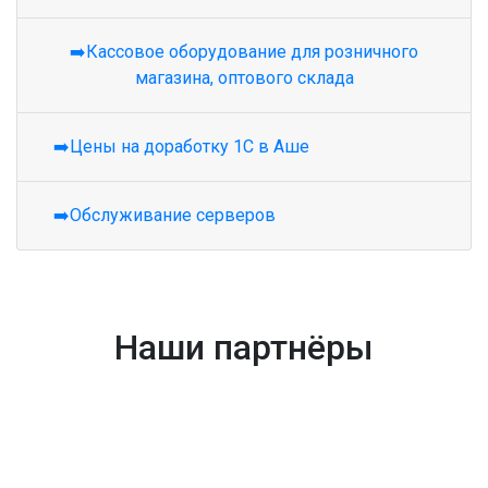
➡️Кассовое оборудование для розничного
магазина, оптового склада
➡️Цены на доработку 1С в Аше
➡️Обслуживание серверов
Наши партнёры