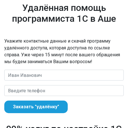
Удалённая помощь
программиста 1С в Аше
Укажите контактные данные и скачай программу
удалённого доступа, которая доступна по ссылке
справа. Уже через 15 минут после вашего обращения
мы будем заниматься Вашим вопросом!
Заказать "удалёнку"