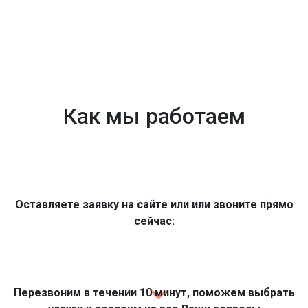
Как мы работаем
Оставляете заявку на сайте или или звоните прямо
сейчас:
Перезвоним в течении 10 минут, поможем выбрать