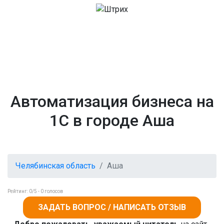
Автоматизация бизнеса на
1С в городе Аша
Челябинская область
Аша
Рейтинг:
0
/5 -
0
голосов
ЗАДАТЬ ВОПРОС / НАПИСАТЬ ОТЗЫВ