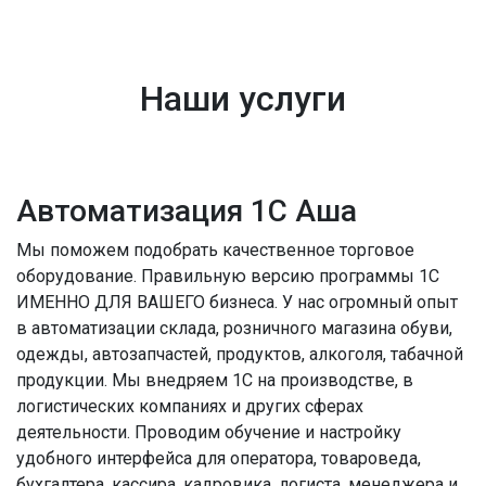
Наши услуги
Автоматизация 1С Аша
Мы поможем подобрать качественное торговое
оборудование. Правильную версию программы 1С
ИМЕННО ДЛЯ ВАШЕГО бизнеса. У нас огромный опыт
в автоматизации склада, розничного магазина обуви,
одежды, автозапчастей, продуктов, алкоголя, табачной
продукции. Мы внедряем 1С на производстве, в
логистических компаниях и других сферах
деятельности. Проводим обучение и настройку
удобного интерфейса для оператора, товароведа,
бухгалтера, кассира, кадровика, логиста, менеджера и