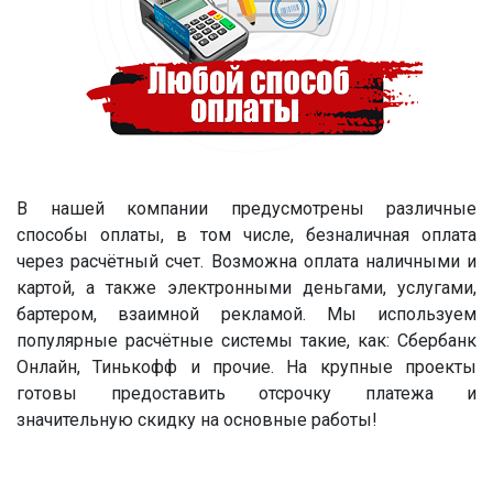
В нашей компании предусмотрены различные
способы оплаты, в том числе, безналичная оплата
через расчётный счет. Возможна оплата наличными и
картой, а также электронными деньгами, услугами,
бартером, взаимной рекламой. Мы используем
популярные расчётные системы такие, как: Сбербанк
Онлайн, Тинькофф и прочие. На крупные проекты
готовы предоставить отсрочку платежа и
значительную скидку на основные работы!