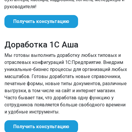
руководителя!
Получить консультацию
Доработка 1С Аша
Мы готовы выполнить доработку любых типовых и
отраслевых конфигураций 1С:Предприятие. Внедрим
уникальные-бизнес процессы для организаций любых
масштабов. Готовы доработать новые справочники,
печатные формы, новые типы документов, различные
выгрузки, в том числе на сайт и интернет магазин.
Часто бывает так, что доработав одну функцию у
сотрудников появляется больше свободного времени
и удобные инструменты.
Получить консультацию