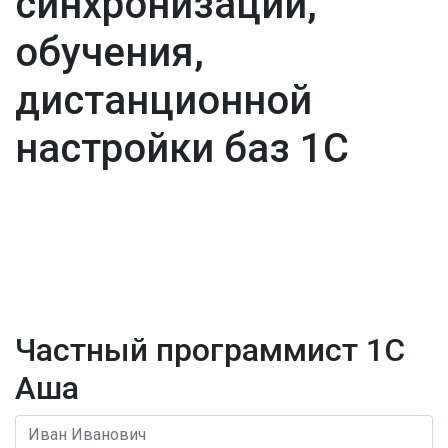
синхронизации,
обучения,
дистанционной
настройки баз 1С
Частный программист 1С
Аша