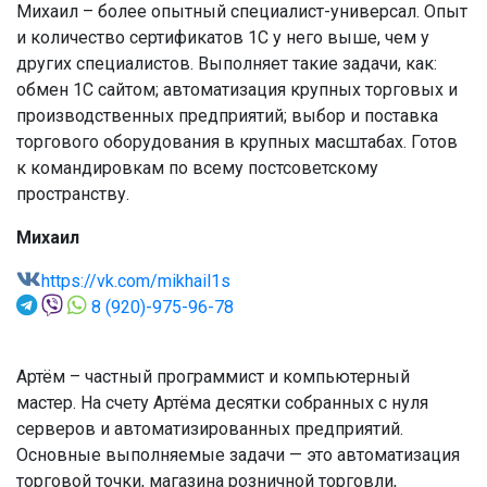
Михаил – более опытный специалист-универсал. Опыт
и количество сертификатов 1С у него выше, чем у
других специалистов. Выполняет такие задачи, как:
обмен 1С сайтом; автоматизация крупных торговых и
производственных предприятий; выбор и поставка
торгового оборудования в крупных масштабах. Готов
к командировкам по всему постсоветскому
пространству.
Михаил
https://vk.com/mikhail1s
8 (920)-975-96-78
Артём – частный программист и компьютерный
мастер. На счету Артёма десятки собранных с нуля
серверов и автоматизированных предприятий.
Основные выполняемые задачи — это автоматизация
торговой точки, магазина розничной торговли,