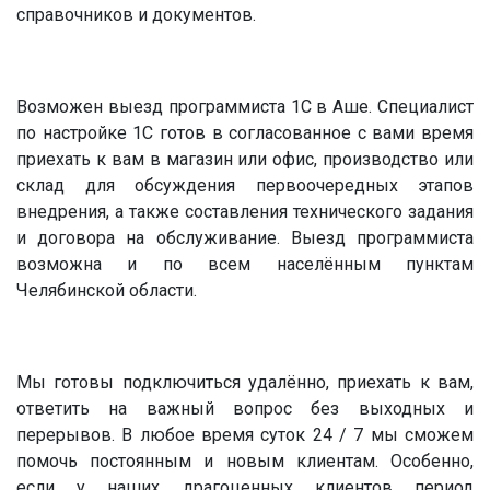
справочников и документов.
Возможен выезд программиста 1С в Аше. Специалист
по настройке 1С готов в согласованное с вами время
приехать к вам в магазин или офис, производство или
склад для обсуждения первоочередных этапов
внедрения, а также составления технического задания
и договора на обслуживание. Выезд программиста
возможна и по всем населённым пунктам
Челябинской области.
Мы готовы подключиться удалённо, приехать к вам,
ответить на важный вопрос без выходных и
перерывов. В любое время суток 24 / 7 мы сможем
помочь постоянным и новым клиентам. Особенно,
если у наших драгоценных клиентов период