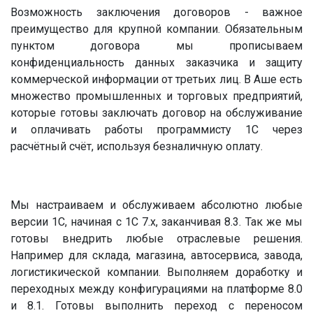
Возможность заключения договоров - важное
преимущество для крупной компании. Обязательным
пунктом договора мы прописываем
конфиденциальность данных заказчика и защиту
коммерческой информации от третьих лиц. В Аше есть
множество промышленных и торговых предприятий,
которые готовы заключать договор на обслуживание
и оплачивать работы программисту 1С через
расчётный счёт, используя безналичную оплату.
Мы настраиваем и обслуживаем абсолютно любые
версии 1С, начиная с 1С 7.х, заканчивая 8.3. Так же мы
готовы внедрить любые отраслевые решения.
Например для склада, магазина, автосервиса, завода,
логистикической компании. Выполняем доработку и
переходных между конфигурациями на платформе 8.0
и 8.1. Готовы выполнить переход с переносом