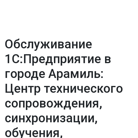
Обслуживание
1С:Предприятие в
городе Арамиль:
Центр технического
сопровождения,
синхронизации,
обучения,