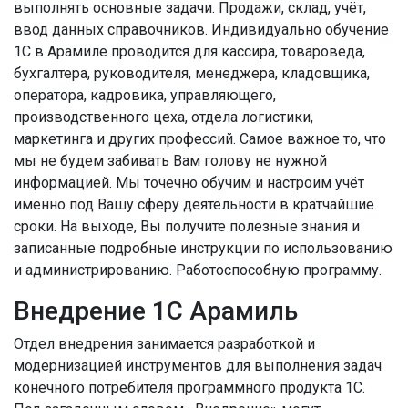
выполнять основные задачи. Продажи, склад, учёт,
ввод данных справочников. Индивидуально обучение
1С в Арамиле проводится для кассира, товароведа,
бухгалтера, руководителя, менеджера, кладовщика,
оператора, кадровика, управляющего,
производственного цеха, отдела логистики,
маркетинга и других профессий. Самое важное то, что
мы не будем забивать Вам голову не нужной
информацией. Мы точечно обучим и настроим учёт
именно под Вашу сферу деятельности в кратчайшие
сроки. На выходе, Вы получите полезные знания и
записанные подробные инструкции по использованию
и администрированию. Работоспособную программу.
Внедрение 1С Арамиль
Отдел внедрения занимается разработкой и
модернизацией инструментов для выполнения задач
конечного потребителя программного продукта 1С.