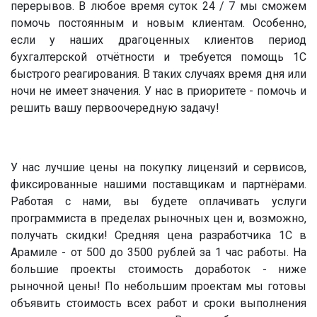
перерывов. В любое время суток 24 / 7 мы сможем
помочь постоянным и новым клиентам. Особенно,
если у наших драгоценных клиентов период
бухгалтерской отчётности и требуется помощь 1С
быстрого реагирования. В таких случаях время дня или
ночи не имеет значения. У нас в приоритете - помочь и
решить вашу первоочередную задачу!
У нас лучшие цены на покупку лицензий и сервисов,
фиксированные нашими поставщикам и партнёрами.
Работая с нами, вы будете оплачивать услуги
программиста в пределах рыночных цен и, возможно,
получать скидки! Средняя цена разработчика 1С в
Арамиле - от 500 до 3500 рублей за 1 час работы. На
большие проекты стоимость доработок - ниже
рыночной цены! По небольшим проектам мы готовы
объявить стоимость всех работ и сроки выполнения