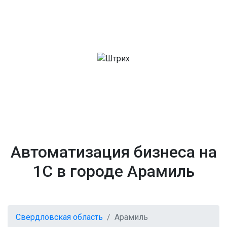
Автоматизация бизнеса на
1С в городе Арамиль
Свердловская область
Арамиль