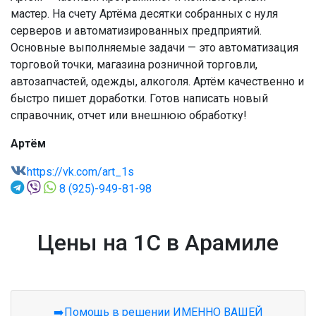
мастер. На счету Артёма десятки собранных с нуля
серверов и автоматизированных предприятий.
Основные выполняемые задачи — это автоматизация
торговой точки, магазина розничной торговли,
автозапчастей, одежды, алкоголя. Артём качественно и
быстро пишет доработки. Готов написать новый
справочник, отчет или внешнюю обработку!
Артём
https://vk.com/art_1s
8 (925)-949-81-98
Цены на 1С в Арамиле
➡️Помощь в решении ИМЕННО ВАШЕЙ