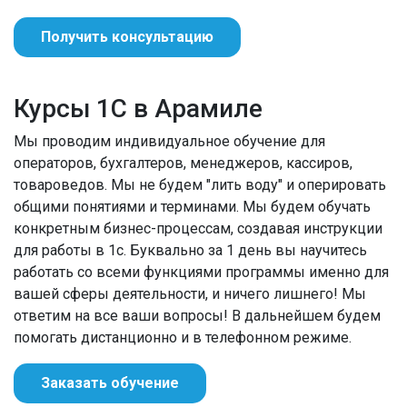
Получить консультацию
Курсы 1С в Арамиле
Мы проводим индивидуальное обучение для
операторов, бухгалтеров, менеджеров, кассиров,
товароведов. Мы не будем "лить воду" и оперировать
общими понятиями и терминами. Мы будем обучать
конкретным бизнес-процессам, создавая инструкции
для работы в 1с. Буквально за 1 день вы научитесь
работать со всеми функциями программы именно для
вашей сферы деятельности, и ничего лишнего! Мы
ответим на все ваши вопросы! В дальнейшем будем
помогать дистанционно и в телефонном режиме.
Заказать обучение