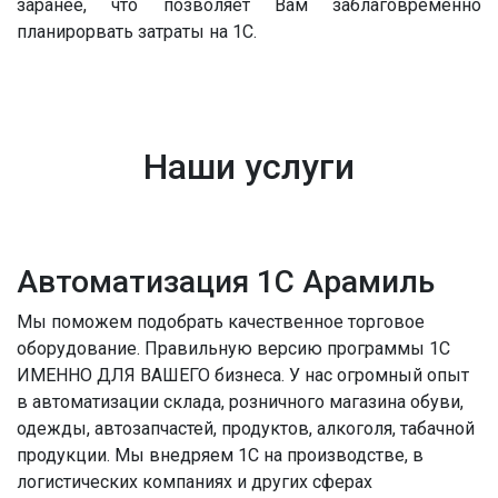
заранее, что позволяет Вам заблаговременно
планирорвать затраты на 1С.
Наши услуги
Автоматизация 1С Арамиль
Мы поможем подобрать качественное торговое
оборудование. Правильную версию программы 1С
ИМЕННО ДЛЯ ВАШЕГО бизнеса. У нас огромный опыт
в автоматизации склада, розничного магазина обуви,
одежды, автозапчастей, продуктов, алкоголя, табачной
продукции. Мы внедряем 1С на производстве, в
логистических компаниях и других сферах