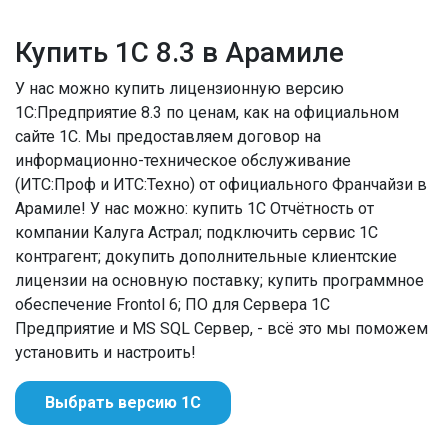
Купить 1С 8.3 в Арамиле
У нас можно купить лицензионную версию
1С:Предприятие 8.3 по ценам, как на официальном
сайте 1С. Мы предоставляем договор на
информационно-техническое обслуживание
(ИТС:Проф и ИТС:Техно) от официального Франчайзи в
Арамиле! У нас можно: купить 1С Отчётность от
компании Калуга Астрал; подключить сервис 1С
контрагент; докупить дополнительные клиентские
лицензии на основную поставку; купить программное
обеспечение Frontol 6; ПО для Сервера 1С
Предприятие и MS SQL Сервер, - всё это мы поможем
установить и настроить!
Выбрать версию 1С