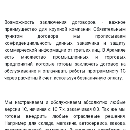
Возможность заключения договоров - важное
преимущество для крупной компании. Обязательным
пунктом договора мы прописываем
конфиденциальность данных заказчика и защиту
коммерческой информации от третьих лиц. В Арамиле
есть множество промышленных и торговых
предприятий, которые готовы заключать договор на
обслуживание и оплачивать работы программисту 1С
через расчётный счёт, используя безналичную оплату.
Мы настраиваем и обслуживаем абсолютно любые
версии 1С, начиная с 1С 7.х, заканчивая 8.3. Так же мы
готовы внедрить любые отраслевые решения.
Например для склада, магазина, автосервиса, завода,