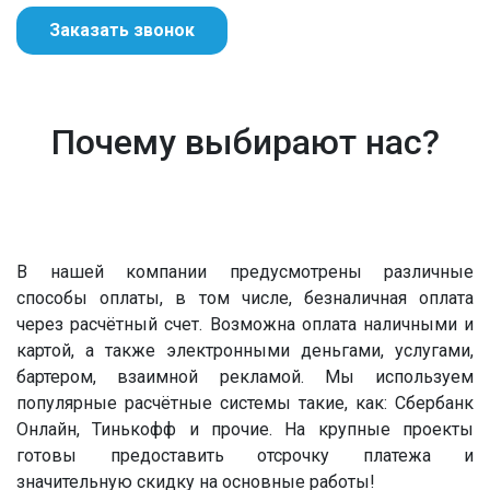
Заказать звонок
Почему выбирают нас?
В нашей компании предусмотрены различные
способы оплаты, в том числе, безналичная оплата
через расчётный счет. Возможна оплата наличными и
картой, а также электронными деньгами, услугами,
бартером, взаимной рекламой. Мы используем
популярные расчётные системы такие, как: Сбербанк
Онлайн, Тинькофф и прочие. На крупные проекты
готовы предоставить отсрочку платежа и
значительную скидку на основные работы!