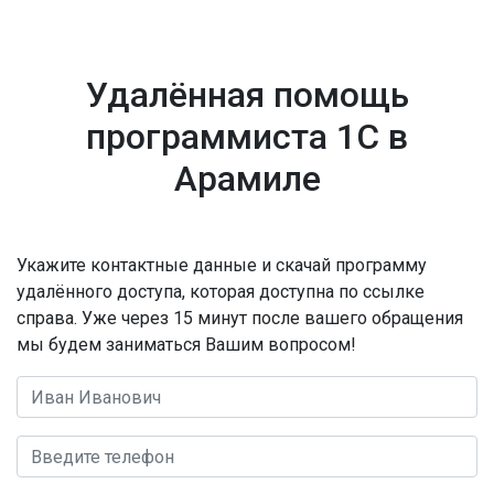
Удалённая помощь
программиста 1С в
Арамиле
Укажите контактные данные и скачай программу
удалённого доступа, которая доступна по ссылке
справа. Уже через 15 минут после вашего обращения
мы будем заниматься Вашим вопросом!