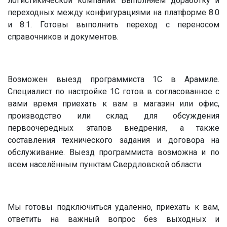
логистикической компании. Выполняем доработку и
переходных между конфигурациями на платформе 8.0
и 8.1. Готовы выполнить переход с переносом
справочников и документов.
Возможен выезд программиста 1С в Арамиле.
Специалист по настройке 1С готов в согласованное с
вами время приехать к вам в магазин или офис,
производство или склад для обсуждения
первоочередных этапов внедрения, а также
составления технического задания и договора на
обслуживание. Выезд программиста возможна и по
всем населённым пунктам Свердловской области.
Мы готовы подключиться удалённо, приехать к вам,
ответить на важный вопрос без выходных и