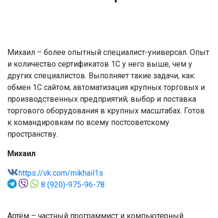
Михаил – более опытный специалист-универсал. Опыт
и количество сертификатов 1С у него выше, чем у
других специалистов. Выполняет такие задачи, как:
обмен 1С сайтом; автоматизация крупных торговых и
производственных предприятий; выбор и поставка
торгового оборудования в крупных масштабах. Готов
к командировкам по всему постсоветскому
пространству.
Михаил
https://vk.com/mikhail1s
8 (920)-975-96-78
Артём – частный программист и компьютерный