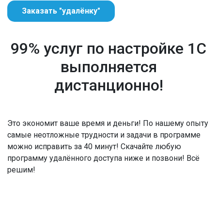
Заказать "удалёнку"
99% услуг по настройке 1С
выполняется
дистанционно!
Это экономит ваше время и деньги! По нашему опыту
самые неотложные трудности и задачи в программе
можно исправить за 40 минут! Скачайте любую
программу удалённого доступа ниже и позвони! Всё
решим!