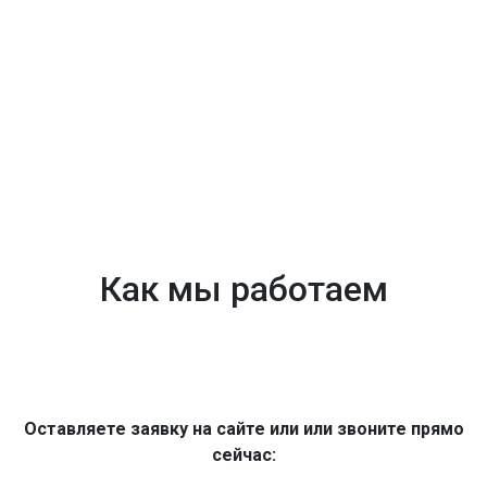
Как мы работаем
Оставляете заявку на сайте или или звоните прямо
сейчас: