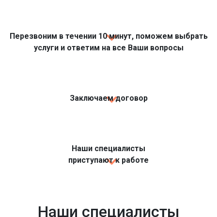
Перезвоним в течении 10 минут, поможем выбрать
услуги и ответим на все Ваши вопросы
Заключаем договор
Наши специалисты
приступают к работе
Наши специалисты