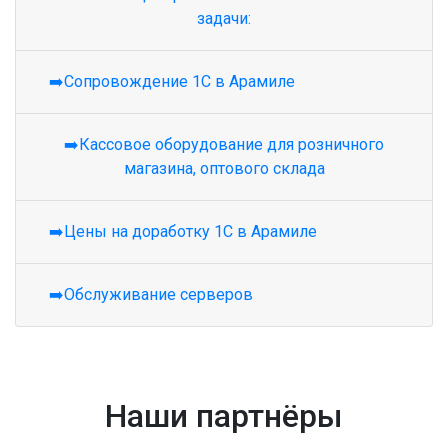
задачи:
➡️Сопровождение 1С в Арамиле
➡️Кассовое оборудование для розничного
магазина, оптового склада
➡️Цены на доработку 1С в Арамиле
➡️Обслуживание серверов
Наши партнёры