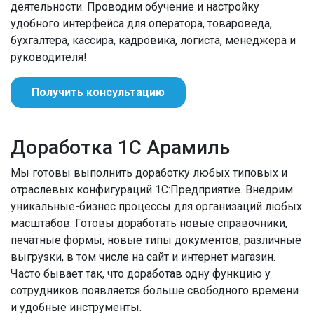
деятельности. Проводим обучение и настройку
удобного интерфейса для оператора, товароведа,
бухгалтера, кассира, кадровика, логиста, менеджера и
руководителя!
Получить консультацию
Доработка 1С Арамиль
Мы готовы выполнить доработку любых типовых и
отраслевых конфигураций 1С:Предприятие. Внедрим
уникальные-бизнес процессы для организаций любых
масштабов. Готовы доработать новые справочники,
печатные формы, новые типы документов, различные
выгрузки, в том числе на сайт и интернет магазин.
Часто бывает так, что доработав одну функцию у
сотрудников появляется больше свободного времени
и удобные инструменты.