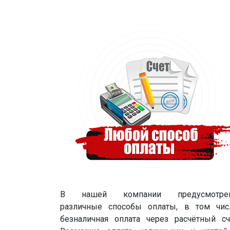
В нашей компании предусмотре
различные способы оплаты, в том чис
безналичная оплата через расчётный сч