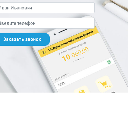
Заказать звонок