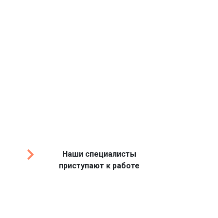
Наши специалисты
приступают к работе