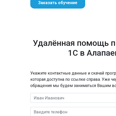
Заказать обучение
Удалённая помощь 
1С в Алапае
Укажите контактные данные и скачай прогр
которая доступна по ссылке справа. Уже ч
обращения мы будем заниматься Вашим в