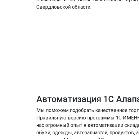
Свердловской области.
Автоматизация 1С Алап
Мы поможем подобрать качественное торг
Правильную версию программы 1С ИМЕНН
нас огромный опыт в автоматизации склада
обуви, одежды, автозапчастей, продуктов, а