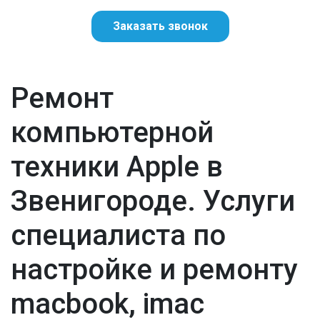
Заказать звонок
Ремонт
компьютерной
техники Apple в
Звенигороде. Услуги
специалиста по
настройке и ремонту
macbook, imac