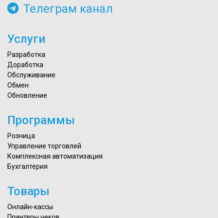
Телеграм канал
Услуги
Разработка
Доработка
Обслуживание
Обмен
Обновление
Программы
Розница
Управление торговлей
Комплексная автоматизация
Бухгалтерия
Товары
Онлайн-кассы
Принтеры чеков