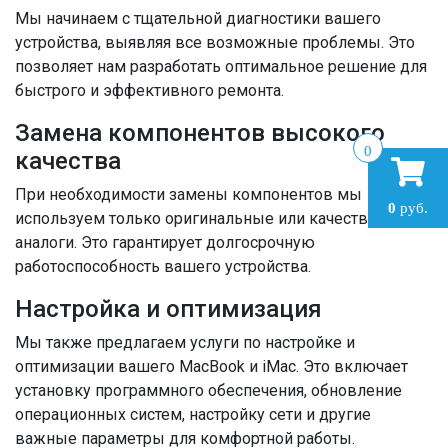
Мы начинаем с тщательной диагностики вашего
устройства, выявляя все возможные проблемы. Это
позволяет нам разработать оптимальное решение для
быстрого и эффективного ремонта.
Замена компонентов высокого
0
качества
При необходимости замены компонентов мы
0
руб.
используем только оригинальные или качественные
аналоги. Это гарантирует долгосрочную
работоспособность вашего устройства.
Настройка и оптимизация
Мы также предлагаем услуги по настройке и
оптимизации вашего MacBook и iMac. Это включает
установку программного обеспечения, обновление
операционных систем, настройку сети и другие
важные параметры для комфортной работы.