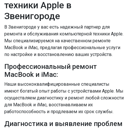
техники Apple в
Звенигороде
В Звенигороде у вас есть надежный партнер для
ремонта и обслуживания компьютерной техники Apple.
Мы специализируемся на качественном ремонте
MacBook и iMac, предлагая профессиональные услуги
по настройке и восстановлению ваших устройств.
Профессиональный ремонт
MacBook и iMac:
Наши высококвалифицированные специалисты
имеют богатый опыт работы с устройствами Apple. Мы
осуществляем диагностику и ремонт любой сложности
для MacBook и iMac, восстанавливаем их
работоспособность и продлеваем их срок службы.
Диагностика и выявление проблем