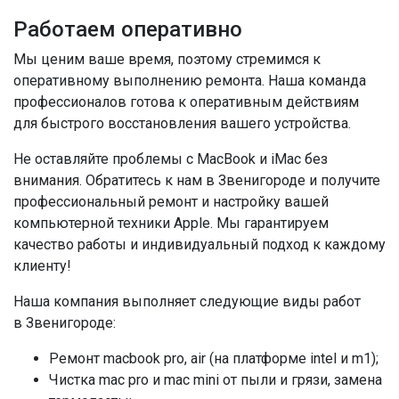
Работаем оперативно
Мы ценим ваше время, поэтому стремимся к
оперативному выполнению ремонта. Наша команда
профессионалов готова к оперативным действиям
для быстрого восстановления вашего устройства.
Не оставляйте проблемы с MacBook и iMac без
внимания. Обратитесь к нам в Звенигороде и получите
профессиональный ремонт и настройку вашей
компьютерной техники Apple. Мы гарантируем
качество работы и индивидуальный подход к каждому
клиенту!
Наша компания выполняет следующие виды работ
в Звенигороде:
Ремонт macbook pro, air (на платформе intel и m1);
Чистка mac pro и mac mini от пыли и грязи, замена