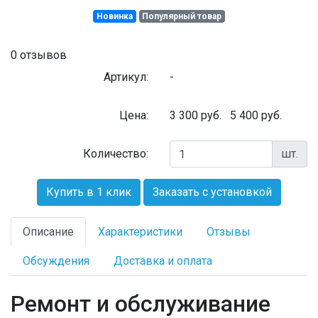
Новинка
Популярный товар
0 отзывов
Артикул:
-
Цена:
3 300
руб.
5 400 руб.
Количество:
шт.
Купить в 1 клик
Заказать с установкой
Описание
Характеристики
Отзывы
Обсуждения
Доставка и оплата
Ремонт и обслуживание