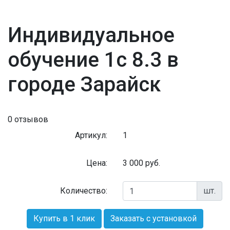
Индивидуальное
обучение 1с 8.3 в
городе Зарайск
0 отзывов
Артикул:
1
Цена:
3 000
руб.
Количество:
шт.
Купить в 1 клик
Заказать с установкой