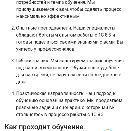
потребностей и темпа обучения. Мы
прислушиваемся к вам, чтобы сделать процесс
максимально эффективным.
Опытные преподаватели
: Наши специалисты
обладают богатым опытом работы с 1С 8.3 и
готовы поделиться своими знаниями с вами. Вы
учитесь у профессионалов.
Гибкий график
: Мы адаптируем график обучения
под ваши возможности. Обучайтесь в удобное
для вас время, не нарушая свои повседневные
дела.
Практическая направленность
: Наш подход к
обучению основан на практике. Мы предлагаем
реальные задачи и сценарии, с которыми вы
столкнетесь в процессе работы с 1С 8.3.
Как проходит обучение: