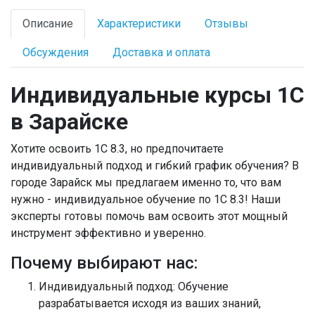
Описание
Характеристики
Отзывы
Обсуждения
Доставка и оплата
Индивидуальные курсы 1С
в Зарайске
Хотите освоить 1С 8.3, но предпочитаете
индивидуальный подход и гибкий график обучения? В
городе Зарайск мы предлагаем именно то, что вам
нужно - индивидуальное обучение по 1С 8.3! Наши
эксперты готовы помочь вам освоить этот мощный
инструмент эффективно и уверенно.
Почему выбирают нас:
Индивидуальный подход
: Обучение
разрабатывается исходя из ваших знаний,