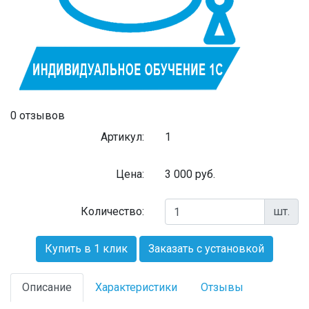
0 отзывов
Артикул:
1
Цена:
3 000
руб.
Количество:
шт.
Купить в 1 клик
Заказать с установкой
Описание
Характеристики
Отзывы