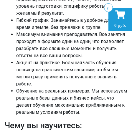
уровень подготовки, специфику работы и
0
желаемый результат.
Гибкий график.
Занимайтесь в удобное для вас
0
руб.
время и темпе, без привязки к группе.
Максимум внимания преподавателя.
Все занятия
проходят в формате один на один, что позволяет
разобрать все сложные моменты и получить
ответы на все ваши вопросы.
Акцент на практике.
Большая часть обучения
посвящена практическим занятиям, чтобы вы
могли сразу применять полученные знания в
работе.
Обучение на реальных примерах.
Мы используем
реальные базы данных и бизнес-кейсы, что
делает обучение максимально приближенным к
реальным условиям работы.
Чему вы научитесь: