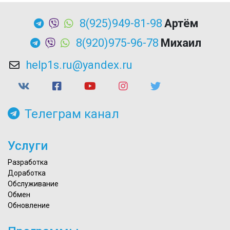
8(925)949-81-98
Артём
8(920)975-96-78
Михаил
help1s.ru@yandex.ru
Телеграм канал
Услуги
Разработка
Доработка
Обслуживание
Обмен
Обновление