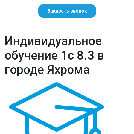
Заказать звонок
Индивидуальное
обучение 1с 8.3 в
городе Яхрома