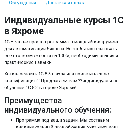
Обсуждения
Доставка и оплата
Индивидуальные курсы 1С
в Яхроме
1С – это не просто программа, а мощный инструмент
для автоматизации бизнеса. Но чтобы использовать
все его возможности на 100%, необходимы знания и
практические навыки.
Хотите освоить 1С 8.3 с нуля или повысить свою
квалификацию? Предлагаем вам **индивидуальное
обучение 1С 8.3 в городе Яхрома!
Преимущества
индивидуального обучения:
Программа под ваши задачи.
Мы составим
индивидуальный план обучения, учитывая ваш