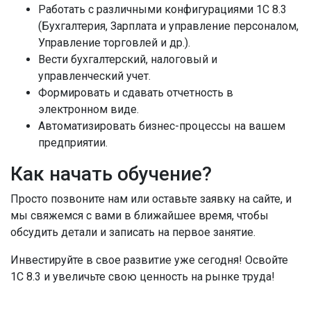
Работать с различными конфигурациями 1С 8.3
(Бухгалтерия, Зарплата и управление персоналом,
Управление торговлей и др.).
Вести бухгалтерский, налоговый и
управленческий учет.
Формировать и сдавать отчетность в
электронном виде.
Автоматизировать бизнес-процессы на вашем
предприятии.
Как начать обучение?
Просто позвоните нам или оставьте заявку на сайте, и
мы свяжемся с вами в ближайшее время, чтобы
обсудить детали и записать на первое занятие.
Инвестируйте в свое развитие уже сегодня! Освойте
1С 8.3 и увеличьте свою ценность на рынке труда!