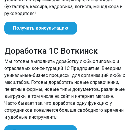
бухгалтера, кассира, кадровика, логиста, менеджера и
руководителя!
Получить консультацию
Доработка 1С Воткинск
Мы готовы выполнить доработку любых типовых и
отраслевых конфигураций 1С:Предприятие. Внедрим
уникальные-бизнес процессы для организаций любых
масштабов. Готовы доработать новые справочники,
печатные формы, новые типы документов, различные
выгрузки, в том числе на сайт и интернет магазин.
Часто бывает так, что доработав одну функцию у
сотрудников появляется больше свободного времени
и удобные инструменты.