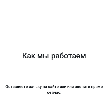
Как мы работаем
Оставляете заявку на сайте или или звоните прямо
сейчас: