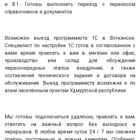
и 8.1. Готовы выполнить переход с переносом
справочников и документов.
Возможен выезд программиста 1С в Воткинске.
Специалист по настройке 1С готов в согласованное с
вами время приехать к вам в магазин или офис,
производство или склад для обсуждения
первоочередных этапов внедрения, а также
составления технического задания и договора на
обслуживание. Выезд программиста возможна и по
всем населённым пунктам Удмуртской республике.
Мы готовы подключиться удалённо, приехать к вам,
ответить на важный вопрос без выходных и
перерывов. В любое время суток 24 / 7 мы сможем
помочь постоянным и новым клиентам. Особенно,