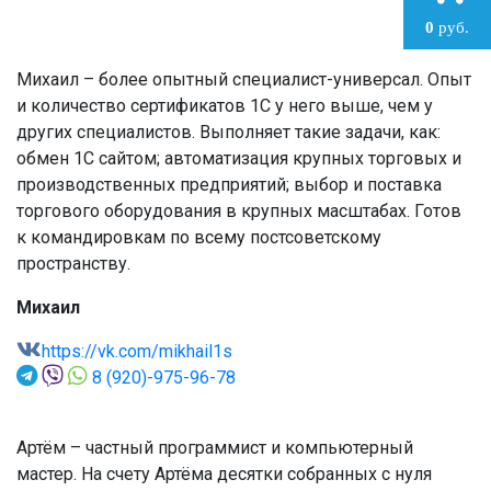
0
руб.
Михаил – более опытный специалист-универсал. Опыт
и количество сертификатов 1С у него выше, чем у
других специалистов. Выполняет такие задачи, как:
обмен 1С сайтом; автоматизация крупных торговых и
производственных предприятий; выбор и поставка
торгового оборудования в крупных масштабах. Готов
к командировкам по всему постсоветскому
пространству.
Михаил
https://vk.com/mikhail1s
8 (920)-975-96-78
Артём – частный программист и компьютерный
мастер. На счету Артёма десятки собранных с нуля