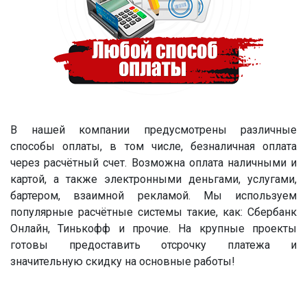
В нашей компании предусмотрены различные
способы оплаты, в том числе, безналичная оплата
через расчётный счет. Возможна оплата наличными и
картой, а также электронными деньгами, услугами,
бартером, взаимной рекламой. Мы используем
популярные расчётные системы такие, как: Сбербанк
Онлайн, Тинькофф и прочие. На крупные проекты
готовы предоставить отсрочку платежа и
значительную скидку на основные работы!