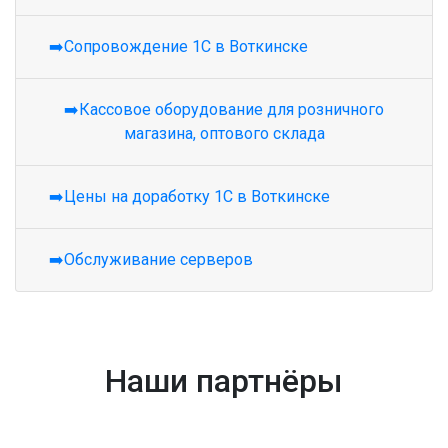
➡️Сопровождение 1С в Воткинске
➡️Кассовое оборудование для розничного
магазина, оптового склада
➡️Цены на доработку 1С в Воткинске
➡️Обслуживание серверов
Наши партнёры