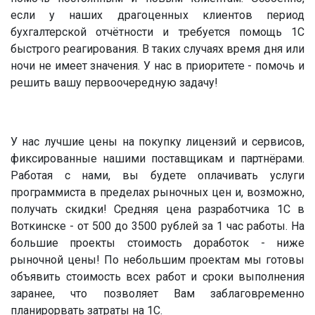
если у наших драгоценных клиентов период
бухгалтерской отчётности и требуется помощь 1С
быстрого реагирования. В таких случаях время дня или
ночи не имеет значения. У нас в приоритете - помочь и
решить вашу первоочередную задачу!
У нас лучшие цены на покупку лицензий и сервисов,
фиксированные нашими поставщикам и партнёрами.
Работая с нами, вы будете оплачивать услуги
программиста в пределах рыночных цен и, возможно,
получать скидки! Средняя цена разработчика 1С в
Воткинске - от 500 до 3500 рублей за 1 час работы. На
большие проекты стоимость доработок - ниже
рыночной цены! По небольшим проектам мы готовы
объявить стоимость всех работ и сроки выполнения
заранее, что позволяет Вам заблаговременно
планирорвать затраты на 1С.