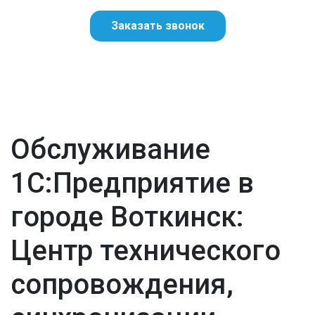
Заказать звонок
Обслуживание
1С:Предприятие в
городе Воткинск:
Центр технического
сопровождения,