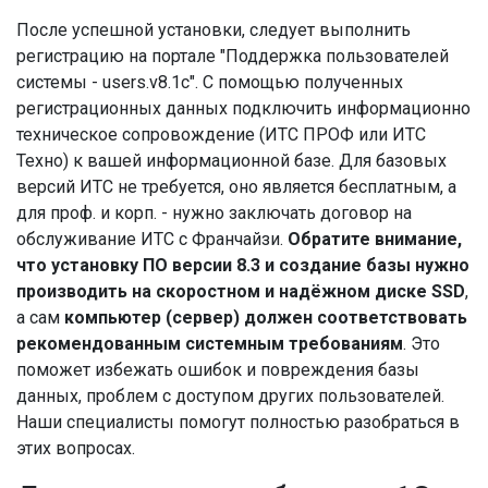
После успешной установки, следует выполнить
регистрацию на портале "Поддержка пользователей
системы - users.v8.1c". С помощью полученных
регистрационных данных подключить информационно
техническое сопровождение (ИТС ПРОФ или ИТС
Техно) к вашей информационной базе. Для базовых
версий ИТС не требуется, оно является бесплатным, а
для проф. и корп. - нужно заключать договор на
обслуживание ИТС с Франчайзи.
Обратите внимание,
что установку ПО версии 8.3 и создание базы нужно
производить на скоростном и надёжном диске SSD
,
а сам
компьютер (сервер) должен соответствовать
рекомендованным системным требованиям
. Это
поможет избежать ошибок и повреждения базы
данных, проблем с доступом других пользователей.
Наши специалисты помогут полностью разобраться в
этих вопросах.