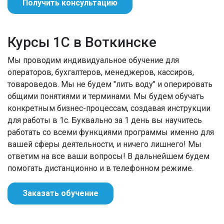
Получить консультацию
Курсы 1С в Воткинске
Мы проводим индивидуальное обучение для
операторов, бухгалтеров, менеджеров, кассиров,
товароведов. Мы не будем "лить воду" и оперировать
общими понятиями и терминами. Мы будем обучать
конкретным бизнес-процессам, создавая инструкции
для работы в 1с. Буквально за 1 день вы научитесь
работать со всеми функциями программы именно для
вашей сферы деятельности, и ничего лишнего! Мы
ответим на все ваши вопросы! В дальнейшем будем
помогать дистанционно и в телефонном режиме.
Заказать обучение