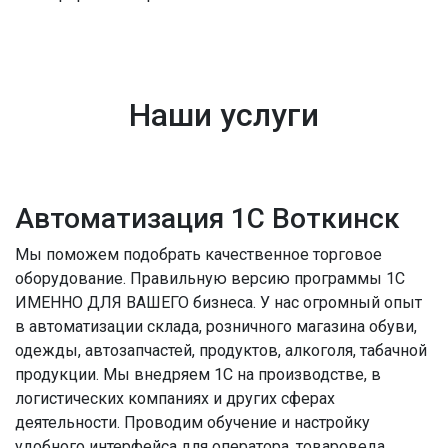
Наши услуги
Автоматизация 1С Воткинск
Мы поможем подобрать качественное торговое
оборудование. Правильную версию программы 1С
ИМЕННО ДЛЯ ВАШЕГО бизнеса. У нас огромный опыт
в автоматизации склада, розничного магазина обуви,
одежды, автозапчастей, продуктов, алкоголя, табачной
продукции. Мы внедряем 1С на производстве, в
логистических компаниях и других сферах
деятельности. Проводим обучение и настройку
удобного интерфейса для оператора, товароведа,