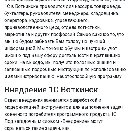
1С в Воткинске проводится для кассира, товароведа,
бухгалтера, руководителя, менеджера, кладовщика,
оператора, кадровика, управляющего,
производственного цеха, отдела логистики,
маркетинга и других профессий. Самое важное то, что
мы не будем забивать Вам голову не нужной
информацией. Мы точечно обучим и настроим учёт
именно под Вашу сферу деятельности в кратчайшие
сроки. На выходе, Вы получите полезные знания и
записанные подробные инструкции по использованию
и администрированию. Работоспособную программу.
Внедрение 1С Воткинск
Отдел внедрения занимается разработкой и
модернизацией инструментов для выполнения задач
конечного потребителя программного продукта 1С.
Под загадочным словом «Внедрение» могут
скрываться такие задачи, как: