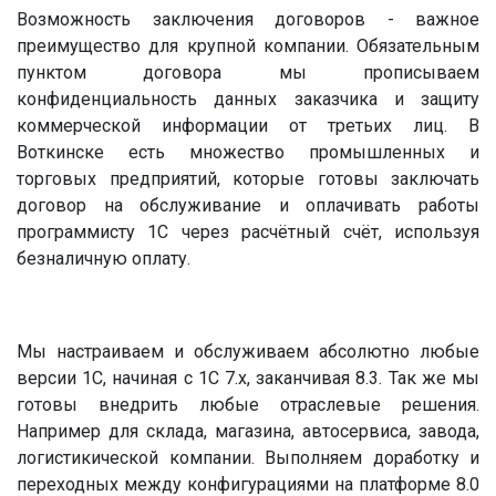
Возможность заключения договоров - важное
преимущество для крупной компании. Обязательным
пунктом договора мы прописываем
конфиденциальность данных заказчика и защиту
коммерческой информации от третьих лиц. В
Воткинске есть множество промышленных и
торговых предприятий, которые готовы заключать
договор на обслуживание и оплачивать работы
программисту 1С через расчётный счёт, используя
безналичную оплату.
Мы настраиваем и обслуживаем абсолютно любые
версии 1С, начиная с 1С 7.х, заканчивая 8.3. Так же мы
готовы внедрить любые отраслевые решения.
Например для склада, магазина, автосервиса, завода,
логистикической компании. Выполняем доработку и
переходных между конфигурациями на платформе 8.0