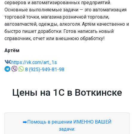
серверов и автоматизированных предприятий.
Основные выполняемые задачи — это автоматизация
торговой точки, магазина розничной торговли,
автозапчастей, одежды, алкоголя. Артём качественно и
быстро пишет доработки. Готов написать новый
справочник, отчет или внешнюю обработку!
Артём
https://vk.com/art_1s
8 (925)-949-81-98
Цены на 1С в Воткинске
➡️Помощь в решении ИМЕННО ВАШЕЙ
задачи: