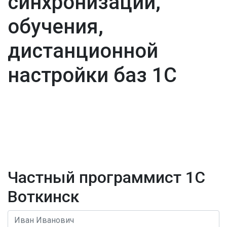
синхронизации,
обучения,
дистанционной
настройки баз 1С
Частный программист 1С
Воткинск