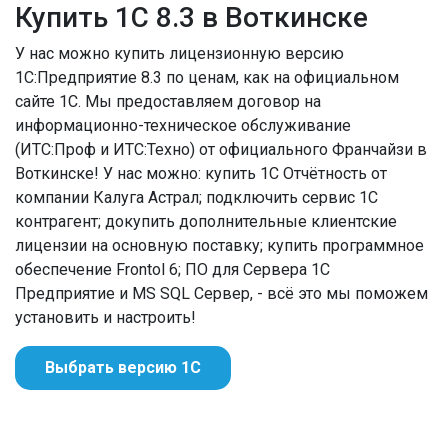
Купить 1С 8.3 в Воткинске
У нас можно купить лицензионную версию
1С:Предприятие 8.3 по ценам, как на официальном
сайте 1С. Мы предоставляем договор на
информационно-техническое обслуживание
(ИТС:Проф и ИТС:Техно) от официального Франчайзи в
Воткинске! У нас можно: купить 1С Отчётность от
компании Калуга Астрал; подключить сервис 1С
контрагент; докупить дополнительные клиентские
лицензии на основную поставку; купить программное
обеспечение Frontol 6; ПО для Сервера 1С
Предприятие и MS SQL Сервер, - всё это мы поможем
установить и настроить!
Выбрать версию 1С