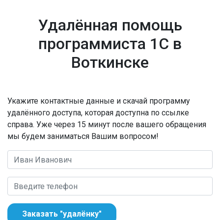
Удалённая помощь
программиста 1С в
Воткинске
Укажите контактные данные и скачай программу
удалённого доступа, которая доступна по ссылке
справа. Уже через 15 минут после вашего обращения
мы будем заниматься Вашим вопросом!
Заказать "удалёнку"