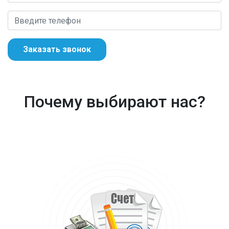
Заказать звонок
Почему выбирают нас?