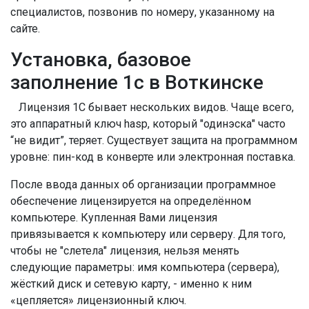
специалистов, позвонив по номеру, указанному на
сайте.
Установка, базовое
заполнение 1с в Воткинске
Лицензия 1С бывает нескольких видов. Чаще всего,
это аппаратный ключ hasp, который "одинэска" часто
“не видит”, теряет. Существует защита на программном
уровне: пин-код в конверте или электронная поставка.
После ввода данных об организации программное
обеспечение лицензируется на определённом
компьютере. Купленная Вами лицензия
привязывается к компьютеру или серверу. Для того,
чтобы не "слетела" лицензия, нельзя менять
следующие параметры: имя компьютера (сервера),
жёсткий диск и сетевую карту, - именно к ним
«цепляется» лицензионный ключ.