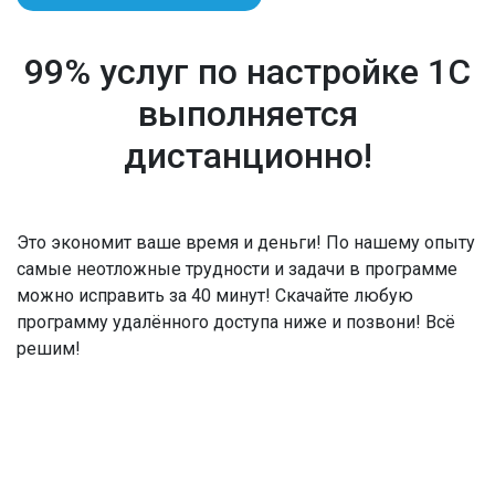
99% услуг по настройке 1С
выполняется
дистанционно!
Это экономит ваше время и деньги! По нашему опыту
самые неотложные трудности и задачи в программе
можно исправить за 40 минут! Скачайте любую
программу удалённого доступа ниже и позвони! Всё
решим!