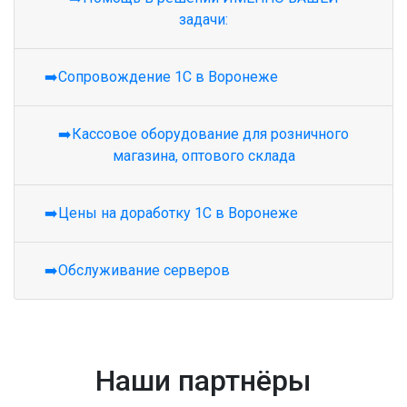
задачи:
➡️Сопровождение 1С в Воронеже
➡️Кассовое оборудование для розничного
магазина, оптового склада
➡️Цены на доработку 1С в Воронеже
➡️Обслуживание серверов
Наши партнёры