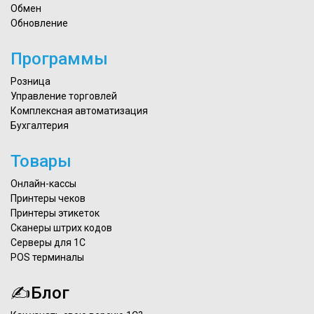
Обмен
Обновление
Программы
Розница
Управление торговлей
Комплексная автоматизация
Бухгалтерия
Товары
Онлайн-кассы
Принтеры чеков
Принтеры этикеток
Сканеры штрих кодов
Серверы для 1С
POS терминалы
✍Блог