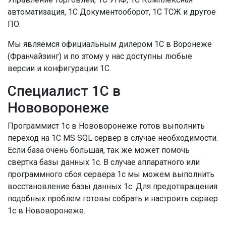
автоматизация, 1С Документооборот, 1С ТСЖ и другое
ПО.
Мы являемся официальным дилером 1С в Воронеже
(Франчайзинг) и по этому у нас доступны любые
версии и конфигурации 1С.
Специалист 1С в
Нововоронеже
Программист 1с в Нововоронеже готов выполнить
переход на 1С MS SQL сервер в случае необходимости.
Если база очень большая, так же может помочь
свертка базы данных 1с. В случае аппаратного или
программного сбоя сервера 1с мы можем выполнить
восстановление базы данных 1с. Для предотвращения
подобных проблем готовы собрать и настроить сервер
1с в Нововоронеже.