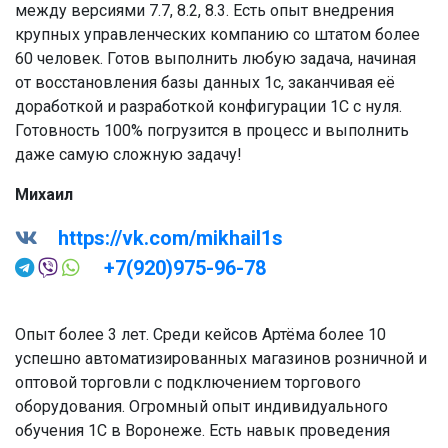
между версиями 7.7, 8.2, 8.3. Есть опыт внедрения
крупных управленческих компанию со штатом более
60 человек. Готов выполнить любую задача, начиная
от восстановления базы данных 1с, заканчивая её
доработкой и разработкой конфигурации 1С с нуля.
Готовность 100% погрузится в процесс и выполнить
даже самую сложную задачу!
Михаил
https://vk.com/mikhail1s
+7(920)975-96-78
Опыт более 3 лет. Среди кейсов Артёма более 10
успешно автоматизированных магазинов розничной и
оптовой торговли с подключением торгового
оборудования. Огромный опыт индивидуального
обучения 1С в Воронеже. Есть навык проведения