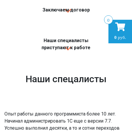
Заключаем договор
0
0
руб.
Наши специалисты
приступают к работе
Наши спецалисты
Опыт работы данного программиста более 10 лет.
Начинал администрировать 1С еще с версии 7.7.
Успешно выполнил десятки, а то и сотни переходов