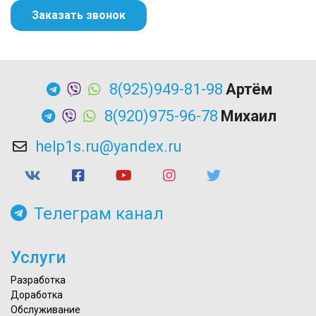
Заказать звонок
8(925)949-81-98
Артём
8(920)975-96-78
Михаил
help1s.ru@yandex.ru
Телеграм канал
Услуги
Разработка
Доработка
Обслуживание