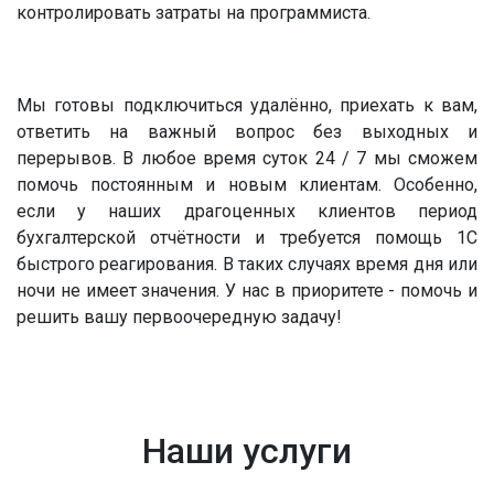
контролировать затраты на программиста.
Мы готовы подключиться удалённо, приехать к вам,
ответить на важный вопрос без выходных и
перерывов. В любое время суток 24 / 7 мы сможем
помочь постоянным и новым клиентам. Особенно,
если у наших драгоценных клиентов период
бухгалтерской отчётности и требуется помощь 1С
быстрого реагирования. В таких случаях время дня или
ночи не имеет значения. У нас в приоритете - помочь и
решить вашу первоочередную задачу!
Наши услуги