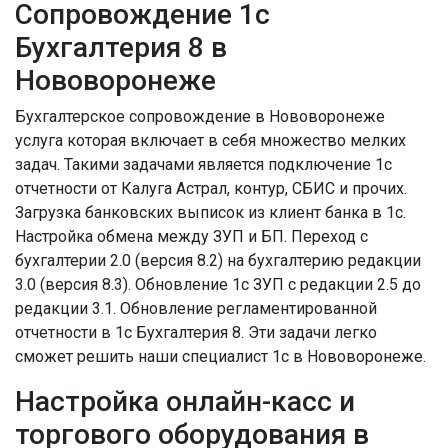
Сопровождение 1с
Бухгалтерия 8 в
Нововоронеже
Бухгалтерское сопровождение в Нововоронеже
услуга которая включает в себя множество мелких
задач. Такими задачами является подключение 1с
отчетности от Калуга Астрал, контур, СБИС и прочих.
Загрузка банковских выписок из клиент банка в 1с.
Настройка обмена между ЗУП и БП. Переход с
бухгалтерии 2.0 (версия 8.2) на бухгалтерию редакции
3.0 (версия 8.3). Обновление 1с ЗУП с редакции 2.5 до
редакции 3.1. Обновление регламентированной
отчетности в 1с Бухгалтерия 8. Эти задачи легко
сможет решить наши специалист 1с в Нововоронеже.
Настройка онлайн-касс и
торгового оборудования в