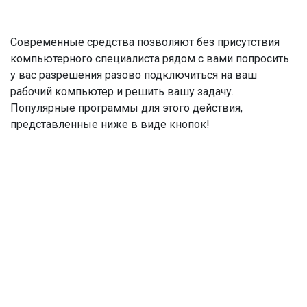
Современные средства позволяют без присутствия
компьютерного специалиста рядом с вами попросить
у вас разрешения разово подключиться на ваш
рабочий компьютер и решить вашу задачу.
Популярные программы для этого действия,
представленные ниже в виде кнопок!