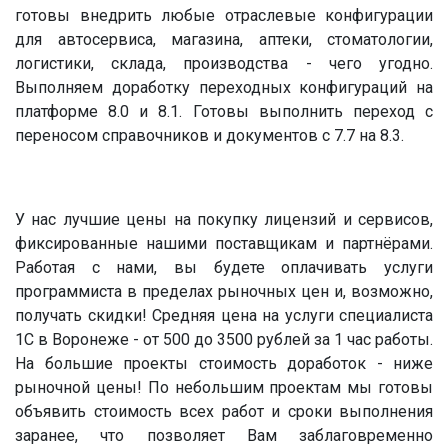
готовы внедрить любые отраслевые конфигурации
для автосервиса, магазина, аптеки, стоматологии,
логистики, склада, производства - чего угодно.
Выполняем доработку переходных конфигураций на
платформе 8.0 и 8.1. Готовы выполнить переход с
переносом справочников и документов с 7.7 на 8.3.
У нас лучшие цены на покупку лицензий и сервисов,
фиксированные нашими поставщикам и партнёрами.
Работая с нами, вы будете оплачивать услуги
программиста в пределах рыночных цен и, возможно,
получать скидки! Средняя цена на услуги специалиста
1С в Воронеже - от 500 до 3500 рублей за 1 час работы.
На большие проекты стоимость доработок - ниже
рыночной цены! По небольшим проектам мы готовы
объявить стоимость всех работ и сроки выполнения
заранее, что позволяет Вам заблаговременно