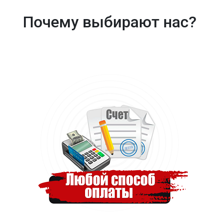
Почему выбирают нас?