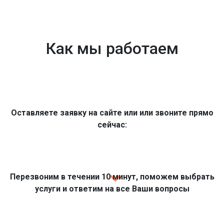
Как мы работаем
Оставляете заявку на сайте или или звоните прямо
сейчас:
Перезвоним в течении 10 минут, поможем выбрать
услуги и ответим на все Ваши вопросы