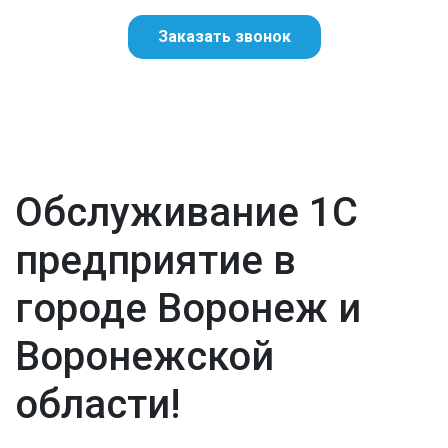
Заказать звонок
Обслуживание 1С
предприятие в
городе Воронеж и
Воронежской
области!