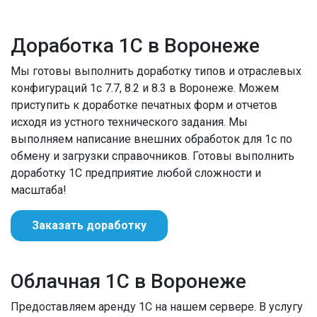
Доработка 1С в Воронеже
Мы готовы выполнить доработку типов и отраслевых
конфигураций 1с 7.7, 8.2 и 8.3 в Воронеже. Можем
приступить к доработке печатных форм и отчетов
исходя из устного технического задания. Мы
выполняем написание внешних обработок для 1с по
обмену и загрузки справочников. Готовы выполнить
доработку 1С предприятие любой сложности и
масштаба!
Заказать доработку
Облачная 1С в Воронеже
Предоставляем аренду 1С на нашем сервере. В услугу