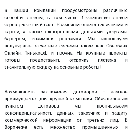
В нашей компании предусмотрены различные
способы оплаты, в том числе, безналичная оплата
через расчётный счет. Возможна оплата наличными и
картой, а также электронными деньгами, услугами,
бартером, взаимной рекламой. Мы используем
популярные расчётные системы такие, как: Сбербанк
Онлайн, Тинькофф и прочие. На крупные проекты
готовы предоставить отсрочку платежа и
значительную скидку на основные работы!
Возможность заключения договоров - важное
преимущество для крупной компании. Обязательным
пунктом договора мы прописываем
конфиденциальность данных заказчика и защиту
коммерческой информации от третьих лиц. В
Воронеже есть множество промышленных и