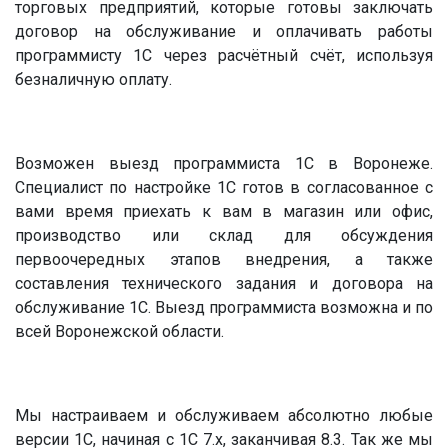
торговых предприятий, которые готовы заключать
договор на обслуживание и оплачивать работы
программисту 1С через расчётный счёт, используя
безналичную оплату.
Возможен выезд программиста 1С в Воронеже.
Специалист по настройке 1С готов в согласованное с
вами время приехать к вам в магазин или офис,
производство или склад для обсуждения
первоочередных этапов внедрения, а также
составления технического задания и договора на
обслуживание 1С. Выезд программиста возможна и по
всей Воронежской области.
Мы настраиваем и обслуживаем абсолютно любые
версии 1С, начиная с 1С 7.х, заканчивая 8.3. Так же мы