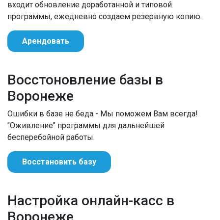
входит обновление доработанной и типовой
программы, ежедневно создаем резервную копию.
Арендовать
Восстоновление базы в
Воронеже
Ошибки в базе не беда - Мы поможем Вам всегда!
"Оживление" программы для дальнейшей
бесперебойной работы.
Восстановить базу
Настройка онлайн-касс в
Воронеже