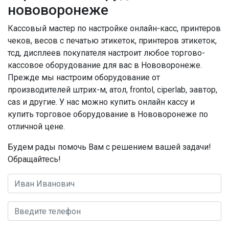
нововоронеже
Кассовый мастер по настройке онлайн-касс, принтеров
чеков, весов с печатью этикеток, принтеров этикеток,
тсд, дисплеев покупателя настроит любое торгово-
кассовое оборудование для вас в Нововоронеже.
Прежде мы настроим оборудование от
производителей штрих-м, атол, frontol, ciperlab, эавтор,
cas и другие. У нас можно купить онлайн кассу и
купить торговое оборудование в Нововоронеже по
отличной цене.
Будем рады помочь Вам с решением вашей задачи!
Обращайтесь!