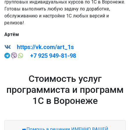
групповых индивидуальных курсов по 1С в Воронеже.
Готовы выполнить любую задачу по доработке,
обслуживанию и настройке 1С любых версий и
релизов!
Артём
https://vk.com/art_1s
+7 925 949-81-98
Стоимость услуг
программиста и программ
1С в Воронеже
➡️Помощь в решении ИМЕННО ВАШЕЙ