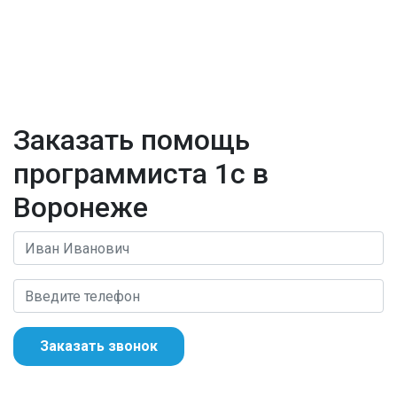
Заказать помощь
программиста 1с в
Воронеже
Заказать звонок