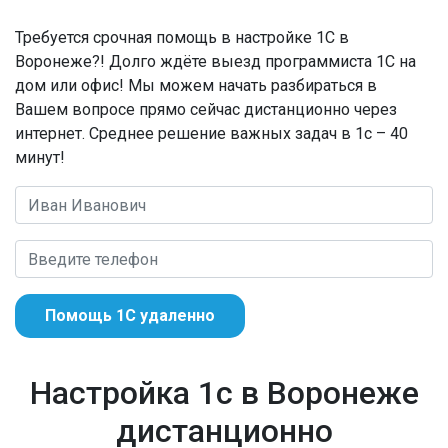
Требуется срочная помощь в настройке 1С в
Воронеже?! Долго ждёте выезд программиста 1С на
дом или офис! Мы можем начать разбираться в
Вашем вопросе прямо сейчас дистанционно через
интернет. Среднее решение важных задач в 1с – 40
минут!
Помощь 1С удаленно
Настройка 1с в Воронеже
дистанционно