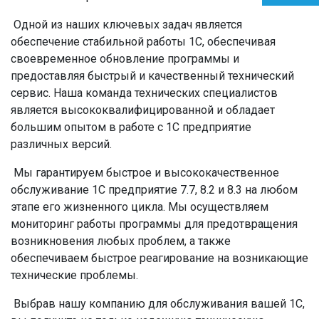
Одной из наших ключевых задач является
обеспечение стабильной работы 1С, обеспечивая
своевременное обновление программы и
предоставляя быстрый и качественный технический
сервис. Наша команда технических специалистов
является высококвалифицированной и обладает
большим опытом в работе с 1С предприятие
различных версий.
Мы гарантируем быстрое и высококачественное
обслуживание 1С предприятие 7.7, 8.2 и 8.3 на любом
этапе его жизненного цикла. Мы осуществляем
мониторинг работы программы для предотвращения
возникновения любых проблем, а также
обеспечиваем быстрое реагирование на возникающие
технические проблемы.
Выбрав нашу компанию для обслуживания вашей 1С,