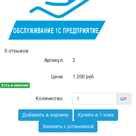
0 отзывов
Артикул:
2
Цена:
1 200
руб.
Есть в наличии
Количество:
шт.
Добавить в корзину
Купить в 1 клик
Заказать с установкой