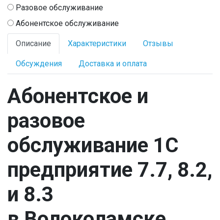
Разовое обслуживание
Абонентское обслуживание
Описание
Характеристики
Отзывы
Обсуждения
Доставка и оплата
Абонентское и
разовое
обслуживание 1С
предприятие 7.7, 8.2,
и 8.3
в Волоколамске