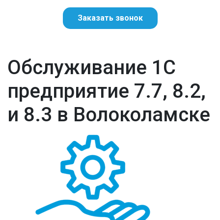
Заказать звонок
Обслуживание 1С
предприятие 7.7, 8.2,
и 8.3 в Волоколамске