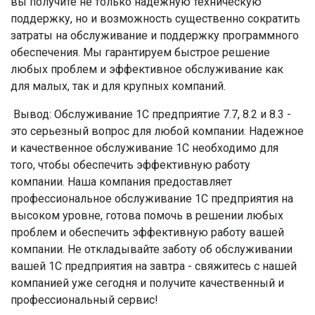
вы получите не только надежную техническую
поддержку, но и возможность существенно сократить
затраты на обслуживание и поддержку программного
обеспечения. Мы гарантируем быстрое решение
любых проблем и эффективное обслуживание как
для малых, так и для крупных компаний.
Вывод: Обслуживание 1С предприятие 7.7, 8.2 и 8.3 -
это серьезный вопрос для любой компании. Надежное
и качественное обслуживание 1С необходимо для
того, чтобы обеспечить эффективную работу
компании. Наша компания предоставляет
профессиональное обслуживание 1С предприятия на
высоком уровне, готова помочь в решении любых
проблем и обеспечить эффективную работу вашей
компании. Не откладывайте заботу об обслуживании
вашей 1С предприятия на завтра - свяжитесь с нашей
компанией уже сегодня и получите качественный и
профессиональный сервис!