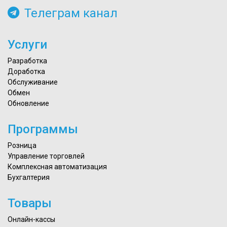
Телеграм канал
Услуги
Разработка
Доработка
Обслуживание
Обмен
Обновление
Программы
Розница
Управление торговлей
Комплексная автоматизация
Бухгалтерия
Товары
Онлайн-кассы