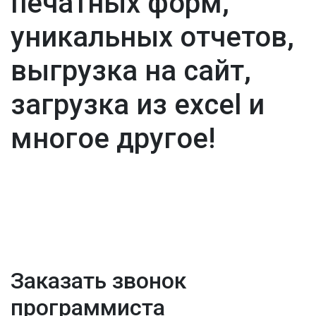
печатных форм,
уникальных отчетов,
выгрузка на сайт,
загрузка из excel и
многое другое!
Заказать звонок
программиста