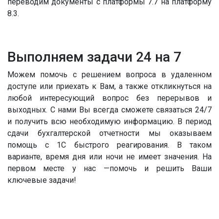
переводим документы с платформы 7.7 на платформу
8.3.
Выполняем задачи 24 на 7
Можем помочь с решением вопроса в удаленном
доступе или приехать к Вам, а также откликнуться на
любой интересующий вопрос без перерывов и
выходных. С нами Вы всегда сможете связаться 24/7
и получить всю необходимую информацию. В период
сдачи бухгалтерской отчетности мы оказываем
помощь с 1С быстрого реагирования. В таком
варианте, время дня или ночи не имеет значения. На
первом месте у нас —помочь и решить Ваши
ключевые задачи!