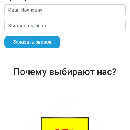
Заказать звонок
Почему выбирают нас?