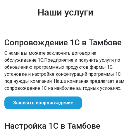
Наши услуги
Сопровождение 1С в Тамбове
С нами вы можете заключить договор на
обслуживание 1С:Предприятие и получить услуги по
обновлению программных продуктов фирмы 1С,
установке и настройке конфигураций программы 1С
под нужды компании. Наша компания предлагает вам
сопровождение 1С на наиболее выгодных условиях.
Заказать сопровождение
Настройка 1С в Тамбове