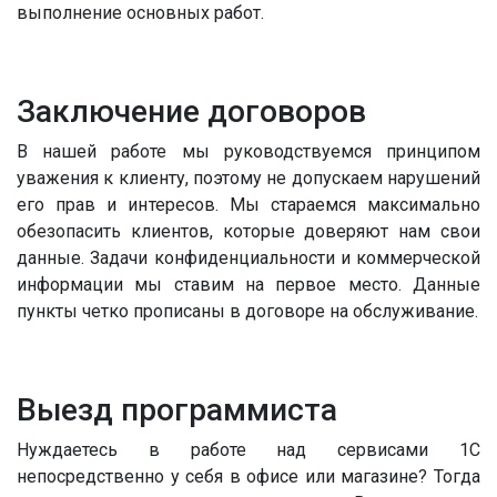
выполнение основных работ.
Заключение договоров
В нашей работе мы руководствуемся принципом
уважения к клиенту, поэтому не допускаем нарушений
его прав и интересов. Мы стараемся максимально
обезопасить клиентов, которые доверяют нам свои
данные. Задачи конфиденциальности и коммерческой
информации мы ставим на первое место. Данные
пункты четко прописаны в договоре на обслуживание.
Выезд программиста
Нуждаетесь в работе над сервисами 1С
непосредственно у себя в офисе или магазине? Тогда