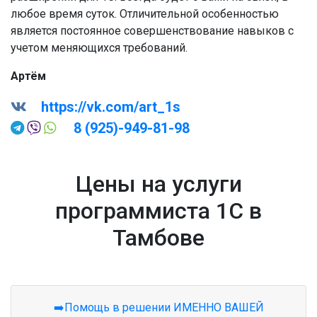
любое время суток. Отличительной особенностью
является постоянное совершенствование навыков с
учетом меняющихся требований.
Артём
https://vk.com/art_1s
8 (925)-949-81-98
Цены на услуги
программиста 1С в
Тамбове
➡️Помощь в решении ИМЕННО ВАШЕЙ