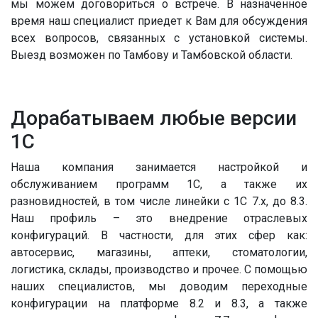
мы можем договориться о встрече. В назначенное
время наш специалист приедет к Вам для обсуждения
всех вопросов, связанных с установкой системы.
Выезд возможен по Тамбову и Тамбовской области.
Дорабатываем любые версии
1С
Наша компания занимается настройкой и
обслуживанием программ 1С, а также их
разновидностей, в том числе линейки с 1С 7.x, до 8.3.
Наш профиль – это внедрение отраслевых
конфигураций. В частности, для этих сфер как:
автосервис, магазины, аптеки, стоматологии,
логистика, склады, производство и прочее. С помощью
наших специалистов, мы доводим переходные
конфигурации на платформе 8.2 и 8.3, а также