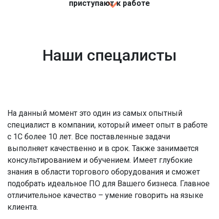
приступают к работе
Наши спецалисты
На данный момент это один из самых опытный
специалист в компании, который имеет опыт в работе
с 1С более 10 лет. Все поставленные задачи
выполняет качественно и в срок. Также занимается
консультированием и обучением. Имеет глубокие
знания в области торгового оборудования и сможет
подобрать идеальное ПО для Вашего бизнеса. Главное
отличительное качество – умение говорить на языке
клиента.