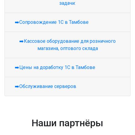
задачи:
➡️Сопровождение 1С в Тамбове
➡️Кассовое оборудование для розничного
магазина, оптового склада
➡️Цены на доработку 1С в Тамбове
➡️Обслуживание серверов
Наши партнёры