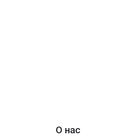
О нас