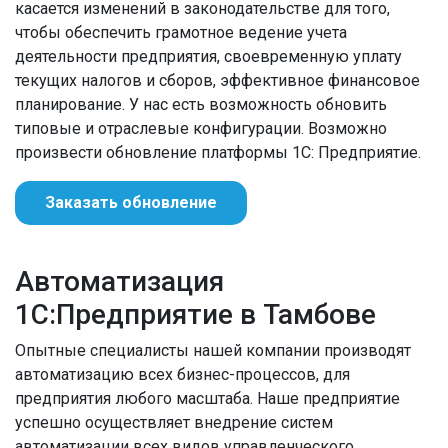
касается изменений в законодательстве для того,
чтобы обеспечить грамотное ведение учета
деятельности предприятия, своевременную уплату
текущих налогов и сборов, эффективное финансовое
планирование. У нас есть возможность обновить
типовые и отраслевые конфигурации. Возможно
произвести обновление платформы 1С: Предприятие.
Заказать обновление
Автоматизация
1С:Предприятие в Тамбове
Опытные специалисты нашей компании производят
автоматизацию всех бизнес-процессов, для
предприятия любого масштаба. Наше предприятие
успешно осуществляет внедрение систем
автоматизации всех видов управленческого,