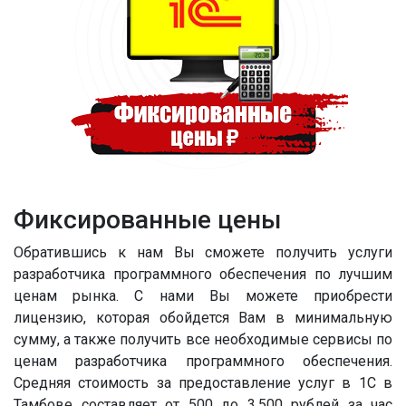
Фиксированные цены
Обратившись к нам Вы сможете получить услуги
разработчика программного обеспечения по лучшим
ценам рынка. С нами Вы можете приобрести
лицензию, которая обойдется Вам в минимальную
сумму, а также получить все необходимые сервисы по
ценам разработчика программного обеспечения.
Средняя стоимость за предоставление услуг в 1С в
Тамбове составляет от 500 до 3,500 рублей за час