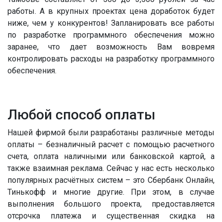
работы. А в крупных проектах цена доработок будет
ниже, чем у конкурентов! Запланировать все работы
по разработке программного обеспечения можно
заранее, что дает возможность Вам вовремя
контролировать расходы на разработку программного
обеспечения.
Любой способ оплаты
Нашей фирмой были разработаны различные методы
оплаты – безналичный расчет с помощью расчетного
счета, оплата наличными или банковской картой, а
также взаимная реклама. Сейчас у нас есть несколько
популярных расчётных систем – это Сбербанк Онлайн,
Тинькофф и многие другие. При этом, в случае
выполнения большого проекта, предоставляется
отсрочка платежа и существенная скидка на