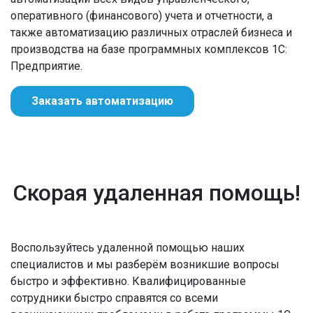
оперативного (финансового) учета и отчетности, а
также автоматизацию различных отраслей бизнеса и
производства на базе программных комплексов 1С:
Предприятие.
Заказать автоматизацию
Скорая удаленная помощь!
Воспользуйтесь удаленной помощью наших
специалистов и мы разберём возникшие вопросы
быстро и эффективно. Квалифицированные
сотрудники быстро справятся со всеми