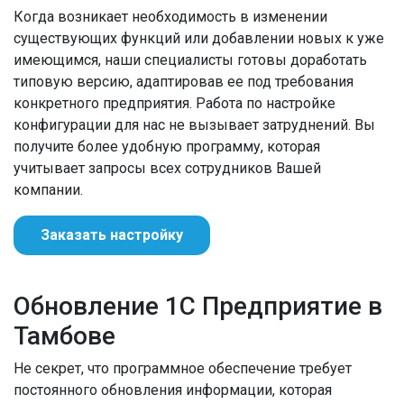
Когда возникает необходимость в изменении
существующих функций или добавлении новых к уже
имеющимся, наши специалисты готовы доработать
типовую версию, адаптировав ее под требования
конкретного предприятия. Работа по настройке
конфигурации для нас не вызывает затруднений. Вы
получите более удобную программу, которая
учитывает запросы всех сотрудников Вашей
компании.
Заказать настройку
Обновление 1С Предприятие в
Тамбове
Не секрет, что программное обеспечение требует
постоянного обновления информации, которая