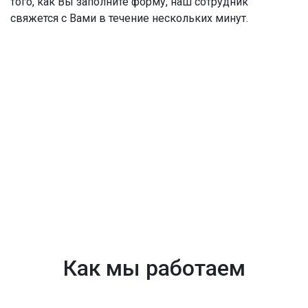
того, как Вы заполните форму, наш сотрудник
свяжется с Вами в течение нескольких минут.
Как мы работаем