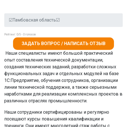
☑Тамбовская область☑
Рейтинг:
0
/5 -
0
голосов
ЗАДАТЬ ВОПРОС / НАПИСАТЬ ОТЗЫВ
Наши специалисты имеют большой практический
опыт составления технической документации,
создания технических заданий, разработки сложных
функциональных задач и отдельных модулей на базе
1С:Предприятие, обучения сотрудников, организации
линии технической поддержке, а также серьезными
наработками для реализации комплексных проектов в
различных отраслях промышленности.
Наши сотрудники сертифицированы и регулярно
посещают курсы повышения квалификации и
тренинги. Они имеют многолетний стаж работы с