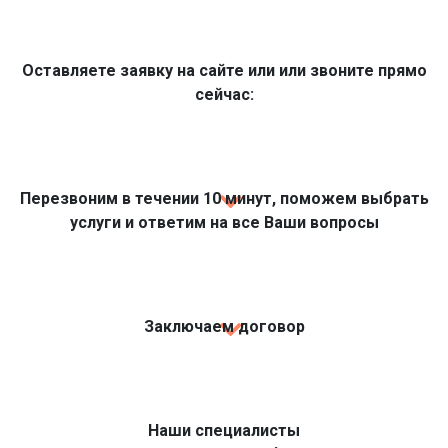
Оставляете заявку на сайте или или звоните прямо
сейчас:
Перезвоним в течении 10 минут, поможем выбрать
услуги и ответим на все Ваши вопросы
Заключаем договор
Наши специалисты