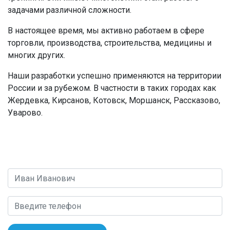
задачами различной сложности.
В настоящее время, мы активно работаем в сфере
торговли, производства, строительства, медицины и
многих других.
Наши разработки успешно применяются на территории
России и за рубежом. В частности в таких городах как
Жердевка, Кирсанов, Котовск, Моршанск, Рассказово,
Уварово.