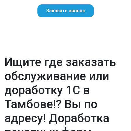
Заказать звонок
Ищите где заказать
обслуживание или
доработку 1С в
Тамбове!? Вы по
адресу! Доработка