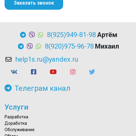
Заказать звонок
8(925)949-81-98
Артём
8(920)975-96-78
Михаил
help1s.ru@yandex.ru
Телеграм канал
Услуги
Разработка
Доработка
Обслуживание