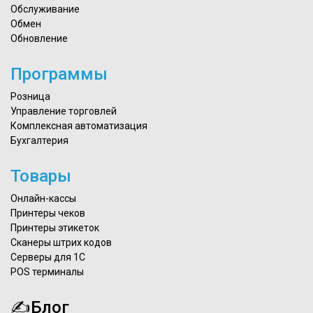
Обслуживание
Обмен
Обновление
Программы
Розница
Управление торговлей
Комплексная автоматизация
Бухгалтерия
Товары
Онлайн-кассы
Принтеры чеков
Принтеры этикеток
Сканеры штрих кодов
Серверы для 1С
POS терминалы
✍Блог