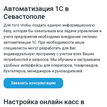
Автоматизация 1С в
Севастополе
Для того чтобы создать единую информационную
базу, которая бы охватывала все задачи управления и
учета предприятия необходимо внедрение системы
автоматизации 1С. При необходимости наши
специалисты могут разработать для Вас
индивидуальную программу с учетом всех Ваших
потребностей и запросов. Мы обучаем и настраиваем
удобные интерфейсы для операторов, товароведов,
бухгалтеров, менеджеров и руководителей.
Заказать консультацию
Настройка онлайн касс в