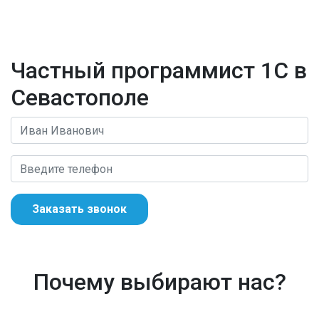
Частный программист 1С в
Севастополе
Заказать звонок
Почему выбирают нас?