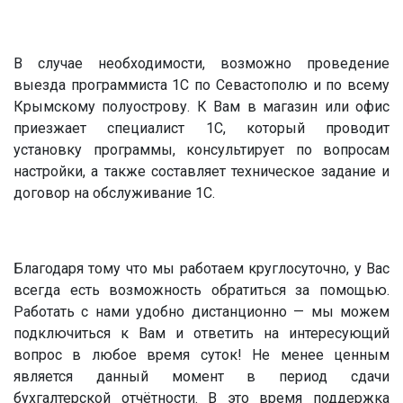
В случае необходимости, возможно проведение
выезда программиста 1С по Севастополю и по всему
Крымскому полуострову. К Вам в магазин или офис
приезжает специалист 1С, который проводит
установку программы, консультирует по вопросам
настройки, а также составляет техническое задание и
договор на обслуживание 1С.
Благодаря тому что мы работаем круглосуточно, у Вас
всегда есть возможность обратиться за помощью.
Работать с нами удобно дистанционно — мы можем
подключиться к Вам и ответить на интересующий
вопрос в любое время суток! Не менее ценным
является данный момент в период сдачи
бухгалтерской отчётности. В это время поддержка