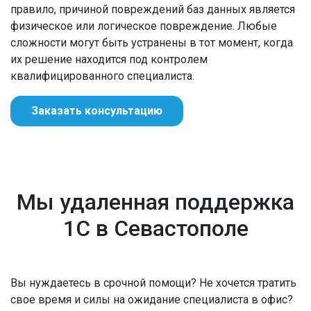
правило, причиной повреждений баз данных является
физическое или логическое повреждение. Любые
сложности могут быть устранены в тот момент, когда
их решение находится под контролем
квалифицированного специалиста.
Заказать консультацию
Мы удаленная поддержка
1С в Севастополе
Вы нуждаетесь в срочной помощи? Не хочется тратить
свое время и силы на ожидание специалиста в офис?