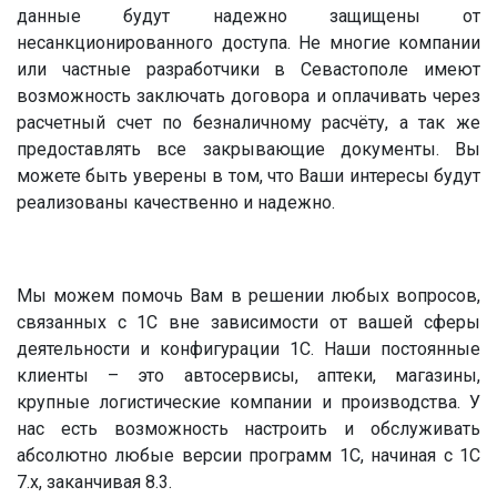
данные будут надежно защищены от
несанкционированного доступа. Не многие компании
или частные разработчики в Севастополе имеют
возможность заключать договора и оплачивать через
расчетный счет по безналичному расчёту, а так же
предоставлять все закрывающие документы. Вы
можете быть уверены в том, что Ваши интересы будут
реализованы качественно и надежно.
Мы можем помочь Вам в решении любых вопросов,
связанных с 1С вне зависимости от вашей сферы
деятельности и конфигурации 1С. Наши постоянные
клиенты – это автосервисы, аптеки, магазины,
крупные логистические компании и производства. У
нас есть возможность настроить и обслуживать
абсолютно любые версии программ 1С, начиная с 1С
7.x, заканчивая 8.3.