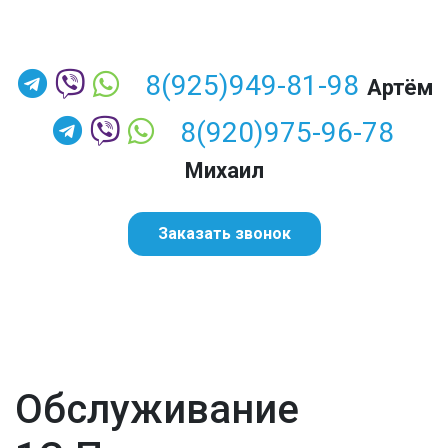
8(925)949-81-98
Артём
8(920)975-96-78
Михаил
Заказать звонок
Обслуживание