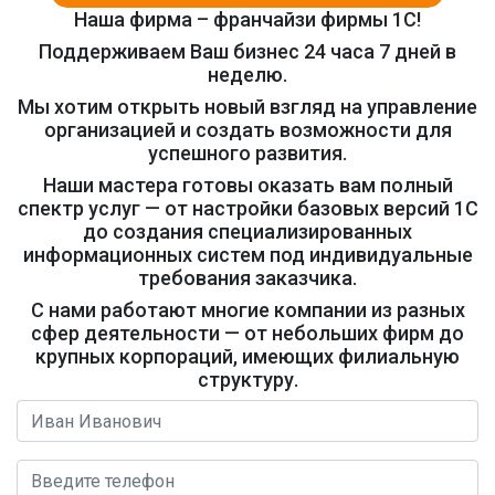
Наша фирма – франчайзи фирмы 1С!
Поддерживаем Ваш бизнес 24 часа 7 дней в
неделю.
Мы хотим открыть новый взгляд на управление
организацией и создать возможности для
успешного развития.
Наши мастера готовы оказать вам полный
спектр услуг — от настройки базовых версий 1С
до создания специализированных
информационных систем под индивидуальные
требования заказчика.
С нами работают многие компании из разных
сфер деятельности — от небольших фирм до
крупных корпораций, имеющих филиальную
структуру.