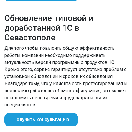
Обновление типовой и
доработанной 1С в
Севастополе
Для того чтобы повысить общую эффективность
работы компании необходимо поддерживать
актуальность версий программных продуктов 1С.
Кроме этого, сервис гарантирует отсутствие проблем с
установкой обновлений и сроков их обновления.
Благодаря тому, что у клиента есть протестированная и
полностью работоспособная конфигурация, он сможет
сэкономить свое время и трудозатраты своих
специалистов.
Получить консультацию