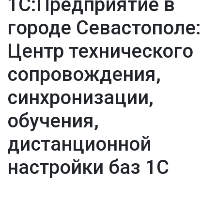
1С:Предприятие в
городе Севастополе:
Центр технического
сопровождения,
синхронизации,
обучения,
дистанционной
настройки баз 1С