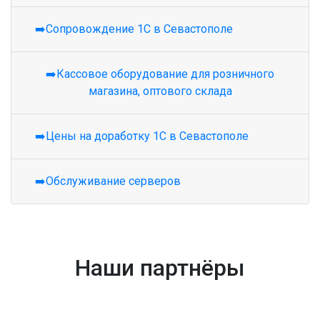
➡️Сопровождение 1С в Севастополе
➡️Кассовое оборудование для розничного
магазина, оптового склада
➡️Цены на доработку 1С в Севастополе
➡️Обслуживание серверов
Наши партнёры