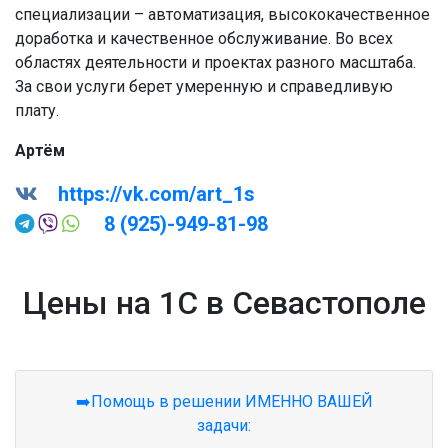
специализации – автоматизация, высококачественное
доработка и качественное обслуживание. Во всех
областях деятельности и проектах разного масштаба.
За свои услуги берет умеренную и справедливую
плату.
Артём
https://vk.com/art_1s
8 (925)-949-81-98
Цены на 1С в Севастополе
➡️Помощь в решении ИМЕННО ВАШЕЙ
задачи: