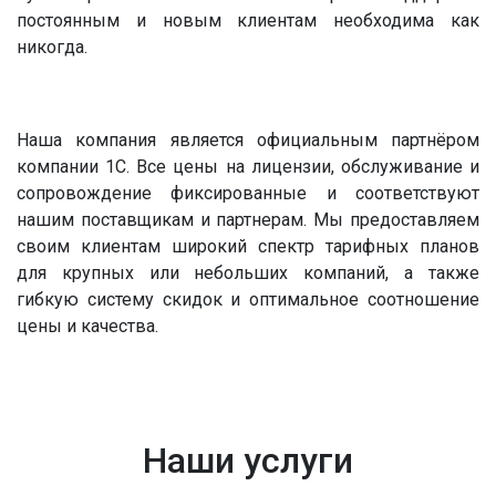
постоянным и новым клиентам необходима как
никогда.
Наша компания является официальным партнёром
компании 1С. Все цены на лицензии, обслуживание и
сопровождение фиксированные и соответствуют
нашим поставщикам и партнерам. Мы предоставляем
своим клиентам широкий спектр тарифных планов
для крупных или небольших компаний, а также
гибкую систему скидок и оптимальное соотношение
цены и качества.
Наши услуги