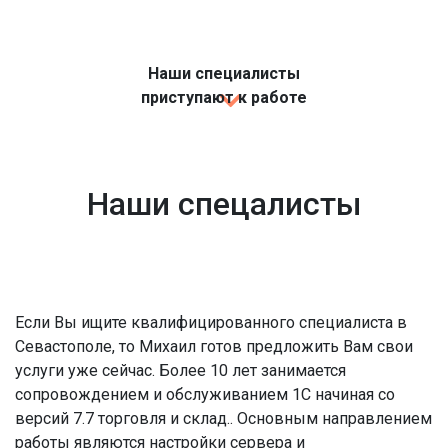
Наши специалисты
приступают к работе
Наши спецалисты
Если Вы ищите квалифицированного специалиста в
Севастополе, то Михаил готов предложить Вам свои
услуги уже сейчас. Более 10 лет занимается
сопровождением и обслуживанием 1С начиная со
версий 7.7 торговля и склад.. Основным направлением
работы являются настройки сервера и