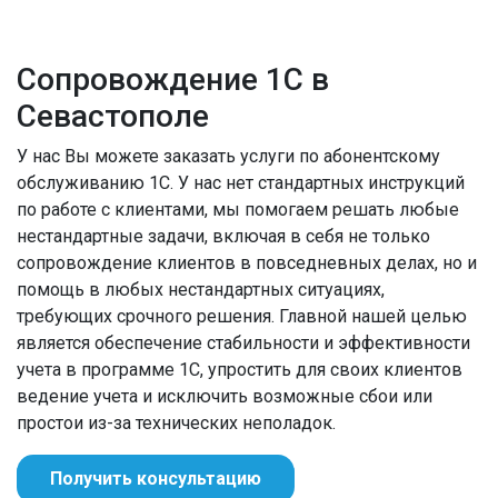
Сопровождение 1С в
Севастополе
У нас Вы можете заказать услуги по абонентскому
обслуживанию 1С. У нас нет стандартных инструкций
по работе с клиентами, мы помогаем решать любые
нестандартные задачи, включая в себя не только
сопровождение клиентов в повседневных делах, но и
помощь в любых нестандартных ситуациях,
требующих срочного решения. Главной нашей целью
является обеспечение стабильности и эффективности
учета в программе 1С, упростить для своих клиентов
ведение учета и исключить возможные сбои или
простои из-за технических неполадок.
Получить консультацию