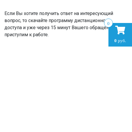
Если Вы хотите получить ответ на интересующий
вопрос, то скачайте программу дистанционного
0
доступа и уже через 15 минут Вашего обращения мы
приступим к работе.
0
руб.