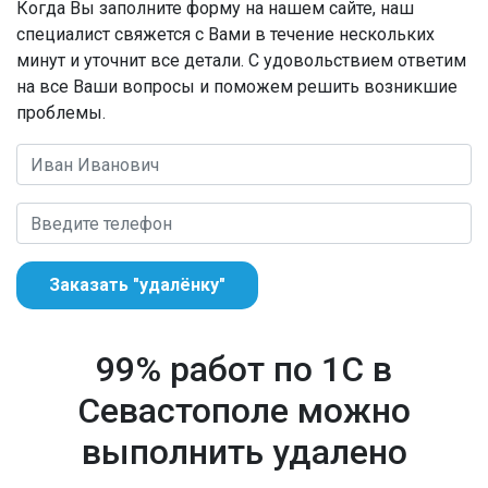
Когда Вы заполните форму на нашем сайте, наш
специалист свяжется с Вами в течение нескольких
минут и уточнит все детали. С удовольствием ответим
на все Ваши вопросы и поможем решить возникшие
проблемы.
Заказать "удалёнку"
99% работ по 1С в
Севастополе можно
выполнить удалено