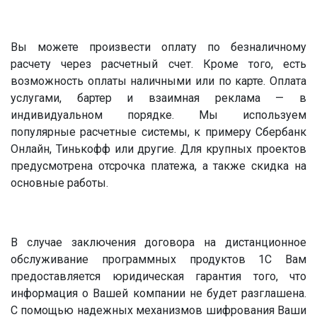
Вы можете произвести оплату по безналичному
расчету через расчетный счет. Кроме того, есть
возможность оплаты наличными или по карте. Оплата
услугами, бартер и взаимная реклама — в
индивидуальном порядке. Мы используем
популярные расчетные системы, к примеру Сбербанк
Онлайн, Тинькофф или другие. Для крупных проектов
предусмотрена отсрочка платежа, а также скидка на
основные работы.
В случае заключения договора на дистанционное
обслуживание программных продуктов 1С Вам
предоставляется юридическая гарантия того, что
информация о Вашей компании не будет разглашена.
С помощью надежных механизмов шифрования Ваши