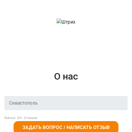
О нас
Севастополь
Рейтинг:
0
/5 -
0
голосов
ЗАДАТЬ ВОПРОС / НАПИСАТЬ ОТЗЫВ