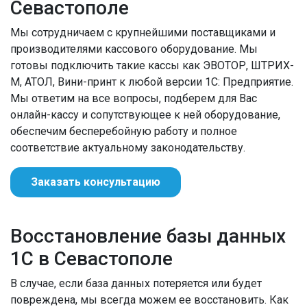
Севастополе
Мы сотрудничаем с крупнейшими поставщиками и
производителями кассового оборудование. Мы
готовы подключить такие кассы как ЭВОТОР, ШТРИХ-
М, АТОЛ, Вини-принт к любой версии 1С: Предприятие.
Мы ответим на все вопросы, подберем для Вас
онлайн-кассу и сопутствующее к ней оборудование,
обеспечим бесперебойную работу и полное
соответствие актуальному законодательству.
Заказать консультацию
Восстановление базы данных
1С в Севастополе
В случае, если база данных потеряется или будет
повреждена, мы всегда можем ее восстановить. Как