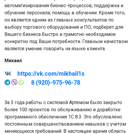
автоматизирования бизнес-процессов; поддержка и
обучение персонала; помощь в обучении. Кроме того,
он является одним из главных консультантов по
выбору торгового оборудования и ПО, подберёт для
Вашего бизнеса быстро и грамотно необходимое
конкретно под Ваши потребности. Главным качеством
является умение говорить на языке клиента.
Михаил
https://vk.com/mikhail1s
8 (920)-975-96-78
За 3 года работы с системой Артемом было закрыто
более 100 проектов по обслуживанию и доработке
программного обеспечения 1С 8.3. Это обусловлено
постоянным совершенствованием навыков с учетом
меняющихся требований. В настоящее время область