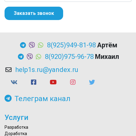
Заказать звонок
8(925)949-81-98
Артём
8(920)975-96-78
Михаил
help1s.ru@yandex.ru
Телеграм канал
Услуги
Разработка
Доработка