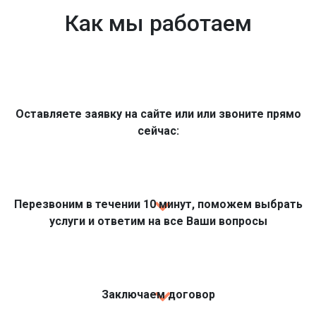
Как мы работаем
Оставляете заявку на сайте или или звоните прямо
сейчас:
Перезвоним в течении 10 минут, поможем выбрать
услуги и ответим на все Ваши вопросы
Заключаем договор