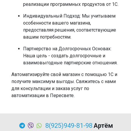
реализации программных продуктов от 1С.
Индивидуальный Подход:
Мы учитываем
особенности вашего магазина,
предоставляя решения, соответствующие
вашим потребностям.
Партнерство на Долгосрочных Основах:
Наша цель - создать долгосрочные и
взаимовыгодные партнерские отношения.
Автоматизируйте свой магазин с помощью 1С и
получите максимум выгоды. Свяжитесь с нами
для консультации и заказа услуг по
автоматизации в Пересвете.
8(925)949-81-98
Артём