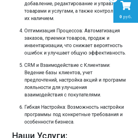
добавление, редактирование и управление
товарами и услугами, а также контроль за
0
руб.
их наличием.
Оптимизация Процессов:
Автоматизация
заказов, приемки товаров, продаж и
инвентаризации, что снижает вероятность
ошибок и улучшает общую эффективность.
CRM и Взаимодействие с Клиентами:
Ведение базы клиентов, учет
предпочтений, настройка акций и программ
лояльности для улучшения
взаимодействия с покупателями.
Гибкая Настройка:
Возможность настройки
программы под конкретные требования и
особенности бизнеса.
Наши Услуги: