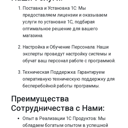
Поставка и Установка 1С:
Мы
предоставляем лицензии и оказываем
услуги по установке 1С, подбирая
оптимальное решение для вашего
магазина.
Настройка и Обучение Персонала:
Наши
эксперты проведут настройку системы и
обучат ваш персонал работе с программой.
Техническая Поддержка:
Гарантируем
оперативную техническую поддержку для
бесперебойной работы программы.
Преимущества
Сотрудничества с Нами:
Опыт в Реализации 1С Продуктов:
Мы
обладаем богатым опытом в успешной