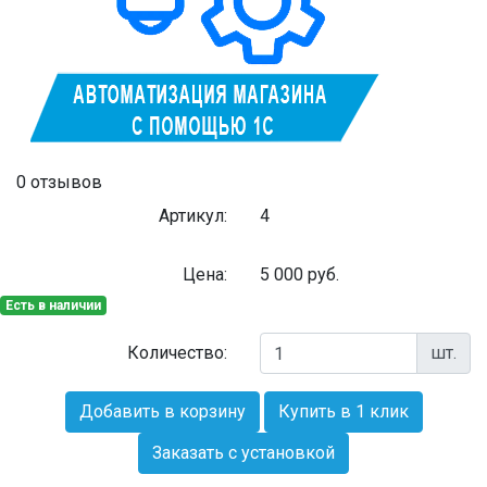
0 отзывов
Артикул:
4
Цена:
5 000
руб.
Есть в наличии
Количество:
шт.
Добавить в корзину
Купить в 1 клик
Заказать с установкой