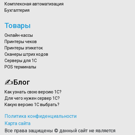
Комплексная автоматизация
Бухгалтерия
Товары
Онлайн-кассы
Принтеры чеков
Принтеры этикеток
Сканеры штрих кодов
Серверы для 1С
POS терминалы
✍Блог
Как узнать свою версию 1С?
Для чего нужен сервер 1С?
Какую версию 1С выбрать?
Политика конфиденциальности
Карта сайта
Все права защищены © данный сайт не является