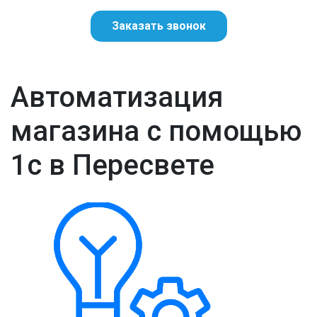
Заказать звонок
Автоматизация
магазина с помощью
1с в Пересвете