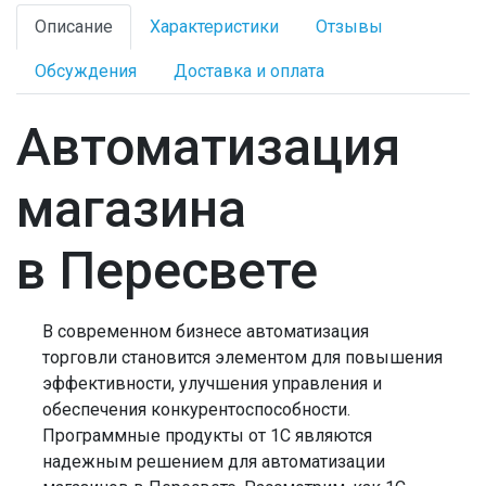
Описание
Характеристики
Отзывы
Обсуждения
Доставка и оплата
Автоматизация
магазина
в Пересвете
В современном бизнесе автоматизация
торговли становится элементом для повышения
эффективности, улучшения управления и
обеспечения конкурентоспособности.
Программные продукты от 1С являются
надежным решением для автоматизации