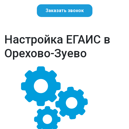
Заказать звонок
Настройка ЕГАИС в
Орехово-Зуево