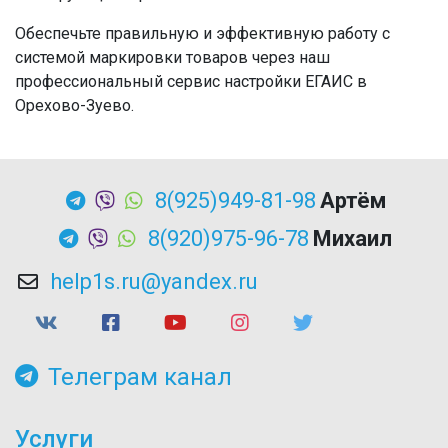
Обеспечьте правильную и эффективную работу с
системой маркировки товаров через наш
профессиональный сервис настройки ЕГАИС в
Орехово-Зуево.
8(925)949-81-98
Артём
8(920)975-96-78
Михаил
help1s.ru@yandex.ru
Телеграм канал
Услуги