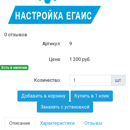
0 отзывов
Артикул:
9
Цена:
1 200
руб.
Есть в наличии
Количество:
шт.
Добавить в корзину
Купить в 1 клик
Заказать с установкой
Описание
Характеристики
Отзывы