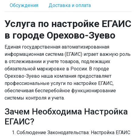
Обсуждения
Доставка и оплата
Услуга по настройке ЕГАИС
в городе Орехово-Зуево
Единая государственная автоматизированная
информационная система (ЕГАИС)
играет важную роль
в отслеживании и учете товаров, подлежащих
обязательной маркировке в России. В городе
Орехово-Зуево наша компания предоставляет
профессиональные услуги по настройке ЕГАИС,
обеспечивая бесперебойное функционирование
системы контроля и учета.
Зачем Необходима Настройка
ЕГАИС?
Соблюдение Законодательства:
Настройка ЕГАИС