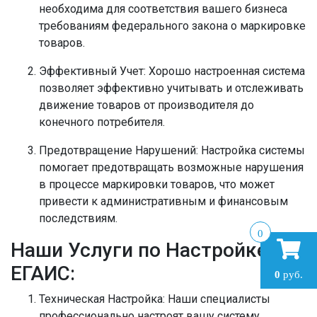
необходима для соответствия вашего бизнеса
требованиям федерального закона о маркировке
товаров.
Эффективный Учет:
Хорошо настроенная система
позволяет эффективно учитывать и отслеживать
движение товаров от производителя до
конечного потребителя.
Предотвращение Нарушений:
Настройка системы
помогает предотвращать возможные нарушения
в процессе маркировки товаров, что может
привести к административным и финансовым
последствиям.
0
Наши Услуги по Настройке
ЕГАИС:
0
руб.
Техническая Настройка:
Наши специалисты
профессионально настроят вашу систему,