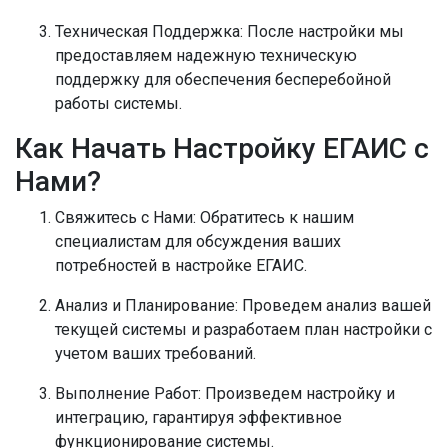
Техническая Поддержка:
После настройки мы
предоставляем надежную техническую
поддержку для обеспечения бесперебойной
работы системы.
Как Начать Настройку ЕГАИС с
Нами?
Свяжитесь с Нами:
Обратитесь к нашим
специалистам для обсуждения ваших
потребностей в настройке ЕГАИС.
Анализ и Планирование:
Проведем анализ вашей
текущей системы и разработаем план настройки с
учетом ваших требований.
Выполнение Работ:
Произведем настройку и
интеграцию, гарантируя эффективное
функционирование системы.