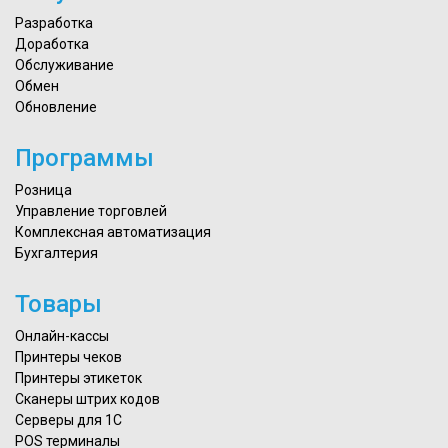
Разработка
Доработка
Обслуживание
Обмен
Обновление
Программы
Розница
Управление торговлей
Комплексная автоматизация
Бухгалтерия
Товары
Онлайн-кассы
Принтеры чеков
Принтеры этикеток
Сканеры штрих кодов
Серверы для 1С
POS терминалы