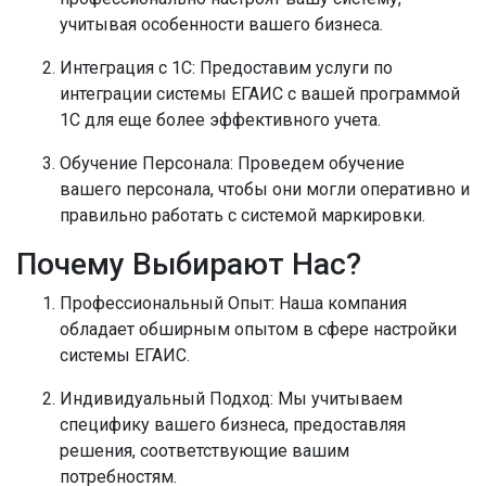
учитывая особенности вашего бизнеса.
Интеграция с 1С:
Предоставим услуги по
интеграции системы ЕГАИС с вашей программой
1С для еще более эффективного учета.
Обучение Персонала:
Проведем обучение
вашего персонала, чтобы они могли оперативно и
правильно работать с системой маркировки.
Почему Выбирают Нас?
Профессиональный Опыт:
Наша компания
обладает обширным опытом в сфере настройки
системы ЕГАИС.
Индивидуальный Подход:
Мы учитываем
специфику вашего бизнеса, предоставляя
решения, соответствующие вашим
потребностям.