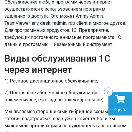
Обслуживание любых программ через интернет
осуществляется с использованием программ
удаленного доступа. Это может Ammy Admin,
TeamViewer, any desk, radmin, rdp client и многое другое.
Для программных продуктов 1С: Предприятие,
требующих постоянного внимание программиста 1С
данные программы – незаменимый инструмент.
Виды обслуживания 1С
через интернет
1) Разовое дистанционное обслуживание;
2) Постоянное абонентское обслуживание
0
(ежемесячное, ежегодное, ежеквартальное).
0
руб.
Мы являемся сторонниками гибридной схемы и
готовы подстроиться под нужен клиента. Если вы
маленькая организация и не нуждаетесь в постоянном