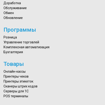
Доработка
Обслуживание
Обмен
Обновление
Программы
Розница
Управление торговлей
Комплексная автоматизация
Бухгалтерия
Товары
Онлайн-кассы
Принтеры чеков
Принтеры этикеток
Сканеры штрих кодов
Серверы для 1С
POS терминалы