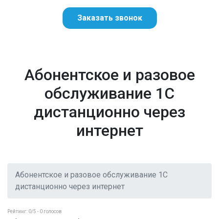
Заказать звонок
Абонентское и разовое
обслуживание 1С
дистанционно через
интернет
Абонентское и разовое обслуживание 1С
дистанционно через интернет
Рейтинг:
0
/5 -
0
голосов