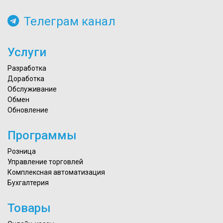
Телеграм канал
Услуги
Разработка
Доработка
Обслуживание
Обмен
Обновление
Программы
Розница
Управление торговлей
Комплексная автоматизация
Бухгалтерия
Товары