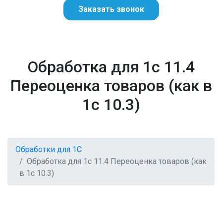
Заказать звонок
Обработка для 1с 11.4
Переоценка товаров (как в
1с 10.3)
Обработки для 1С
Обработка для 1с 11.4 Переоценка товаров (как
в 1с 10.3)