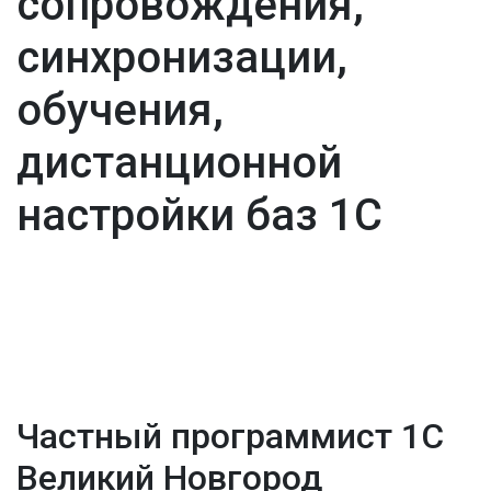
сопровождения,
синхронизации,
обучения,
дистанционной
настройки баз 1С
Частный программист 1С
Великий Новгород