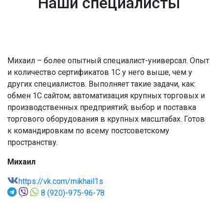
Наши специалисты
Михаил – более опытный специалист-универсал. Опыт
и количество сертификатов 1С у него выше, чем у
других специалистов. Выполняет такие задачи, как:
обмен 1С сайтом; автоматизация крупных торговых и
производственных предприятий; выбор и поставка
торгового оборудования в крупных масштабах. Готов
к командировкам по всему постсоветскому
пространству.
Михаил
https://vk.com/mikhail1s
8 (920)-975-96-78