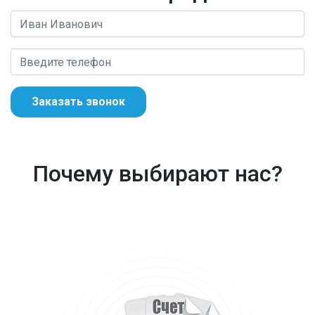
Заказать звонок
Почему выбирают нас?