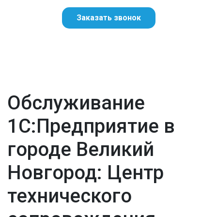
Заказать звонок
Обслуживание
1С:Предприятие в
городе Великий
Новгород: Центр
технического