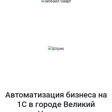
Автоматизация бизнеса на
1С в городе Великий