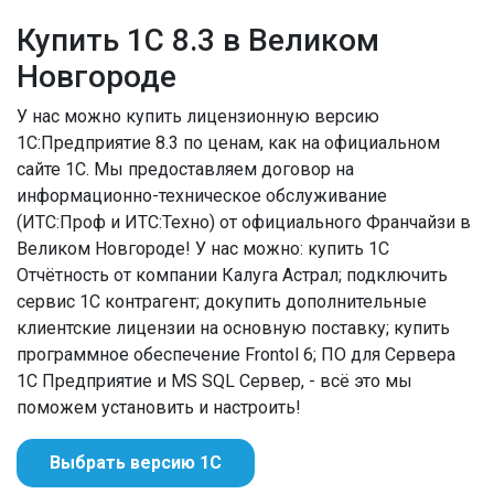
Купить 1С 8.3 в Великом
Новгороде
У нас можно купить лицензионную версию
1С:Предприятие 8.3 по ценам, как на официальном
сайте 1С. Мы предоставляем договор на
информационно-техническое обслуживание
(ИТС:Проф и ИТС:Техно) от официального Франчайзи в
Великом Новгороде! У нас можно: купить 1С
Отчётность от компании Калуга Астрал; подключить
сервис 1С контрагент; докупить дополнительные
клиентские лицензии на основную поставку; купить
программное обеспечение Frontol 6; ПО для Сервера
1С Предприятие и MS SQL Сервер, - всё это мы
поможем установить и настроить!
Выбрать версию 1С