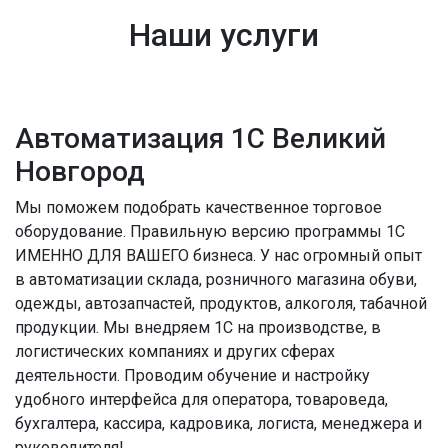
Наши услуги
Автоматизация 1С Великий
Новгород
Мы поможем подобрать качественное торговое
оборудование. Правильную версию программы 1С
ИМЕННО ДЛЯ ВАШЕГО бизнеса. У нас огромный опыт
в автоматизации склада, розничного магазина обуви,
одежды, автозапчастей, продуктов, алкоголя, табачной
продукции. Мы внедряем 1С на производстве, в
логистических компаниях и других сферах
деятельности. Проводим обучение и настройку
удобного интерфейса для оператора, товароведа,
бухгалтера, кассира, кадровика, логиста, менеджера и
руководителя!