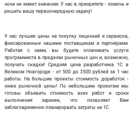
ночи не имеет значения. У нас в приоритете - помочь и
решить вашу первоочередную задачу!
У нас лучшие цены на покупку лицензий и сервисов,
фиксированные нашими поставщикам и партнёрами.
Работая с нами, вы будете оплачивать услуги
программиста в пределах рыночных цен и, возможно,
получать скидки! Средняя цена разработчика 1С в
Великом Новгороде - от 500 до 3500 рублей за 1 час
работы. На большие проекты стоимость доработок -
ниже рыночной цены! По небольшим проектам мы
готовы объявить стоимость всех работ и сроки
выполнения заранее, что позволяет Вам
заблаговременно планирорвать затраты на 1С.