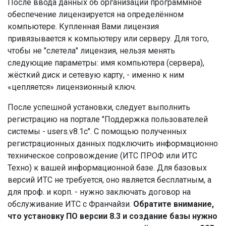
После ввода данных об организации программное
обеспечение лицензируется на определённом
компьютере. Купленная Вами лицензия
привязывается к компьютеру или серверу. Для того,
чтобы не "слетела" лицензия, нельзя менять
следующие параметры: имя компьютера (сервера),
жёсткий диск и сетевую карту, - именно к ним
«цепляется» лицензионный ключ.
После успешной установки, следует выполнить
регистрацию на портале "Поддержка пользователей
системы - users.v8.1c". С помощью полученных
регистрационных данных подключить информационно
техническое сопровождение (ИТС ПРОФ или ИТС
Техно) к вашей информационной базе. Для базовых
версий ИТС не требуется, оно является бесплатным, а
для проф. и корп. - нужно заключать договор на
обслуживание ИТС с Франчайзи.
Обратите внимание,
что установку ПО версии 8.3 и создание базы нужно