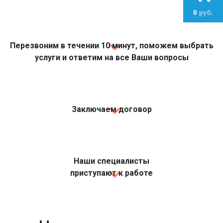
0
руб.
Перезвоним в течении 10 минут, поможем выбрать
услуги и ответим на все Ваши вопросы
Заключаем договор
Наши специалисты
приступают к работе