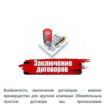
Возможность заключения договоров - важное
преимущество для крупной компании. Обязательным
пунктом договора мы прописываем