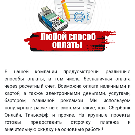
В нашей компании предусмотрены различные
способы оплаты, в том числе, безналичная оплата
через расчётный счет. Возможна оплата наличными и
картой, а также электронными деньгами, услугами,
бартером, взаимной рекламой. Мы используем
популярные расчётные системы такие, как: Сбербанк
Онлайн, Тинькофф и прочие. На крупные проекты
готовы предоставить отсрочку платежа и
значительную скидку на основные работы!