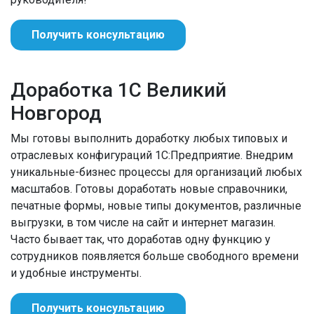
Получить консультацию
Доработка 1С Великий
Новгород
Мы готовы выполнить доработку любых типовых и
отраслевых конфигураций 1С:Предприятие. Внедрим
уникальные-бизнес процессы для организаций любых
масштабов. Готовы доработать новые справочники,
печатные формы, новые типы документов, различные
выгрузки, в том числе на сайт и интернет магазин.
Часто бывает так, что доработав одну функцию у
сотрудников появляется больше свободного времени
и удобные инструменты.
Получить консультацию