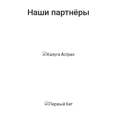
Наши партнёры