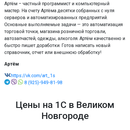
Артём – частный программист и компьютерный
мастер. На счету Артёма десятки собранных с нуля
серверов и автоматизированных предприятий.
Основные выполняемые задачи — это автоматизация
торговой точки, магазина розничной торговли,
автозапчастей, одежды, алкоголя. Артём качественно и
быстро пишет доработки. Готов написать новый
справочник, отчет или внешнюю обработку!
Артём
https://vk.com/art_1s
8 (925)-949-81-98
Цены на 1С в Великом
Новгороде