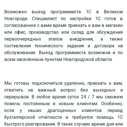
Возможен выезд программиста 1С в Великом
Новгороде. Специалист по настройке 1С готов в
согласованное с вами время приехать к вам в магазин
или офис, производство или склад для обсуждения
первоочередных этапов внедрения, а также
составления технического задания и договора на
обслуживание. Выезд программиста возможна и по
всем населённым пунктам Новгородской области.
Мы готовы подключиться удалённо, приехать к вам,
ответить на важный вопрос без выходных и
перерывов. В любое время суток 24 / 7 мы сможем
помочь постоянным и новым клиентам. Особенно,
если у наших драгоценных клиентов период
бухгалтерской отчётности и требуется помощь 1С
быстрого реагирования. В таких случаях время дня или