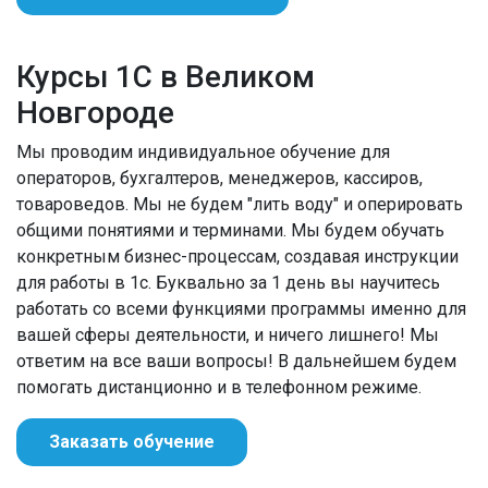
Курсы 1С в Великом
Новгороде
Мы проводим индивидуальное обучение для
операторов, бухгалтеров, менеджеров, кассиров,
товароведов. Мы не будем "лить воду" и оперировать
общими понятиями и терминами. Мы будем обучать
конкретным бизнес-процессам, создавая инструкции
для работы в 1с. Буквально за 1 день вы научитесь
работать со всеми функциями программы именно для
вашей сферы деятельности, и ничего лишнего! Мы
ответим на все ваши вопросы! В дальнейшем будем
помогать дистанционно и в телефонном режиме.
Заказать обучение