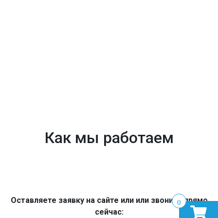
Как мы работаем
Оставляете заявку на сайте или или звоните прямо
0
сейчас: