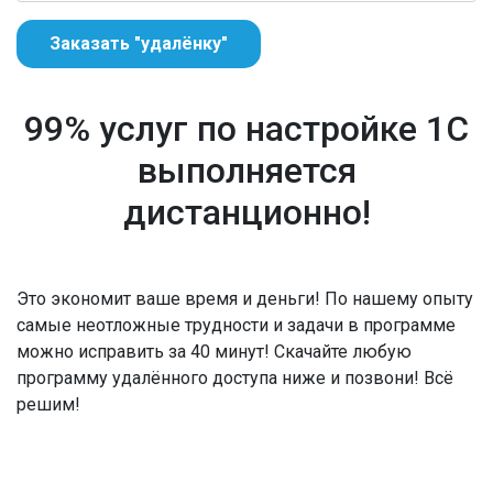
Заказать "удалёнку"
99% услуг по настройке 1С
выполняется
дистанционно!
Это экономит ваше время и деньги! По нашему опыту
самые неотложные трудности и задачи в программе
можно исправить за 40 минут! Скачайте любую
программу удалённого доступа ниже и позвони! Всё
решим!