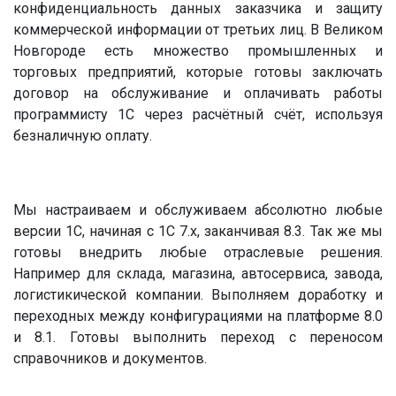
конфиденциальность данных заказчика и защиту
коммерческой информации от третьих лиц. В Великом
Новгороде есть множество промышленных и
торговых предприятий, которые готовы заключать
договор на обслуживание и оплачивать работы
программисту 1С через расчётный счёт, используя
безналичную оплату.
Мы настраиваем и обслуживаем абсолютно любые
версии 1С, начиная с 1С 7.х, заканчивая 8.3. Так же мы
готовы внедрить любые отраслевые решения.
Например для склада, магазина, автосервиса, завода,
логистикической компании. Выполняем доработку и
переходных между конфигурациями на платформе 8.0
и 8.1. Готовы выполнить переход с переносом
справочников и документов.