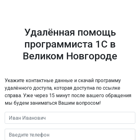
Удалённая помощь
программиста 1С в
Великом Новгороде
Укажите контактные данные и скачай программу
удалённого доступа, которая доступна по ссылке
справа. Уже через 15 минут после вашего обращения
мы будем заниматься Вашим вопросом!