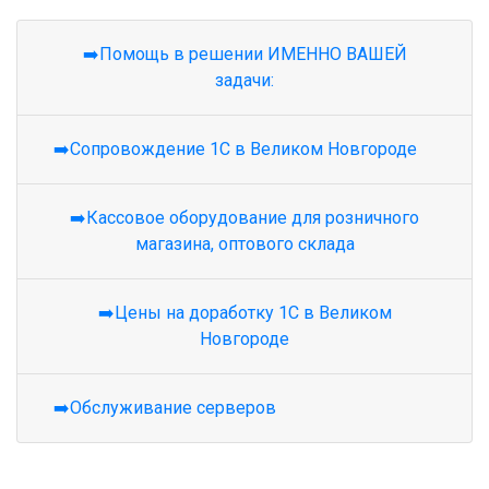
➡️Помощь в решении ИМЕННО ВАШЕЙ
задачи:
➡️Сопровождение 1С в Великом Новгороде
➡️Кассовое оборудование для розничного
магазина, оптового склада
➡️Цены на доработку 1С в Великом
Новгороде
➡️Обслуживание серверов