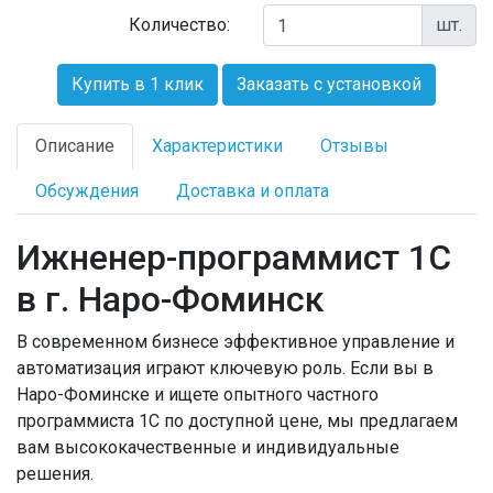
Количество:
шт.
Купить в 1 клик
Заказать с установкой
Описание
Характеристики
Отзывы
Обсуждения
Доставка и оплата
Ижненер-программист 1С
в г. Наро-Фоминск
В современном бизнесе эффективное управление и
автоматизация играют ключевую роль. Если вы в
Наро-Фоминске и ищете опытного частного
программиста 1С по доступной цене, мы предлагаем
вам высококачественные и индивидуальные
решения.