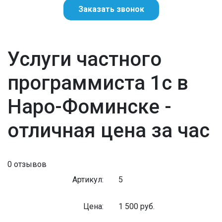
Заказать звонок
Услуги частного
программиста 1с в
Наро-Фоминске -
отличная цена за час
0 отзывов
Артикул:
5
Цена:
1 500
руб.