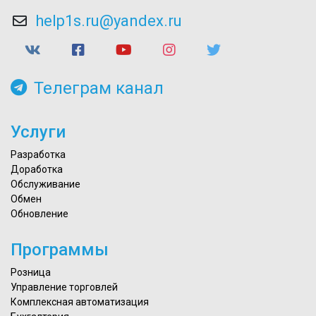
help1s.ru@yandex.ru
Телеграм канал
Услуги
Разработка
Доработка
Обслуживание
Обмен
Обновление
Программы
Розница
Управление торговлей
Комплексная автоматизация