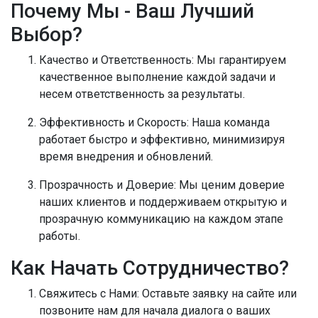
Почему Мы - Ваш Лучший
Выбор?
Качество и Ответственность:
Мы гарантируем
качественное выполнение каждой задачи и
несем ответственность за результаты.
Эффективность и Скорость:
Наша команда
работает быстро и эффективно, минимизируя
время внедрения и обновлений.
Прозрачность и Доверие:
Мы ценим доверие
наших клиентов и поддерживаем открытую и
прозрачную коммуникацию на каждом этапе
работы.
Как Начать Сотрудничество?
Свяжитесь с Нами:
Оставьте заявку на сайте или
позвоните нам для начала диалога о ваших