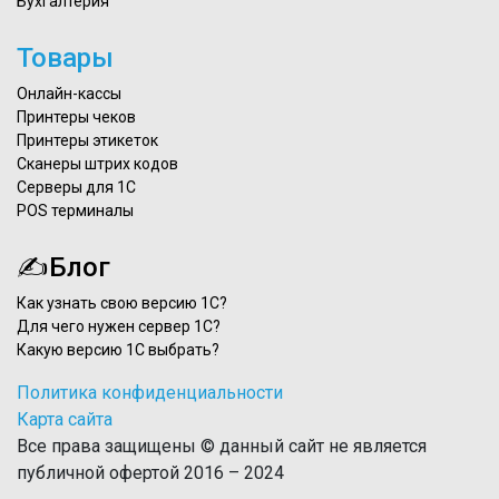
Бухгалтерия
Товары
Онлайн-кассы
Принтеры чеков
Принтеры этикеток
Сканеры штрих кодов
Серверы для 1С
POS терминалы
✍Блог
Как узнать свою версию 1С?
Для чего нужен сервер 1С?
Какую версию 1С выбрать?
Политика конфиденциальности
Карта сайта
Все права защищены © данный сайт не является
публичной офертой 2016 – 2024