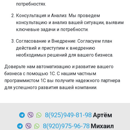
потребностях.
Консультация и Анализ:
Мы проведем
консультацию и анализ вашей ситуации, выявим
ключевые задачи и потребности.
Согласование и Внедрение:
Согласуем план
действий и приступим к внедрению
необходимых решений для вашего бизнеса.
Доверьте нам автоматизацию и развитие вашего
бизнеса с помощью 1С. С нашим частным
программистом 1С вы получите надежного партнера
для успешного развития вашей компании.
8(925)949-81-98
Артём
8(920)975-96-78
Михаил