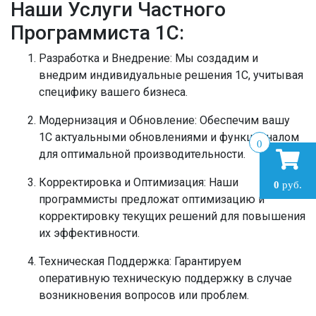
Наши Услуги Частного
Программиста 1С:
Разработка и Внедрение:
Мы создадим и
внедрим индивидуальные решения 1С, учитывая
специфику вашего бизнеса.
Модернизация и Обновление:
Обеспечим вашу
1С актуальными обновлениями и функционалом
0
для оптимальной производительности.
Корректировка и Оптимизация:
Наши
0
руб.
программисты предложат оптимизацию и
корректировку текущих решений для повышения
их эффективности.
Техническая Поддержка:
Гарантируем
оперативную техническую поддержку в случае
возникновения вопросов или проблем.