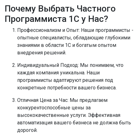
Почему Выбрать Частного
Программиста 1С у Нас?
Профессионализм и Опыт:
Наши программисты -
опытные специалисты, обладающие глубокими
знаниями в области 1С и богатым опытом
внедрения решений.
Индивидуальный Подход:
Мы понимаем, что
каждая компания уникальна. Наши
программисты адаптируют решения под
конкретные потребности вашего бизнеса.
Отличная Цена за Час:
Мы предлагаем
конкурентоспособные цены за
высококачественные услуги. Эффективная
автоматизация вашего бизнеса не должна быть
дорогой.