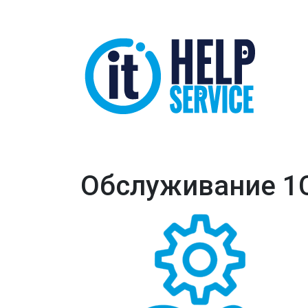
Обслуживание 1С 