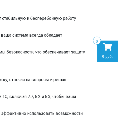
т стабильную и бесперебойную работу
 ваша система всегда обладает
0
ы безопасности, что обеспечивает защиту
0
руб.
ку, отвечая на вопросы и решая
, включая 7.7, 8.2 и 8.3, чтобы ваша
ы эффективно использовать возможности