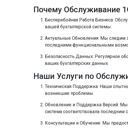
Почему Обслуживание 1С
Бесперебойная Работа Бизнеса:
Обслу
вашей бухгалтерской системы.
Актуальные Обновления:
Мы следим за
последними функциональными возмо
Безопасность Данных:
Регулярное обс
ваших бухгалтерских данных.
Наши Услуги по Обслуж
Техническая Поддержка:
Наши опытные
возникшие проблемы.
Обновление и Поддержка Версий:
Мы 
система соответствовала последним с
Консультации и Обучение:
Мы предост