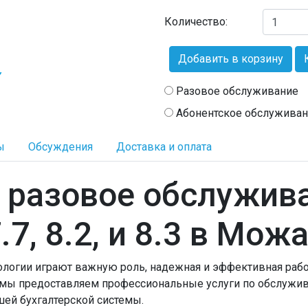
Количество:
Добавить в корзину
Разовое обслуживание
Абонентское обслужива
ы
Обсуждения
Доставка и оплата
 разовое обслужив
7, 8.2, и 8.3 в Мож
ологии играют важную роль, надежная и эффективная рабо
мы предоставляем профессиональные услуги по обслуживан
шей бухгалтерской системы.