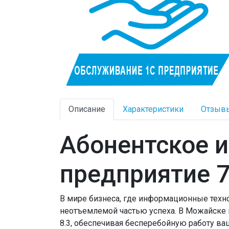
Описание
Характеристики
Отзыв
Абонентское и
предприятие 7.
В мире бизнеса, где информационные техн
неотъемлемой частью успеха. В Можайске 
8.3, обеспечивая бесперебойную работу ва