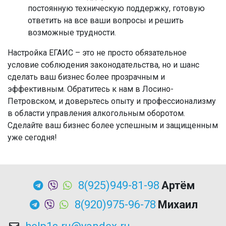
постоянную техническую поддержку, готовую
ответить на все ваши вопросы и решить
возможные трудности.
Настройка ЕГАИС – это не просто обязательное
условие соблюдения законодательства, но и шанс
сделать ваш бизнес более прозрачным и
эффективным. Обратитесь к нам в Лосино-
Петровском, и доверьтесь опыту и профессионализму
в области управления алкогольным оборотом.
Сделайте ваш бизнес более успешным и защищенным
уже сегодня!
8(925)949-81-98
Артём
8(920)975-96-78
Михаил