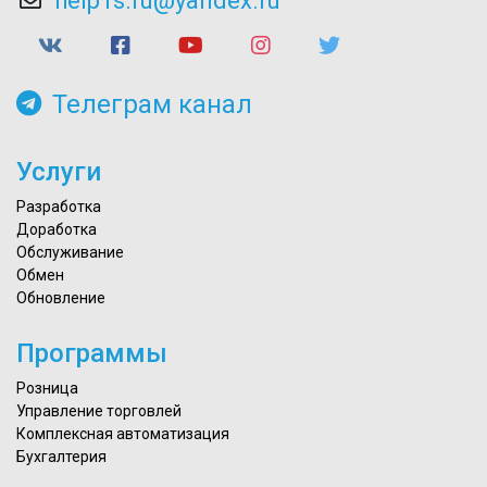
help1s.ru@yandex.ru
Телеграм канал
Услуги
Разработка
Доработка
Обслуживание
Обмен
Обновление
Программы
Розница
Управление торговлей
Комплексная автоматизация
Бухгалтерия