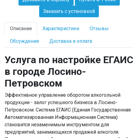
Заказать с установкой
Описание
Характеристики
Отзывы
Обсуждения
Доставка и оплата
Услуга по настройке ЕГАИС
в городе Лосино-
Петровском
Эффективное управление оборотом алкогольной
продукции - залог успешного бизнеса в Лосино-
Петровском. Система ЕГАИС (Единая Государственная
Автоматизированная Информационная Система)
становится незаменимым инструментом для
предприятий, занимающихся продажей алкоголя.