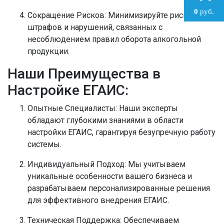
0
руб.
Сокращение Рисков:
Минимизируйте риски
штрафов и нарушений, связанных с
несоблюдением правил оборота алкогольной
продукции.
Наши Преимущества в
Настройке ЕГАИС:
Опытные Специалисты:
Наши эксперты
обладают глубокими знаниями в области
настройки ЕГАИС, гарантируя безупречную работу
системы.
Индивидуальный Подход:
Мы учитываем
уникальные особенности вашего бизнеса и
разрабатываем персонализированные решения
для эффективного внедрения ЕГАИС.
Техническая Поддержка:
Обеспечиваем