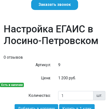
Заказать звонок
Настройка ЕГАИС в
Лосино-Петровском
0 отзывов
Артикул:
9
Цена:
1 200
руб.
Есть в наличии
Количество:
шт.
Добавить в корзину
Купить в 1 клик