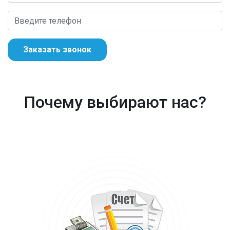
Заказать звонок
Почему выбирают нас?