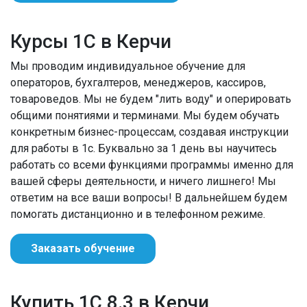
Курсы 1С в Керчи
Мы проводим индивидуальное обучение для
операторов, бухгалтеров, менеджеров, кассиров,
товароведов. Мы не будем "лить воду" и оперировать
общими понятиями и терминами. Мы будем обучать
конкретным бизнес-процессам, создавая инструкции
для работы в 1с. Буквально за 1 день вы научитесь
работать со всеми функциями программы именно для
вашей сферы деятельности, и ничего лишнего! Мы
ответим на все ваши вопросы! В дальнейшем будем
помогать дистанционно и в телефонном режиме.
Заказать обучение
Купить 1С 8.3 в Керчи