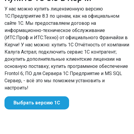
У нас можно купить лицензионную версию
1С:Предприятие 8.3 по ценам, как на официальном
сайте 1С. Мы предоставляем договор на
информационно-техническое обслуживание
(ИТС:Проф и ИТС:Техно) от официального Франчайзи в
Керчи! У нас можно: купить 1С Отчётность от компании
Калуга Астрал; подключить сервис 1С контрагент;
докупить дополнительные клиентские лицензии на
основную поставку; купить программное обеспечение
Frontol 6; ПО для Сервера 1С Предприятие и MS SQL
Сервер, - всё это мы поможем установить и
настроить!
Выбрать версию 1С