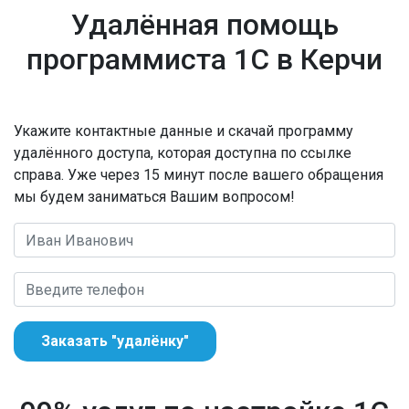
Удалённая помощь
программиста 1С в Керчи
Укажите контактные данные и скачай программу
удалённого доступа, которая доступна по ссылке
справа. Уже через 15 минут после вашего обращения
мы будем заниматься Вашим вопросом!
Заказать "удалёнку"