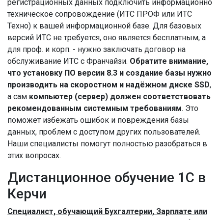
регистрационных данных подключить информационно
техническое сопровождение (ИТС ПРОФ или ИТС
Техно) к вашей информационной базе. Для базовых
версий ИТС не требуется, оно является бесплатным, а
для проф. и корп. - нужно заключать договор на
обслуживание ИТС с Франчайзи.
Обратите внимание,
что установку ПО версии 8.3 и создание базы нужно
производить на скоростном и надёжном диске SSD
,
а сам
компьютер (сервер) должен соответствовать
рекомендованным системным требованиям
. Это
поможет избежать ошибок и повреждения базы
данных, проблем с доступом других пользователей.
Наши специалисты помогут полностью разобраться в
этих вопросах.
Дистанционное обучение 1С в
Керчи
Специалист, обучающий Бухгалтерии, Зарплате или