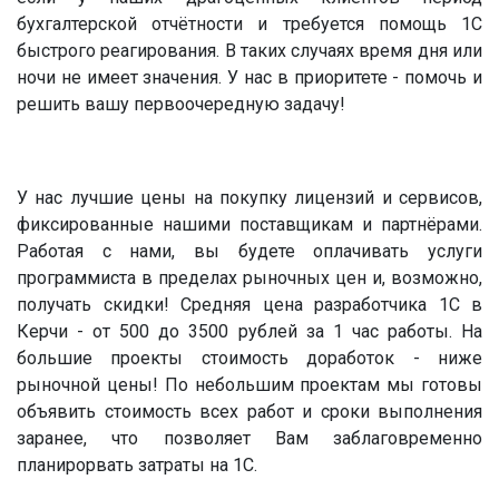
бухгалтерской отчётности и требуется помощь 1С
быстрого реагирования. В таких случаях время дня или
ночи не имеет значения. У нас в приоритете - помочь и
решить вашу первоочередную задачу!
У нас лучшие цены на покупку лицензий и сервисов,
фиксированные нашими поставщикам и партнёрами.
Работая с нами, вы будете оплачивать услуги
программиста в пределах рыночных цен и, возможно,
получать скидки! Средняя цена разработчика 1С в
Керчи - от 500 до 3500 рублей за 1 час работы. На
большие проекты стоимость доработок - ниже
рыночной цены! По небольшим проектам мы готовы
объявить стоимость всех работ и сроки выполнения
заранее, что позволяет Вам заблаговременно
планирорвать затраты на 1С.