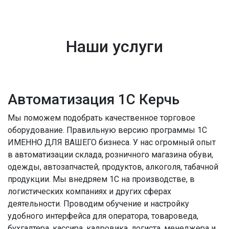
Наши услуги
Автоматизация 1С Керчь
Мы поможем подобрать качественное торговое
оборудование. Правильную версию программы 1С
ИМЕННО ДЛЯ ВАШЕГО бизнеса. У нас огромный опыт
в автоматизации склада, розничного магазина обуви,
одежды, автозапчастей, продуктов, алкоголя, табачной
продукции. Мы внедряем 1С на производстве, в
логистических компаниях и других сферах
деятельности. Проводим обучение и настройку
удобного интерфейса для оператора, товароведа,
бухгалтера, кассира, кадровика, логиста, менеджера и