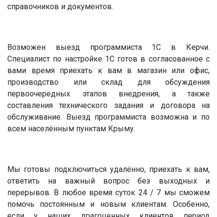
справочников и документов.
Возможен выезд программиста 1С в Керчи.
Специалист по настройке 1С готов в согласованное с
вами время приехать к вам в магазин или офис,
производство или склад для обсуждения
первоочередных этапов внедрения, а также
составления технического задания и договора на
обслуживание. Выезд программиста возможна и по
всем населённым пунктам Крыму.
Мы готовы подключиться удалённо, приехать к вам,
ответить на важный вопрос без выходных и
перерывов. В любое время суток 24 / 7 мы сможем
помочь постоянным и новым клиентам. Особенно,
если у наших драгоценных клиентов период