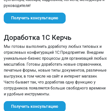
руководителя!
Получить консультацию
Доработка 1С Керчь
Мы готовы выполнить доработку любых типовых и
отраслевых конфигураций 1С:Предприятие. Внедрим
уникальные-бизнес процессы для организаций любых
масштабов. Готовы доработать новые справочники,
печатные формы, новые типы документов, различные
выгрузки, в том числе на сайт и интернет магазин.
Часто бывает так, что доработав одну функцию у
сотрудников появляется больше свободного времени
и удобные инструменты.
Получить консультацию