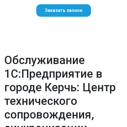
Заказать звонок
Обслуживание
1С:Предприятие в
городе Керчь: Центр
технического
сопровождения,