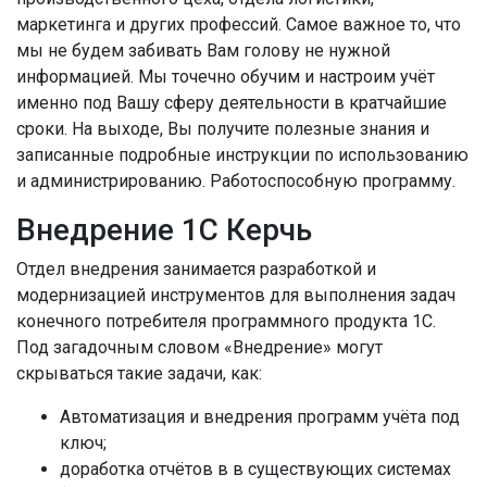
маркетинга и других профессий. Самое важное то, что
мы не будем забивать Вам голову не нужной
информацией. Мы точечно обучим и настроим учёт
именно под Вашу сферу деятельности в кратчайшие
сроки. На выходе, Вы получите полезные знания и
записанные подробные инструкции по использованию
и администрированию. Работоспособную программу.
Внедрение 1С Керчь
Отдел внедрения занимается разработкой и
модернизацией инструментов для выполнения задач
конечного потребителя программного продукта 1С.
Под загадочным словом «Внедрение» могут
скрываться такие задачи, как:
Автоматизация и внедрения программ учёта под
ключ;
доработка отчётов в в существующих системах