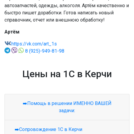
автозапчастей, одежды, алкоголя. Артём качественно и
быстро пишет доработки. Готов написать новый
справочник, отчет или внешнюю обработку!
Артём
https://vk.com/art_1s
8 (925)-949-81-98
Цены на 1С в Керчи
➡️Помощь в решении ИМЕННО ВАШЕЙ
задачи:
➡️Сопровождение 1С в Керчи