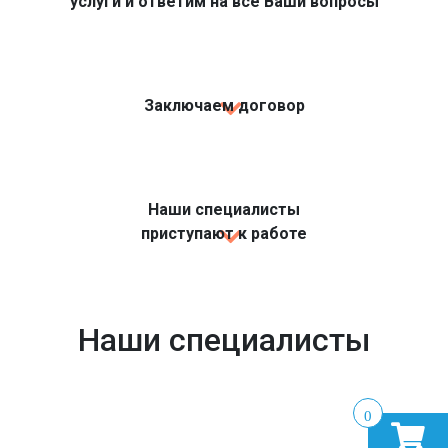
услуги и ответим на все Ваши вопросы
Заключаем договор
Наши специалисты
приступают к работе
Наши специалисты
0