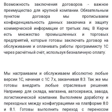
Возможность заключения договоров - важное
преимущество для крупной компании. Обязательным
пунктом договора мы прописываем
конфиденциальность данных заказчика и защиту
коммерческой информации от третьих лиц. В Керчи
есть множество промышленных и торговых
предприятий, которые готовы заключать договор на
обслуживание и оплачивать работы программисту 1С
через расчётный счёт, используя безналичную оплату.
Мы настраиваем и обслуживаем абсолютно любые
версии 1С, начиная с 1С 7.х, заканчивая 8.3. Так же мы
готовы внедрить любые отраслевые решения.
Например для склада, магазина, автосервиса, завода,
логистикической компании. Выполняем доработку и
переходных между конфигурациями на платформе 8.0
и 8.1. Готовы выполнить переход с переносом