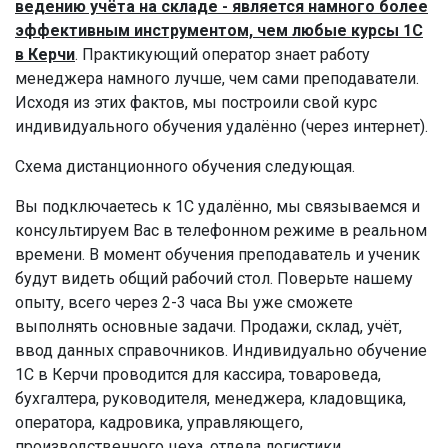
ведению учёта на складе - является намного более
эффективным инструментом, чем любые курсы 1С
в Керчи
. Практикующий оператор знает работу
менеджера намного лучше, чем сами преподаватели.
Исходя из этих фактов, мы построили свой курс
индивидуального обучения удалённо (через интернет).
Схема дистанционного обучения следующая.
Вы подключаетесь к 1С удалённо, мы связываемся и
консультируем Вас в телефонном режиме в реальном
времени. В момент обучения преподаватель и ученик
будут видеть общий рабочий стол. Поверьте нашему
опыту, всего через 2-3 часа Вы уже сможете
выполнять основные задачи. Продажи, склад, учёт,
ввод данных справочников. Индивидуально обучение
1С в Керчи проводится для кассира, товароведа,
бухгалтера, руководителя, менеджера, кладовщика,
оператора, кадровика, управляющего,
производственного цеха, отдела логистики,