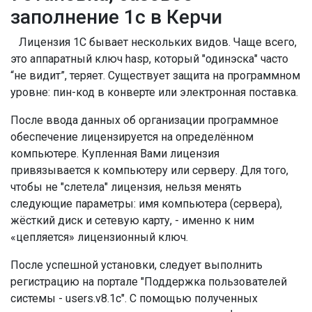
заполнение 1с в Керчи
Лицензия 1С бывает нескольких видов. Чаще всего,
это аппаратный ключ hasp, который "одинэска" часто
“не видит”, теряет. Существует защита на программном
уровне: пин-код в конверте или электронная поставка.
После ввода данных об организации программное
обеспечение лицензируется на определённом
компьютере. Купленная Вами лицензия
привязывается к компьютеру или серверу. Для того,
чтобы не "слетела" лицензия, нельзя менять
следующие параметры: имя компьютера (сервера),
жёсткий диск и сетевую карту, - именно к ним
«цепляется» лицензионный ключ.
После успешной установки, следует выполнить
регистрацию на портале "Поддержка пользователей
системы - users.v8.1c". С помощью полученных