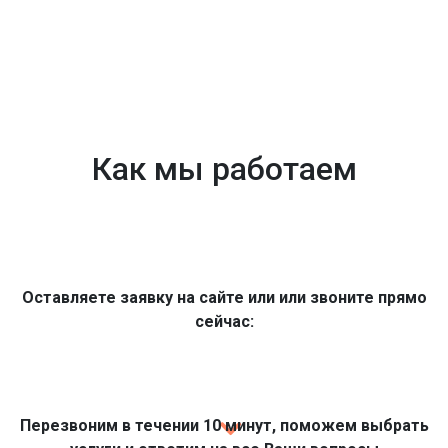
Как мы работаем
Оставляете заявку на сайте или или звоните прямо
сейчас:
Перезвоним в течении 10 минут, поможем выбрать