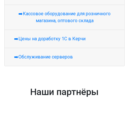
➡️Кассовое оборудование для розничного
магазина, оптового склада
➡️Цены на доработку 1С в Керчи
➡️Обслуживание серверов
Наши партнёры