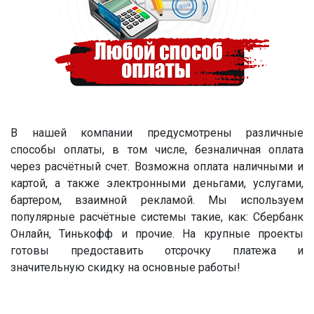
В нашей компании предусмотрены различные
способы оплаты, в том числе, безналичная оплата
через расчётный счет. Возможна оплата наличными и
картой, а также электронными деньгами, услугами,
бартером, взаимной рекламой. Мы используем
популярные расчётные системы такие, как: Сбербанк
Онлайн, Тинькофф и прочие. На крупные проекты
готовы предоставить отсрочку платежа и
значительную скидку на основные работы!