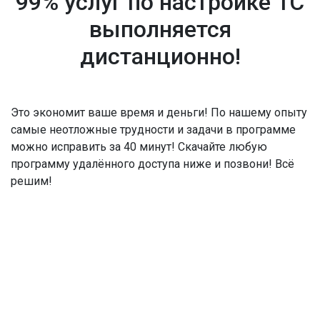
99% услуг по настройке 1С
выполняется
дистанционно!
Это экономит ваше время и деньги! По нашему опыту
самые неотложные трудности и задачи в программе
можно исправить за 40 минут! Скачайте любую
программу удалённого доступа ниже и позвони! Всё
решим!