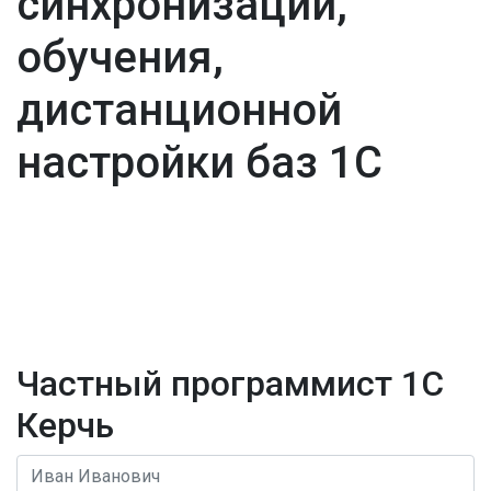
синхронизации,
обучения,
дистанционной
настройки баз 1С
Частный программист 1С
Керчь