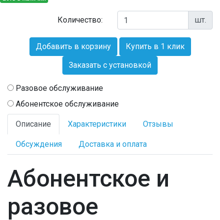
Количество:
шт.
Добавить в корзину
Купить в 1 клик
Заказать с установкой
Разовое обслуживание
Абонентское обслуживание
Описание
Характеристики
Отзывы
Обсуждения
Доставка и оплата
Абонентское и
разовое