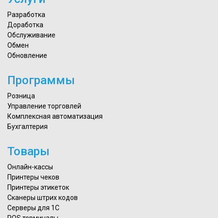
Разработка
Доработка
Обслуживание
Обмен
Обновление
Программы
Розница
Управление торговлей
Комплексная автоматизация
Бухгалтерия
Товары
Онлайн-кассы
Принтеры чеков
Принтеры этикеток
Сканеры штрих кодов
Серверы для 1С