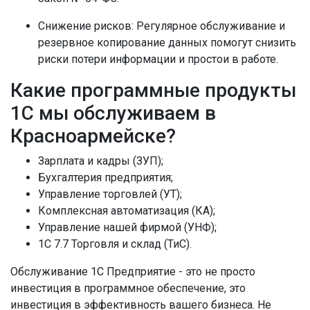
Снижение рисков:
Регулярное обслуживание и
резервное копирование данных помогут снизить
риски потери информации и простои в работе.
Какие программные продукты
1С мы обслуживаем в
Красноармейске?
Зарплата и кадры (ЗУП);
Бухгалтерия предприятия;
Управление торговлей (УТ);
Комплексная автоматизация (КА);
Управление нашей фирмой (УНФ);
1C 7.7 Торговля и склад (ТиС).
Обслуживание 1С Предприятие - это не просто
инвестиция в программное обеспечение, это
инвестиция в эффективность вашего бизнеса. Не