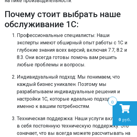
на пике производительности.
Почему стоит выбрать наше
обслуживание 1С:
Профессиональные специалисты:
Наши
эксперты имеют обширный опыт работы с 1С и
глубокие знания всех версий, включая 7.7, 8.2 и
8.3. Они всегда готовы помочь вам решить
любые проблемы и вопросы.
Индивидуальный подход:
Мы понимаем, что
каждый бизнес уникален. Поэтому мы
разрабатываем индивидуальные решения и
настройки 1С, которые идеально подходят
0
именно к вашим потребностям.
Техническая поддержка:
Наши услуги включают
0
руб.
в себя постоянную техническую поддержку. Это
означает, что вы всегда можете рассчитывать на