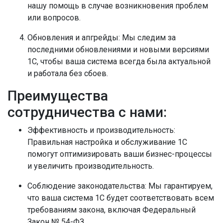
нашу помощь в случае возникновения проблем
или вопросов.
Обновления и апгрейды:
Мы следим за
последними обновлениями и новыми версиями
1С, чтобы ваша система всегда была актуальной
и работала без сбоев.
Преимущества
сотрудничества с нами:
Эффективность и производительность:
Правильная настройка и обслуживание 1С
помогут оптимизировать ваши бизнес-процессы
и увеличить производительность.
Соблюдение законодательства:
Мы гарантируем,
что ваша система 1С будет соответствовать всем
требованиям закона, включая Федеральный
Закон № 54-ФЗ.