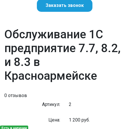
Заказать звонок
Обслуживание 1С
предприятие 7.7, 8.2,
и 8.3 в
Красноармейске
0 отзывов
Артикул:
2
Цена:
1 200
руб.
Есть в наличии