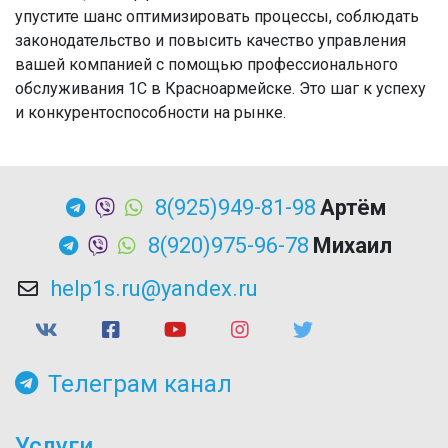
упустите шанс оптимизировать процессы, соблюдать
законодательство и повысить качество управления
вашей компанией с помощью профессионального
обслуживания 1С в Красноармейске. Это шаг к успеху
и конкурентоспособности на рынке.
8(925)949-81-98
Артём
8(920)975-96-78
Михаил
help1s.ru@yandex.ru
Телеграм канал
Услуги