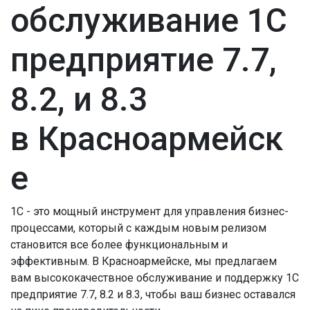
обслуживание 1С
предприятие 7.7,
8.2, и 8.3
в Красноармейск
е
1С - это мощный инструмент для управления бизнес-
процессами, который с каждым новым релизом
становится все более функциональным и
эффективным. В Красноармейске, мы предлагаем
вам высококачествное обслуживание и поддержку 1С
предприятие 7.7, 8.2 и 8.3, чтобы ваш бизнес оставался