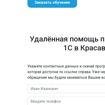
Заказать обучение
Удалённая помощь 
1С в Краса
Укажите контактные данные и скачай прогр
которая доступна по ссылке справа. Уже ч
обращения мы будем заниматься Вашим в