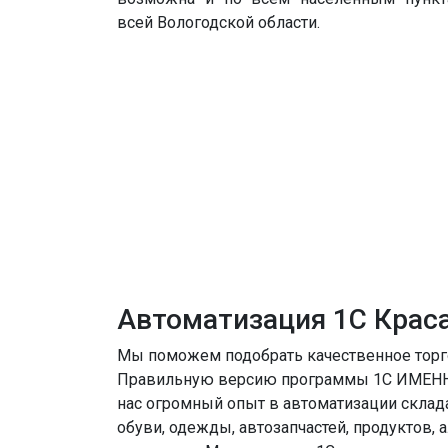
всей Вологодской области.
Автоматизация 1С Крас
Мы поможем подобрать качественное торг
Правильную версию программы 1С ИМЕНН
нас огромный опыт в автоматизации склада
обуви, одежды, автозапчастей, продуктов, а