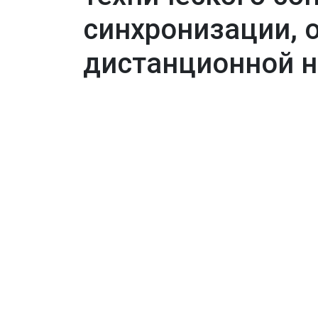
синхронизации, 
дистанционной н