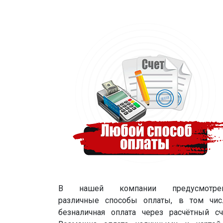
В нашей компании предусмотре
различные способы оплаты, в том чис
безналичная оплата через расчётный сч