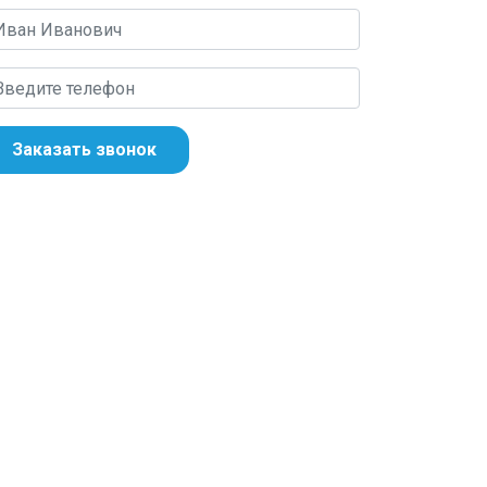
Заказать звонок