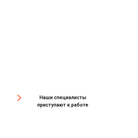
Наши специалисты
приступают к работе