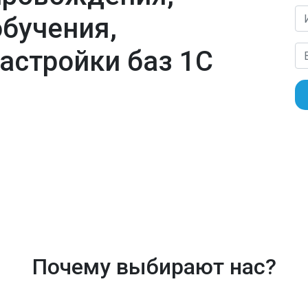
обучения,
астройки баз 1С
Почему выбирают нас?