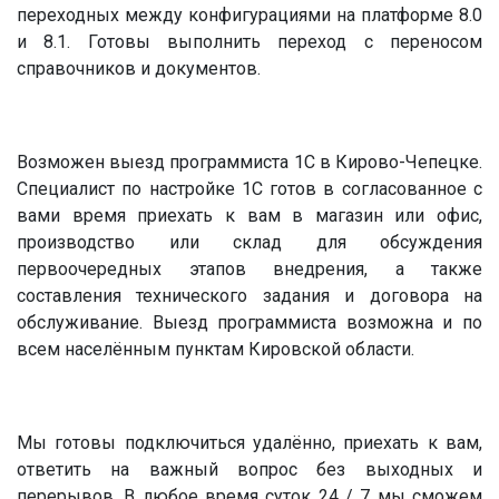
переходных между конфигурациями на платформе 8.0
и 8.1. Готовы выполнить переход с переносом
справочников и документов.
Возможен выезд программиста 1С в Кирово-Чепецке.
Специалист по настройке 1С готов в согласованное с
вами время приехать к вам в магазин или офис,
производство или склад для обсуждения
первоочередных этапов внедрения, а также
составления технического задания и договора на
обслуживание. Выезд программиста возможна и по
всем населённым пунктам Кировской области.
Мы готовы подключиться удалённо, приехать к вам,
ответить на важный вопрос без выходных и
перерывов. В любое время суток 24 / 7 мы сможем