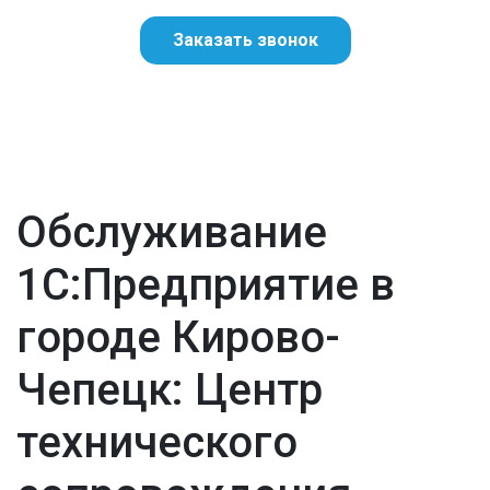
Заказать звонок
Обслуживание
1С:Предприятие в
городе Кирово-
Чепецк: Центр
технического