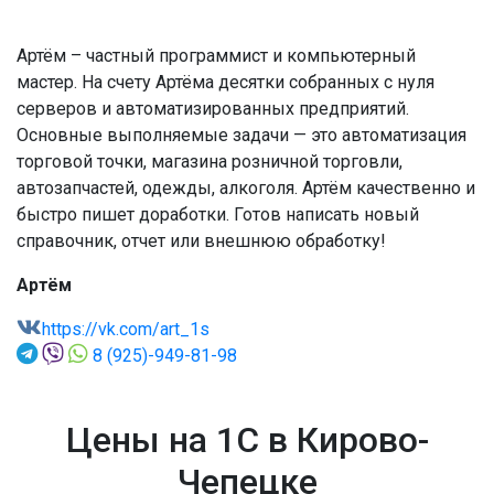
Артём – частный программист и компьютерный
мастер. На счету Артёма десятки собранных с нуля
серверов и автоматизированных предприятий.
Основные выполняемые задачи — это автоматизация
торговой точки, магазина розничной торговли,
автозапчастей, одежды, алкоголя. Артём качественно и
быстро пишет доработки. Готов написать новый
справочник, отчет или внешнюю обработку!
Артём
https://vk.com/art_1s
8 (925)-949-81-98
Цены на 1С в Кирово-
Чепецке