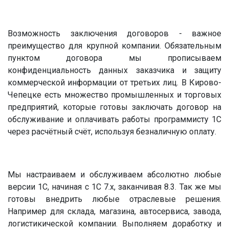
Возможность заключения договоров - важное
преимущество для крупной компании. Обязательным
пунктом договора мы прописываем
конфиденциальность данных заказчика и защиту
коммерческой информации от третьих лиц. В Кирово-
Чепецке есть множество промышленных и торговых
предприятий, которые готовы заключать договор на
обслуживание и оплачивать работы программисту 1С
через расчётный счёт, используя безналичную оплату.
Мы настраиваем и обслуживаем абсолютно любые
версии 1С, начиная с 1С 7.х, заканчивая 8.3. Так же мы
готовы внедрить любые отраслевые решения.
Например для склада, магазина, автосервиса, завода,
логистикической компании. Выполняем доработку и