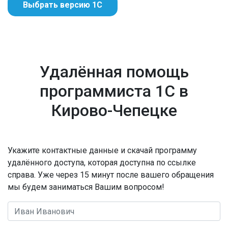
Выбрать версию 1С
Удалённая помощь
программиста 1С в
Кирово-Чепецке
Укажите контактные данные и скачай программу
удалённого доступа, которая доступна по ссылке
справа. Уже через 15 минут после вашего обращения
мы будем заниматься Вашим вопросом!