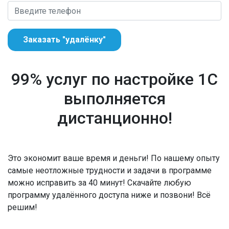
Заказать "удалёнку"
99% услуг по настройке 1С
выполняется
дистанционно!
Это экономит ваше время и деньги! По нашему опыту
самые неотложные трудности и задачи в программе
можно исправить за 40 минут! Скачайте любую
программу удалённого доступа ниже и позвони! Всё
решим!