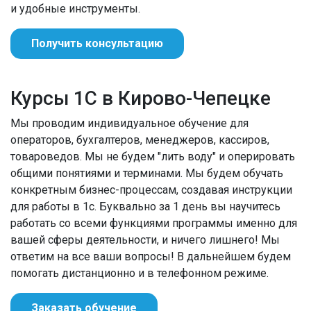
и удобные инструменты.
Получить консультацию
Курсы 1С в Кирово-Чепецке
Мы проводим индивидуальное обучение для
операторов, бухгалтеров, менеджеров, кассиров,
товароведов. Мы не будем "лить воду" и оперировать
общими понятиями и терминами. Мы будем обучать
конкретным бизнес-процессам, создавая инструкции
для работы в 1с. Буквально за 1 день вы научитесь
работать со всеми функциями программы именно для
вашей сферы деятельности, и ничего лишнего! Мы
ответим на все ваши вопросы! В дальнейшем будем
помогать дистанционно и в телефонном режиме.
Заказать обучение