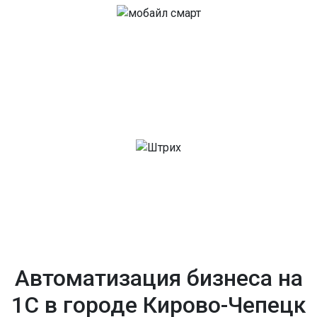
Автоматизация бизнеса на
1С в городе Кирово-Чепецк