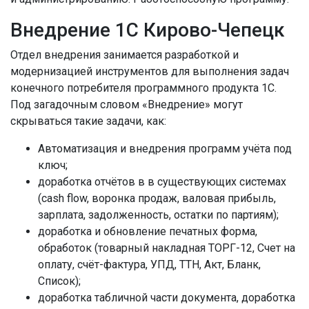
Внедрение 1С Кирово-Чепецк
Отдел внедрения занимается разработкой и
модернизацией инструментов для выполнения задач
конечного потребителя программного продукта 1С.
Под загадочным словом «Внедрение» могут
скрываться такие задачи, как:
Автоматизация и внедрения программ учёта под
ключ;
доработка отчётов в в существующих системах
(cash flow, воронка продаж, валовая прибыль,
зарплата, задолженность, остатки по партиям);
доработка и обновление печатных форма,
обработок (товарный накладная ТОРГ-12, Счет на
оплату, счёт-фактура, УПД, ТТН, Акт, Бланк,
Список);
доработка табличной части документа, доработка