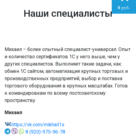
0
руб.
Наши специалисты
Михаил – более опытный специалист-универсал. Опыт
и количество сертификатов 1С у него выше, чем у
других специалистов. Выполняет такие задачи, как:
обмен 1С сайтом; автоматизация крупных торговых и
производственных предприятий; выбор и поставка
торгового оборудования в крупных масштабах. Готов
к командировкам по всему постсоветскому
пространству.
Михаил
https://vk.com/mikhail1s
8 (920)-975-96-78