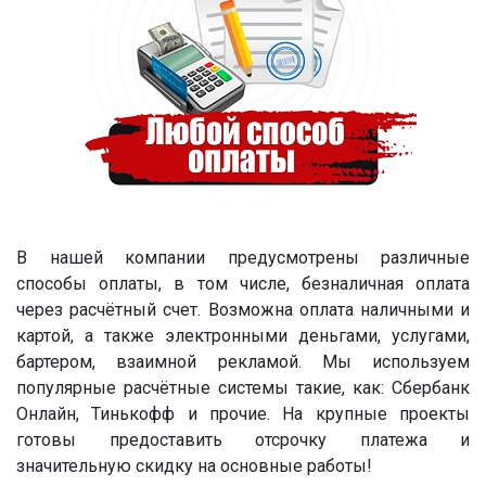
В нашей компании предусмотрены различные
способы оплаты, в том числе, безналичная оплата
через расчётный счет. Возможна оплата наличными и
картой, а также электронными деньгами, услугами,
бартером, взаимной рекламой. Мы используем
популярные расчётные системы такие, как: Сбербанк
Онлайн, Тинькофф и прочие. На крупные проекты
готовы предоставить отсрочку платежа и
значительную скидку на основные работы!