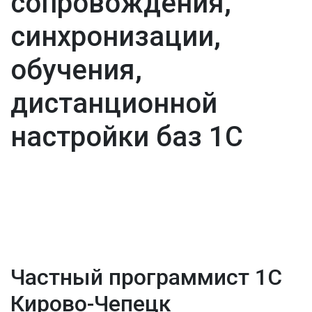
сопровождения,
синхронизации,
обучения,
дистанционной
настройки баз 1С
Частный программист 1С
Кирово-Чепецк