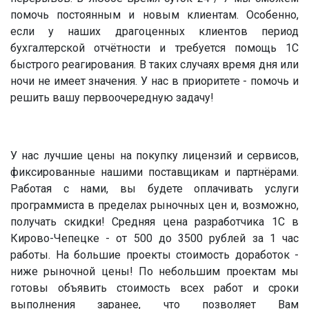
помочь постоянным и новым клиентам. Особенно,
если у наших драгоценных клиентов период
бухгалтерской отчётности и требуется помощь 1С
быстрого реагирования. В таких случаях время дня или
ночи не имеет значения. У нас в приоритете - помочь и
решить вашу первоочередную задачу!
У нас лучшие цены на покупку лицензий и сервисов,
фиксированные нашими поставщикам и партнёрами.
Работая с нами, вы будете оплачивать услуги
программиста в пределах рыночных цен и, возможно,
получать скидки! Средняя цена разработчика 1С в
Кирово-Чепецке - от 500 до 3500 рублей за 1 час
работы. На большие проекты стоимость доработок -
ниже рыночной цены! По небольшим проектам мы
готовы объявить стоимость всех работ и сроки
выполнения заранее, что позволяет Вам