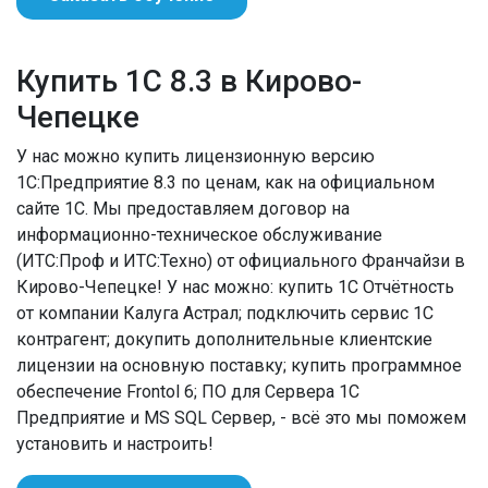
Купить 1С 8.3 в Кирово-
Чепецке
У нас можно купить лицензионную версию
1С:Предприятие 8.3 по ценам, как на официальном
сайте 1С. Мы предоставляем договор на
информационно-техническое обслуживание
(ИТС:Проф и ИТС:Техно) от официального Франчайзи в
Кирово-Чепецке! У нас можно: купить 1С Отчётность
от компании Калуга Астрал; подключить сервис 1С
контрагент; докупить дополнительные клиентские
лицензии на основную поставку; купить программное
обеспечение Frontol 6; ПО для Сервера 1С
Предприятие и MS SQL Сервер, - всё это мы поможем
установить и настроить!