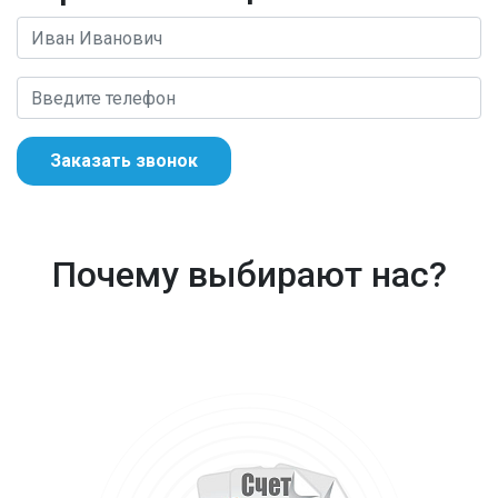
Заказать звонок
Почему выбирают нас?