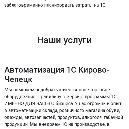
заблаговременно планирорвать затраты на 1С.
Наши услуги
Автоматизация 1С Кирово-
Чепецк
Мы поможем подобрать качественное торговое
оборудование. Правильную версию программы 1С
ИМЕННО ДЛЯ ВАШЕГО бизнеса. У нас огромный опыт
в автоматизации склада, розничного магазина обуви,
одежды, автозапчастей, продуктов, алкоголя, табачной
продукции. Мы внедряем 1С на производстве, в