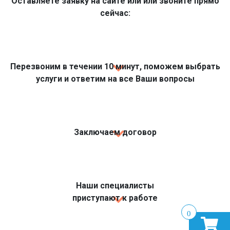
Оставляете заявку на сайте или или звоните прямо
сейчас:
Перезвоним в течении 10 минут, поможем выбрать
услуги и ответим на все Ваши вопросы
Заключаем договор
Наши специалисты
приступают к работе
0