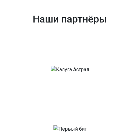
Наши партнёры