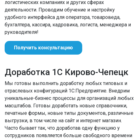
логистических компаниях и других сферах
деятельности. Проводим обучение и настройку
удобного интерфейса для оператора, товароведа,
бухгалтера, кассира, кадровика, логиста, менеджера и
руководителя!
Получить консультацию
Доработка 1С Кирово-Чепецк
Мы готовы выполнить доработку любых типовых и
отраслевых конфигураций 1С:Предприятие. Внедрим
уникальные-бизнес процессы для организаций любых
масштабов. Готовы доработать новые справочники,
печатные формы, новые типы документов, различные
выгрузки, в том числе на сайт и интернет магазин.
Часто бывает так, что доработав одну функцию у
сотрудников появляется больше свободного времени