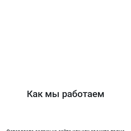
Как мы работаем