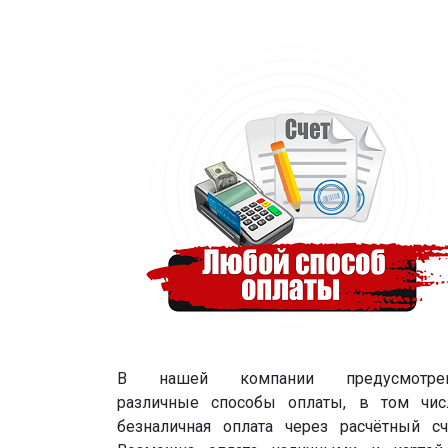
В нашей компании предусмотре
различные способы оплаты, в том чис
безналичная оплата через расчётный сч