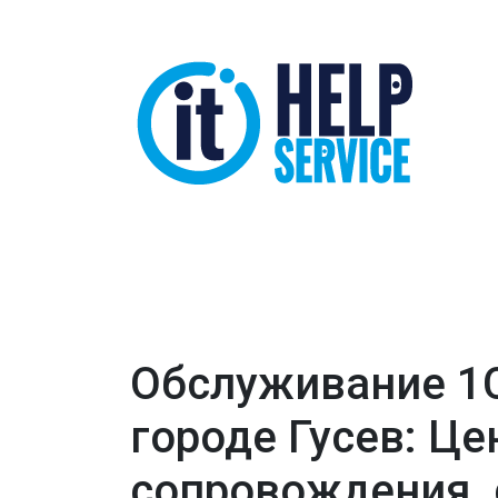
Обслуживание 1
городе Гусев: Це
сопровождения, 