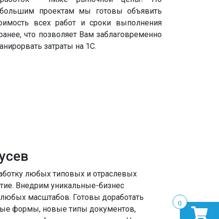
большим проектам мы готовы объявить
оимость всех работ и сроки выполнения
ранее, что позволяет Вам заблаговременно
анирорвать затраты на 1С.
усев
аботку любых типовых и отраслевых
тие. Внедрим уникальные-бизнес
 любых масштабов. Готовы доработать
0
ные формы, новые типы документов,