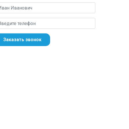
Заказать звонок