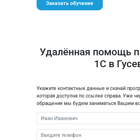
Заказать обучение
Удалённая помощь 
1С в Гусе
Укажите контактные данные и скачай прогр
которая доступна по ссылке справа. Уже ч
обращения мы будем заниматься Вашим в