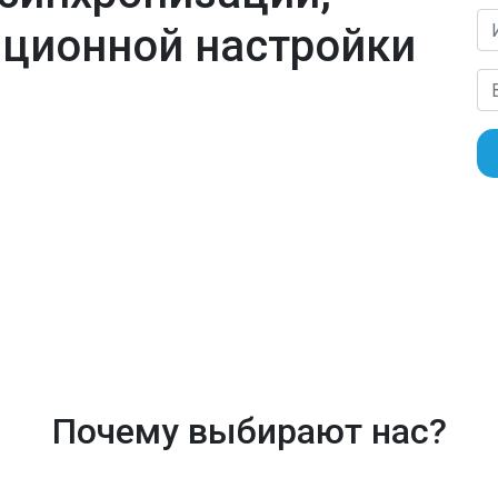
нционной настройки
Почему выбирают нас?