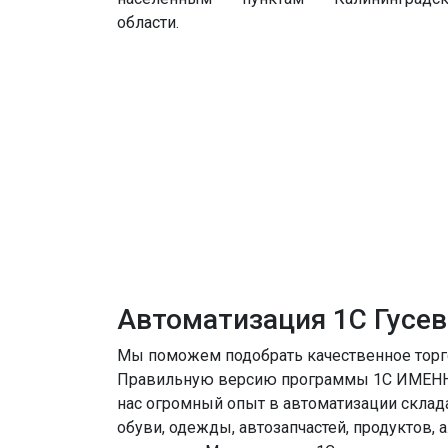
области.
Автоматизация 1С Гусев
Мы поможем подобрать качественное торг
Правильную версию программы 1С ИМЕНН
нас огромный опыт в автоматизации склада
обуви, одежды, автозапчастей, продуктов, а