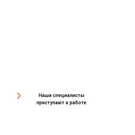
Наши специалисты
приступают к работе