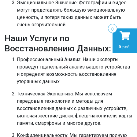
Эмоциональное Значение:
Фотографии и видео
могут представлять большую эмоциональную
ценность, и потеря таких данных может быть
очень огорчительной.
0
Наши Услуги по
Восстановлению Данных:
0
руб.
Профессиональный Анализ:
Наши эксперты
проведут тщательный анализ вашего устройства
и определят возможность восстановления
утерянных данных.
Техническая Экспертиза:
Мы используем
передовые технологии и методы для
восстановления данных с различных устройств,
включая жесткие диски, флеш-накопители, карты
памяти, смартфоны и многое другое.
Конфиденциальность:
Мы гарантируем полную