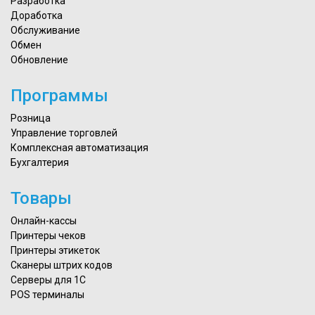
Разработка
Доработка
Обслуживание
Обмен
Обновление
Программы
Розница
Управление торговлей
Комплексная автоматизация
Бухгалтерия
Товары
Онлайн-кассы
Принтеры чеков
Принтеры этикеток
Сканеры штрих кодов
Серверы для 1С
POS терминалы