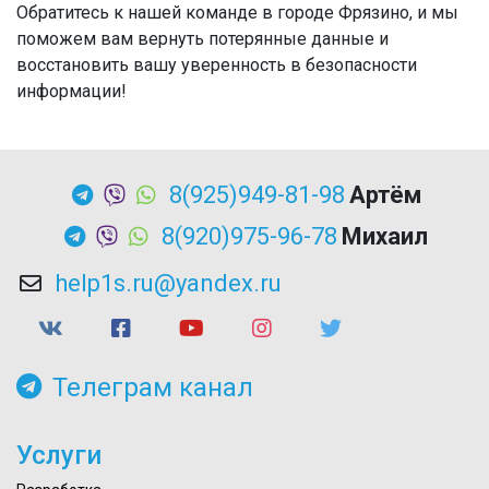
Обратитесь к нашей команде в городе Фрязино, и мы
поможем вам вернуть потерянные данные и
восстановить вашу уверенность в безопасности
информации!
8(925)949-81-98
Артём
8(920)975-96-78
Михаил
help1s.ru@yandex.ru
Телеграм канал
Услуги