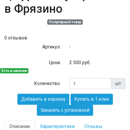
в Фрязино
Популярный товар
0 отзывов
Артикул:
-
Цена:
2 500
руб.
Есть в наличии
Количество:
шт.
Добавить в корзину
Купить в 1 клик
Заказать с установкой
Описание
Характеристики
Отзывы