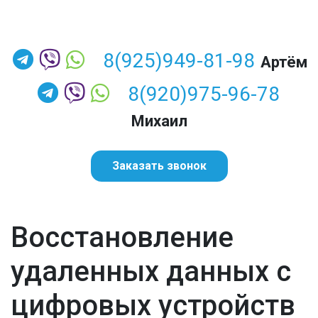
8(925)949-81-98
Артём
8(920)975-96-78
Михаил
Заказать звонок
Восстановление
удаленных данных с
цифровых устройств