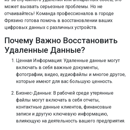
может вызвать серьезные проблемы. Но не
отчаивайтесь! Команда профессионалов в городе
Фрязино готова помочь в восстановлении ваших
цифровых данных с различных устройств.
Почему Важно Восстановить
Удаленные Данные?
Ценная Информация:
Удаленные данные могут
включать в себя важные документы,
фотографии, видео, аудиофайлы и многое другое,
которые имеют для вас большую ценность.
Бизнес-Данные:
В рабочей среде утерянные
файлы могут включать в себя отчеты,
контактные данные клиентов, финансовые
записи и другую ключевую информацию,
влияющую на деятельность вашего предприятия.