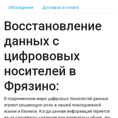
Обсуждения
Доставка и оплата
Восстановление
данных с
цифрововых
носителей в
Фрязино:
В современном мире цифровых технологий данные
играют решающую роль в нашей повседневной
жизни и бизнесе. Когда ценная информация теряется
из-за случайного удаления или аппаратных сбоев, это