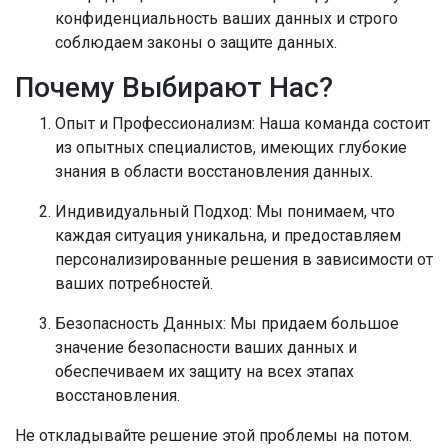
конфиденциальность ваших данных и строго
соблюдаем законы о защите данных.
Почему Выбирают Нас?
Опыт и Профессионализм:
Наша команда состоит
из опытных специалистов, имеющих глубокие
знания в области восстановления данных.
Индивидуальный Подход:
Мы понимаем, что
каждая ситуация уникальна, и предоставляем
персонализированные решения в зависимости от
ваших потребностей.
Безопасность Данных:
Мы придаем большое
значение безопасности ваших данных и
обеспечиваем их защиту на всех этапах
восстановления.
Не откладывайте решение этой проблемы на потом.