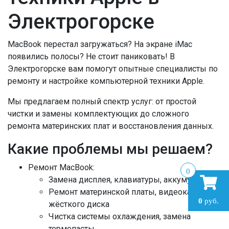
Электрогорске
MacBook перестал загружаться? На экране iMac
появились полосы? Не стоит паниковать! В
Электрогорске вам помогут опытные специалисты по
ремонту и настройке компьютерной техники Apple.
Мы предлагаем полный спектр услуг: от простой
чистки и замены комплектующих до сложного
ремонта материнских плат и восстановления данных.
Какие проблемы мы решаем?
Ремонт MacBook:
0
Замена дисплея, клавиатуры, аккумулятора
Ремонт материнской платы, видеокарты,
0
руб.
жёсткого диска
Чистка системы охлаждения, замена
термопасты