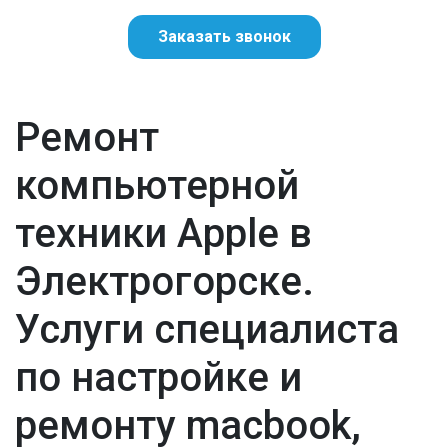
Заказать звонок
Ремонт
компьютерной
техники Apple в
Электрогорске.
Услуги специалиста
по настройке и
ремонту macbook,