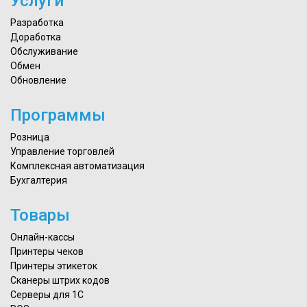
Услуги
Разработка
Доработка
Обслуживание
Обмен
Обновление
Программы
Розница
Управление торговлей
Комплексная автоматизация
Бухгалтерия
Товары
Онлайн-кассы
Принтеры чеков
Принтеры этикеток
Сканеры штрих кодов
Серверы для 1С