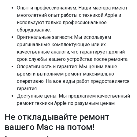
Опыт и профессионализм:
Наши мастера имеют
многолетний опыт работы с техникой Apple и
используют только профессиональное
оборудование.
Оригинальные запчасти:
Мы используем
оригинальные комплектующие или их
качественные аналоги, что гарантирует долгий
срок службы вашего устройства после ремонта.
Оперативность и гарантия:
Мы ценим ваше
время и выполняем ремонт максимально
оперативно. На все виды работ предоставляется
гарантия.
Доступные цены:
Мы предлагаем качественный
ремонт техники Apple по разумным ценам.
Не откладывайте ремонт
вашего Mac на потом!