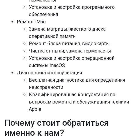
Установка и настройка программного
обеспечения
Ремонт iMac:
Замена матрицы, жёсткого диска,
оперативной памяти
Ремонт блока питания, видеокарты
Чистка от пыли, замена термопасты
Установка и настройка операционной
системы macOS
Диагностика и консультация:
Бесплатная диагностика для определения
неисправности
Квалифицированная консультация по
вопросам ремонта и обслуживания техники
Apple
Почему стоит обратиться
именно к нам?