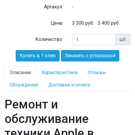
Артикул:
-
Цена:
3 300
руб.
5 400 руб.
Количество:
шт.
Купить в 1 клик
Заказать с установкой
Описание
Характеристики
Отзывы
Обсуждения
Доставка и оплата
Ремонт и
обслуживание
техники Apple в