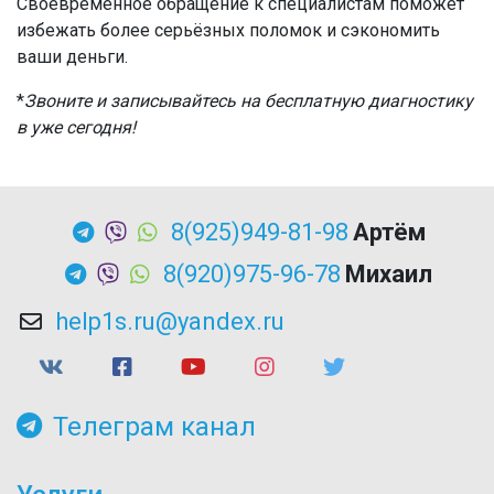
Своевременное обращение к специалистам поможет
избежать более серьёзных поломок и сэкономить
ваши деньги.
*
Звоните и записывайтесь на бесплатную диагностику
в уже сегодня!
8(925)949-81-98
Артём
8(920)975-96-78
Михаил
help1s.ru@yandex.ru
Телеграм канал