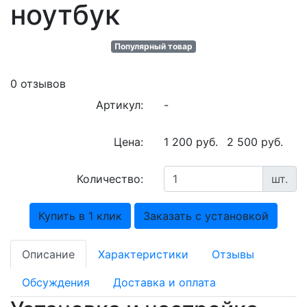
ноутбук
Популярный товар
0 отзывов
Артикул:
-
Цена:
1 200
руб.
2 500 руб.
Количество:
шт.
Купить в 1 клик
Заказать с установкой
Описание
Характеристики
Отзывы
Обсуждения
Доставка и оплата