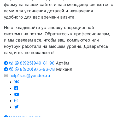
форму на нашем сайте, и наш менеджер свяжется с
вами для уточнения деталей и назначения
удобного для вас времени визита.
Не откладывайте установку операционной
системы на потом. Обратитесь к профессионалам,
и мы сделаем все, чтобы ваш компьютер или
ноутбук работали на высшем уровне. Доверьтесь
нам, и вы не пожалеете!
8(925)949-81-98
Артём
8(920)975-96-78
Михаил
help1s.ru@yandex.ru