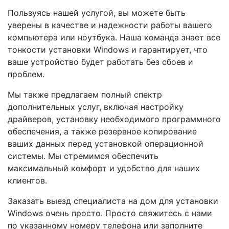
Пользуясь нашей услугой, вы можете быть
уверены в качестве и надежности работы вашего
компьютера или ноутбука. Наша команда знает все
тонкости установки Windows и гарантирует, что
ваше устройство будет работать без сбоев и
проблем.
Мы также предлагаем полный спектр
дополнительных услуг, включая настройку
драйверов, установку необходимого программного
обеспечения, а также резервное копирование
ваших данных перед установкой операционной
системы. Мы стремимся обеспечить
максимальный комфорт и удобство для наших
клиентов.
Заказать выезд специалиста на дом для установки
Windows очень просто. Просто свяжитесь с нами
по указанному номеру телефона или заполните