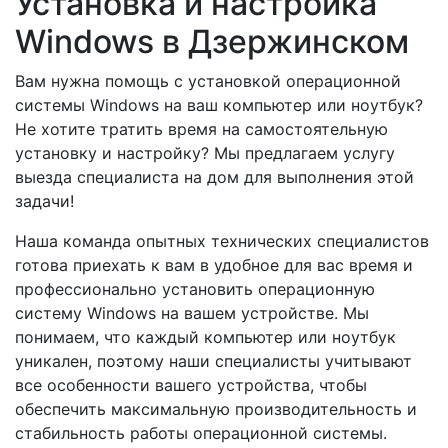
Установка и настройка
Windows в
Дзержинском
Вам нужна помощь с установкой операционной
системы Windows на ваш компьютер или ноутбук?
Не хотите тратить время на самостоятельную
установку и настройку? Мы предлагаем услугу
выезда специалиста на дом для выполнения этой
задачи!
Наша команда опытных технических специалистов
готова приехать к вам в удобное для вас время и
профессионально установить операционную
систему Windows на вашем устройстве. Мы
понимаем, что каждый компьютер или ноутбук
уникален, поэтому наши специалисты учитывают
все особенности вашего устройства, чтобы
обеспечить максимальную производительность и
стабильность работы операционной системы.