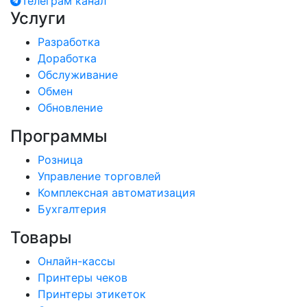
Телеграм канал
Услуги
Разработка
Доработка
Обслуживание
Обмен
Обновление
Программы
Розница
Управление торговлей
Комплексная автоматизация
Бухгалтерия
Товары
Онлайн-кассы
Принтеры чеков
Принтеры этикеток