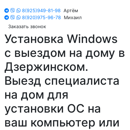
8(925)949-81-98
Артём
8(920)975-96-78
Михаил
Заказать звонок
Установка Windows
с выездом на дому в
Дзержинском.
Выезд специалиста
на дом для
установки ОС на
ваш компьютер или