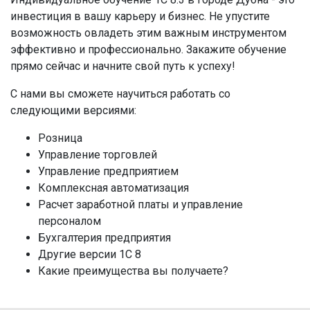
инвестиция в вашу карьеру и бизнес. Не упустите
возможность овладеть этим важным инструментом
эффективно и профессионально. Закажите обучение
прямо сейчас и начните свой путь к успеху!
С нами вы сможете научиться работать со
следующими версиями:
Розница
Управление торговлей
Управление предприятием
Комплексная автоматизация
Расчет заработной платы и управление
персоналом
Бухгалтерия предприятия
Другие версии 1С 8
Какие преимущества вы получаете?