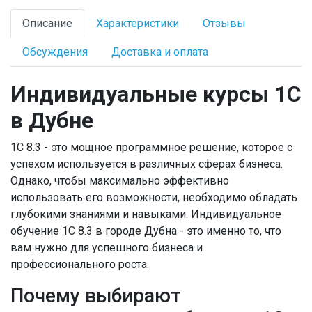
Описание
Характеристики
Отзывы
Обсуждения
Доставка и оплата
Индивидуальные курсы 1С
в Дубне
1С 8.3 - это мощное программное решение, которое с
успехом используется в различных сферах бизнеса.
Однако, чтобы максимально эффективно
использовать его возможности, необходимо обладать
глубокими знаниями и навыками. Индивидуальное
обучение 1С 8.3 в городе Дубна - это именно то, что
вам нужно для успешного бизнеса и
профессионального роста.
Почему выбирают