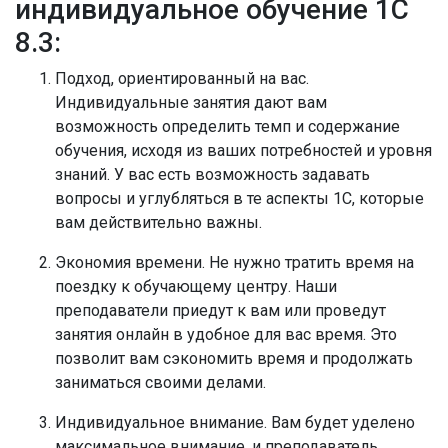
индивидуальное обучение 1С
8.3:
Подход, ориентированный на вас.
Индивидуальные занятия дают вам
возможность определить темп и содержание
обучения, исходя из ваших потребностей и уровня
знаний. У вас есть возможность задавать
вопросы и углубляться в те аспекты 1С, которые
вам действительно важны.
Экономия времени.
Не нужно тратить время на
поездку к обучающему центру. Наши
преподаватели приедут к вам или проведут
занятия онлайн в удобное для вас время. Это
позволит вам сэкономить время и продолжать
заниматься своими делами.
Индивидуальное внимание.
Вам будет уделено
максимальное внимание, и преподаватель