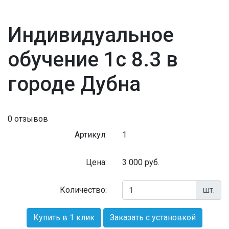
Индивидуальное
обучение 1с 8.3 в
городе Дубна
0 отзывов
Артикул:
1
Цена:
3 000
руб.
Количество:
шт.
Купить в 1 клик
Заказать с установкой