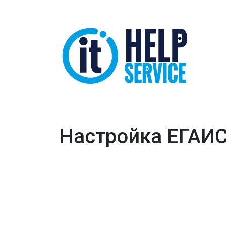
Настройка ЕГАИС