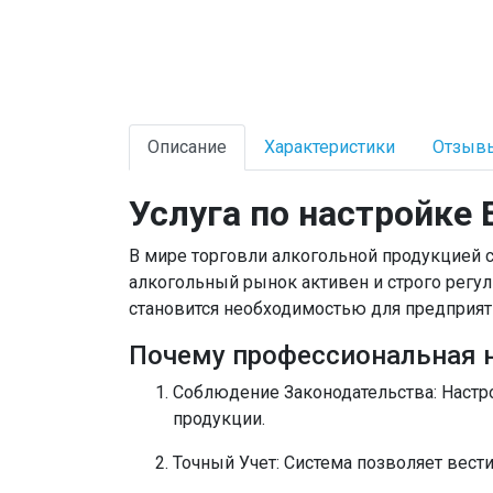
Описание
Характеристики
Отзыв
Услуга по настройке
В мире торговли алкогольной продукцией с
алкогольный рынок активен и строго регу
становится необходимостью для предприят
Почему профессиональная н
Соблюдение Законодательства
: Наст
продукции.
Точный Учет
: Система позволяет вест