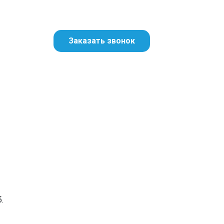
Заказать звонок
.