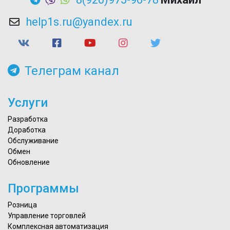
help1s.ru@yandex.ru
Телеграм канал
Услуги
Разработка
Доработка
Обслуживание
Обмен
Обновление
Программы
Розница
Управление торговлей
Комплексная автоматизация