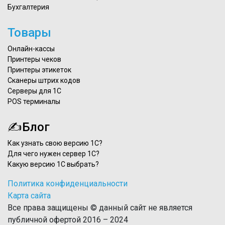
Бухгалтерия
Товары
Онлайн-кассы
Принтеры чеков
Принтеры этикеток
Сканеры штрих кодов
Серверы для 1С
POS терминалы
✍Блог
Как узнать свою версию 1С?
Для чего нужен сервер 1С?
Какую версию 1С выбрать?
Политика конфиденциальности
Карта сайта
Все права защищены © данный сайт не является
публичной офертой 2016 – 2024