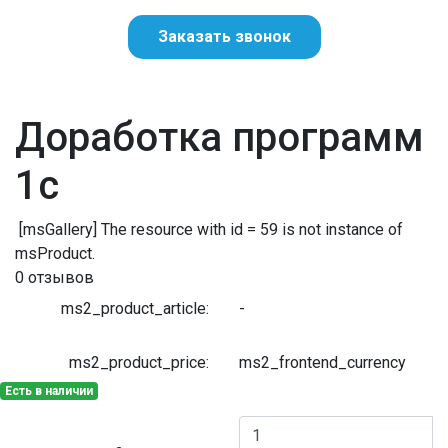
Заказать звонок
Доработка программ
1с
[msGallery] The resource with id = 59 is not instance of
msProduct.
0 отзывов
ms2_product_article:
-
ms2_product_price:
ms2_frontend_currency
Есть в наличии