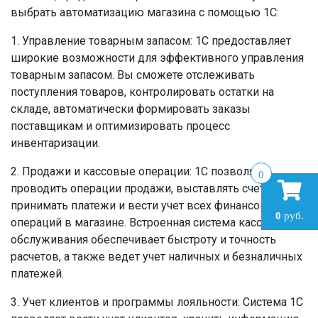
выбрать автоматизацию магазина с помощью 1С:
1. Управление товарным запасом: 1С предоставляет
широкие возможности для эффективного управления
товарным запасом. Вы сможете отслеживать
поступления товаров, контролировать остатки на
складе, автоматически формировать заказы
поставщикам и оптимизировать процесс
инвентаризации.
2. Продажи и кассовые операции: 1С позволяет
0
проводить операции продажи, выставлять счета,
принимать платежи и вести учет всех финансовых
0
руб.
операций в магазине. Встроенная система кассового
обслуживания обеспечивает быстроту и точность
расчетов, а также ведет учет наличных и безналичных
платежей.
3. Учет клиентов и программы лояльности: Система 1С