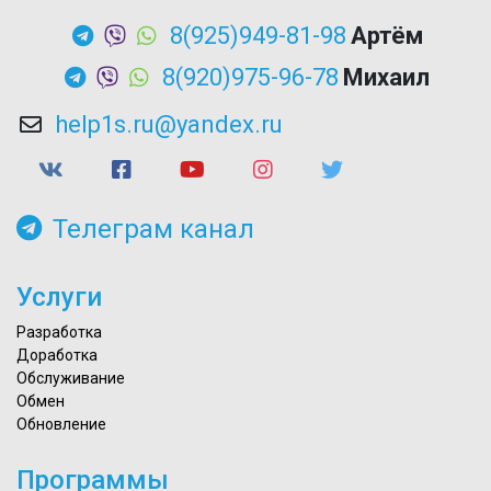
8(925)949-81-98
Артём
8(920)975-96-78
Михаил
help1s.ru@yandex.ru
Телеграм канал
Услуги
Разработка
Доработка
Обслуживание
Обмен
Обновление
Программы