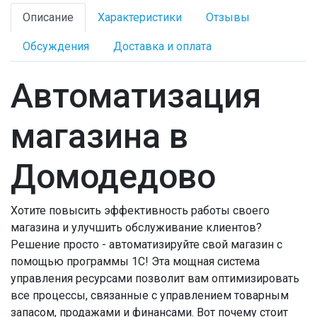
Описание
Характеристики
Отзывы
Обсуждения
Доставка и оплата
Автоматизация
магазина в
Домодедово
Хотите повысить эффективность работы своего
магазина и улучшить обслуживание клиентов?
Решение просто - автоматизируйте свой магазин с
помощью программы 1С! Эта мощная система
управления ресурсами позволит вам оптимизировать
все процессы, связанные с управлением товарным
запасом, продажами и финансами. Вот почему стоит