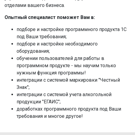
отделами вашего бизнеса.
Опытный специалист поможет Вам в:
подборе и настройке программного продукта 1С
под Ваши требования;
подборе и настройке необходимого
оборудования;
обучении пользователей для работы в
программном продукте - мы научим только
нужным функция программы!
интеграции с системой маркировки "Честный
Знак";
интеграции с системой учета алкогольной
продукции "ЕГАИС";
доработках программного продукта под Ваши
требования и многое другое!