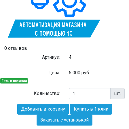
0 отзывов
Артикул:
4
Цена:
5 000
руб.
Есть в наличии
Количество:
шт.
Добавить в корзину
Купить в 1 клик
Заказать с установкой