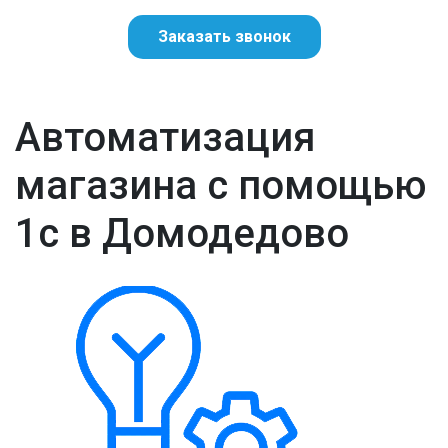
Заказать звонок
Автоматизация
магазина с помощью
1с в Домодедово