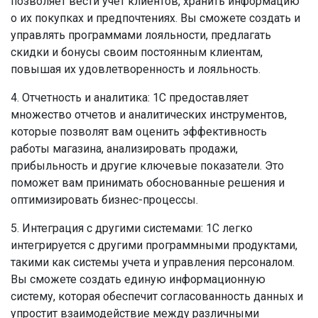
позволяет вести учет клиентов, хранить информацию
о их покупках и предпочтениях. Вы сможете создать и
управлять программами лояльности, предлагать
скидки и бонусы своим постоянным клиентам,
повышая их удовлетворенность и лояльность.
4. Отчетность и аналитика: 1С предоставляет
множество отчетов и аналитических инструментов,
которые позволят вам оценить эффективность
работы магазина, анализировать продажи,
прибыльность и другие ключевые показатели. Это
поможет вам принимать обоснованные решения и
оптимизировать бизнес-процессы.
5. Интеграция с другими системами: 1С легко
интегрируется с другими программными продуктами,
такими как системы учета и управления персоналом.
Вы сможете создать единую информационную
систему, которая обеспечит согласованность данных и
упростит взаимодействие между различными