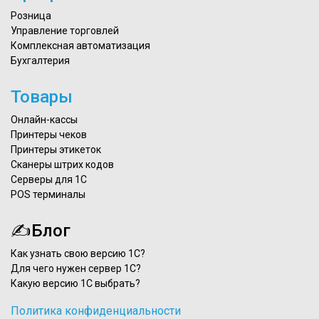
Розница
Управление торговлей
Комплексная автоматизация
Бухгалтерия
Товары
Онлайн-кассы
Принтеры чеков
Принтеры этикеток
Сканеры штрих кодов
Серверы для 1С
POS терминалы
✍Блог
Как узнать свою версию 1С?
Для чего нужен сервер 1С?
Какую версию 1С выбрать?
Политика конфиденциальности