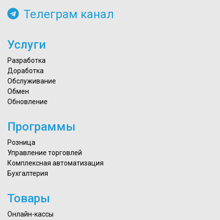
Телеграм канал
Услуги
Разработка
Доработка
Обслуживание
Обмен
Обновление
Программы
Розница
Управление торговлей
Комплексная автоматизация
Бухгалтерия
Товары
Онлайн-кассы