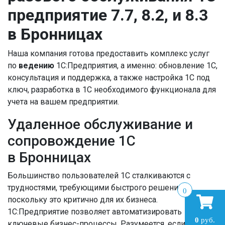
предприятие 7.7, 8.2, и 8.3
в Бронницах
Наша компания готова предоставить комплекс услуг
по
ведению
1С:Предприятия, а именно: обновление 1С,
консультация и поддержка, а также настройка 1С под
ключ, разработка в 1С необходимого функционала для
учета на вашем предприятии.
Удаленное обслуживание и
сопровождение
1С
в Бронницах
Большинство пользователей 1С сталкиваются с
трудностями, требующими быстрого решения,
0
поскольку это критично для их бизнеса.
1С:Предприятие позволяет автоматизировать
0
руб.
ключевые бизнес-процессы. Разумеется, если система