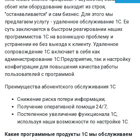
сбоит или оборудование выходит из строя,
"останавливается" и сам бизнес. Для этого мы
предлагаем услугу - удаленное обслуживание 1С. Ее
суть заключается в быстром реагировании наших
программистов 1С на возникшую проблему и
устранении ее без выезда к клиенту. Удаленное
сопровождение 1С включает в себя как
администрирование 1С:Предприятие, так и настройку
конфигурации для повышения качества работы
пользователей с программой.
Преимущества абонентского обслуживания 1С
Снижение риска потери информации;
Получение оперативной помощи 24/7;
Постепенное увеличение функционала 1С,
используя наши возможности по настройке 1С.
Какие программные продукты 1С мы обслуживаем