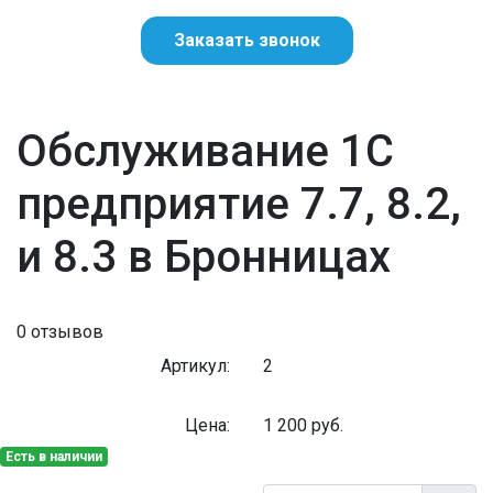
Заказать звонок
Обслуживание 1С
предприятие 7.7, 8.2,
и 8.3 в Бронницах
0 отзывов
Артикул:
2
Цена:
1 200
руб.
Есть в наличии