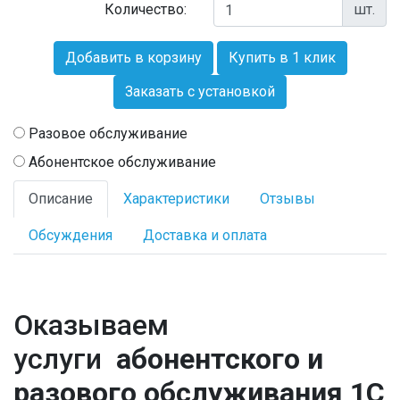
Количество:
шт.
Добавить в корзину
Купить в 1 клик
Заказать с установкой
Разовое обслуживание
Абонентское обслуживание
Описание
Характеристики
Отзывы
Обсуждения
Доставка и оплата
Оказываем
услуги
абонентского и
разового обслуживания 1С