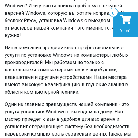
Windows? Или у вас возникла проблема с текущей
версией Windows, которую вы хотите исправить? Не
0
беспокойтесь, установка Windows с выездом на дому
от мастеров нашей компании - это именно то, что вам
0
руб.
нужно!
Наша компания предоставляет профессиональные
услуги по установке Windows на компьютеры любых
производителей. Мы работаем не только с
настольными компьютерами, но и с ноутбуками,
планшетами и другими устройствами. Наши мастера
имеют высокую квалификацию и глубокие знания в
области компьютерной техники.
Один из главных преимуществ нашей компании - это
услуга установки Windows с выездом на дому. Наш
мастер приедет к вам в удобное для вас время и
установит операционную систему без необходимости
перевозки компьютера в сервисный центр. Также мы