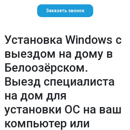
Заказать звонок
Установка Windows с
выездом на дому в
Белоозёрском.
Выезд специалиста
на дом для
установки ОС на ваш
компьютер или