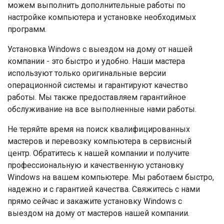
можем выполнить дополнительные работы по
настройке компьютера и установке необходимых
программ.
Установка Windows с выездом на дому от нашей
компании - это быстро и удобно. Наши мастера
используют только оригинальные версии
операционной системы и гарантируют качество
работы. Мы также предоставляем гарантийное
обслуживание на все выполненные нами работы.
Не теряйте время на поиск квалифицированных
мастеров и перевозку компьютера в сервисный
центр. Обратитесь к нашей компании и получите
профессиональную и качественную установку
Windows на вашем компьютере. Мы работаем быстро,
надежно и с гарантией качества. Свяжитесь с нами
прямо сейчас и закажите установку Windows с
выездом на дому от мастеров нашей компании.