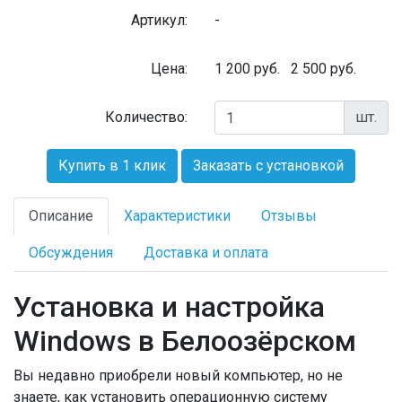
Артикул:
-
Цена:
1 200
руб.
2 500 руб.
Количество:
шт.
Купить в 1 клик
Заказать с установкой
Описание
Характеристики
Отзывы
Обсуждения
Доставка и оплата
Установка и настройка
Windows в
Белоозёрском
Вы недавно приобрели новый компьютер, но не
знаете, как установить операционную систему