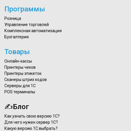
Программы
Розница
Управление торговлей
Комплексная автоматизация
Бухгалтерия
Товары
Онлайн-кассы
Принтеры чеков
Принтеры этикеток
Сканеры штрих кодов
Серверы для 1С
POS терминалы
✍Блог
Как узнать свою версию 1С?
Для чего нужен сервер 1С?
Какую версию 1С выбрать?