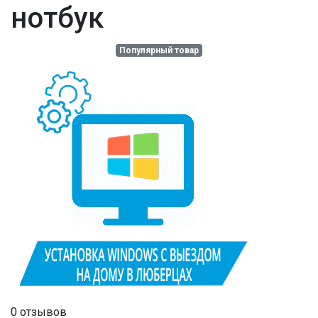
нотбук
Популярный товар
0 отзывов