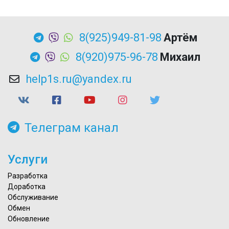
8(925)949-81-98
Артём
8(920)975-96-78
Михаил
help1s.ru@yandex.ru
Телеграм канал
Услуги
Разработка
Доработка
Обслуживание
Обмен
Обновление