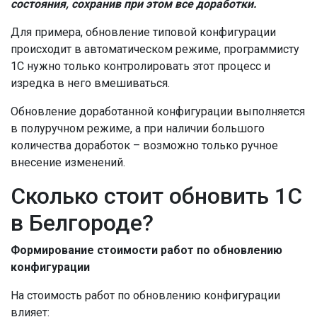
состояния, сохранив при этом все доработки.
Для примера, обновление типовой конфигурации
происходит в автоматическом режиме, программисту
1С нужно только контролировать этот процесс и
изредка в него вмешиваться.
Обновление доработанной конфигурации выполняется
в полуручном режиме, а при наличии большого
количества доработок – возможно только ручное
внесение изменений.
Сколько стоит обновить 1С
в Белгороде?
Формирование стоимости работ по обновлению
конфигурации
На стоимость работ по обновлению конфигурации
влияет: