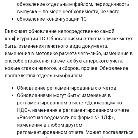
обновление отдельным файлом, периодичность
выпуска – по мере необходимости, не часто.
обновление конфигурации 1С.
Включает обновление непосредственно самой
конфигурации 1С. Обновлениями в таком случае могут
быть: изменения печатного вида документа,
изменения в методике расчета чего-либо, изменения в
способе отражения на счетах бухгалтерского учета,
новые ставки налогов и сборов, прочее. Обновление
поставляется отдельным файлом.
Обновление регламентированных отчетов.
Обновлениями могут быть: изменения в
регламентированном отчете «Декларация по
НДС», изменения в регламентированном отчете
«Расчетная ведомость по форме № 1ДФ»,
изменения в любом другом
регламентированном отчете. Может поставляться