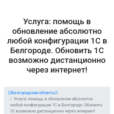
Услуга: помощь в
обновление абсолютно
любой конфигурации 1С в
Белгороде. Обновить 1С
возможно дистанционно
через интернет!
☑Белгородская область☑
Услуга: помощь в обновление абсолютно
любой конфигурации 1С в Белгороде. Обновить
1С возможно дистанционно через интернет!