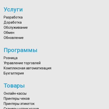
Услуги
Разработка
Доработка
Обслуживание
Обмен
Обновление
Программы
Розница
Управление торговлей
Комплексная автоматизация
Бухгалтерия
Товары
Онлайн-кассы
Принтеры чеков
Принтеры этикеток
Сканеры штрих кодов