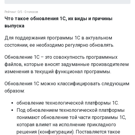
Рейтинг:
0
/5 -
0
голосов
Что такое обновления 1С, их виды и причины
выпуска
Для поддержания программы 1С в актуальном
состоянии, ее необходимо регулярно обновлять.
Обновление 1С – это совокупность программных
файлов, которые вносят задуманные производителем
изменения в текущий функционал программы.
Обновления 1С можно классифицировать следующим
образом:
обновление технологической платформы 1С.
Под обновлением технологической платформы
понимают обновление той части программы 1С,
которая влияет на исполнение прикладного
решения (конфигурации). Поставляется такое