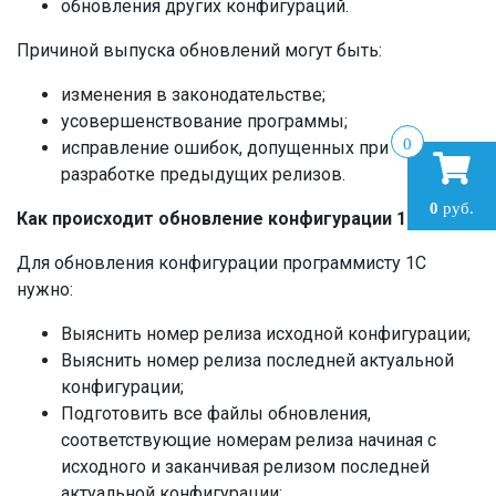
обновления других конфигураций.
Причиной выпуска обновлений могут быть:
изменения в законодательстве;
усовершенствование программы;
0
исправление ошибок, допущенных при
разработке предыдущих релизов.
0
руб.
Как происходит обновление конфигурации 1С
Для обновления конфигурации программисту 1С
нужно:
Выяснить номер релиза исходной конфигурации;
Выяснить номер релиза последней актуальной
конфигурации;
Подготовить все файлы обновления,
соответствующие номерам релиза начиная с
исходного и заканчивая релизом последней
актуальной конфигурации;