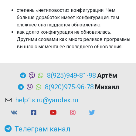
степень «нетиповости» конфигурации. Чем
больше доработок имеет конфигурация, тем
сложнее она поддается обновлению.
как долго конфигурация не обновлялась.
Другими словами как много релизов программы
вышло с момента ее последнего обновления.
8(925)949-81-98
Артём
8(920)975-96-78
Михаил
help1s.ru@yandex.ru
Телеграм канал