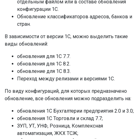
отдельным файлом или в составе обновления
конфигурации 1С.
Обновление классификаторов адресов, банков и
стран.
В зависимости от версии 1С, можно выделить такие
виды обновлений:
обновления для 1С 7.7.
обновления для 1С 8.2.
обновление для 1С 8.3.
Переход между релизами и версиями 1С.
По виду конфигураций, для которых предназначено
обновление, все обновления можно подразделить на:
обновления 1С Бухгалтерии предприятия 2.0 и 3.0;
обновления 1С Торговли и склад 7.7;
ЗУП, УТ, УНФ, Розница, Комплексная
автоматизация, ЖКХ ТСЖ;