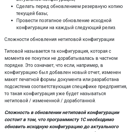
Сделать перед обновлением резервную копию
текущей базы;
Провести поэтапное обновление исходной
конфигурации на каждый следующий релиз.
Сложности обновления нетиповой конфигурации
Типовой называется та конфигурация, которая с
момента ее покупки не дорабатывалась в частном
порядке. Это означает, что если, например, в
конфигурацию был добавлен новый отчет, изменен
макет печатной формы документа или разработана
подсистема соответствующая специфике предприятия,
то такая конфигурация уже будет называться
нетиповой / измененной / доработанной.
Сложность в обновлении нетиповой конфигурации
состоит в том, что программисту 1С необходимо
обновить исходную конфигурацию до актуального