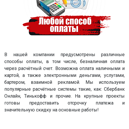
В нашей компании предусмотрены различные
способы оплаты, в том числе, безналичная оплата
через расчётный счет. Возможна оплата наличными и
картой, а также электронными деньгами, услугами,
бартером, взаимной рекламой. Мы используем
популярные расчётные системы такие, как: Сбербанк
Онлайн, Тинькофф и прочие. На крупные проекты
готовы предоставить отсрочку платежа и
значительную скидку на основные работы!