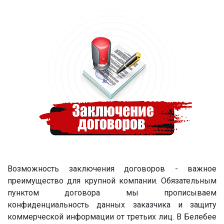
Возможность заключения договоров - важное
преимущество для крупной компании. Обязательным
пунктом договора мы прописываем
конфиденциальность данных заказчика и защиту
коммерческой информации от третьих лиц. В Белебее