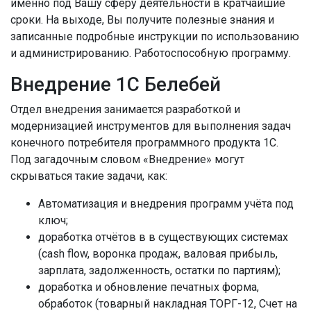
именно под Вашу сферу деятельности в кратчайшие
сроки. На выходе, Вы получите полезные знания и
записанные подробные инструкции по использованию
и администрированию. Работоспособную программу.
Внедрение 1С Белебей
Отдел внедрения занимается разработкой и
модернизацией инструментов для выполнения задач
конечного потребителя программного продукта 1С.
Под загадочным словом «Внедрение» могут
скрываться такие задачи, как:
Автоматизация и внедрения программ учёта под
ключ;
доработка отчётов в в существующих системах
(cash flow, воронка продаж, валовая прибыль,
зарплата, задолженность, остатки по партиям);
доработка и обновление печатных форма,
обработок (товарный накладная ТОРГ-12, Счет на