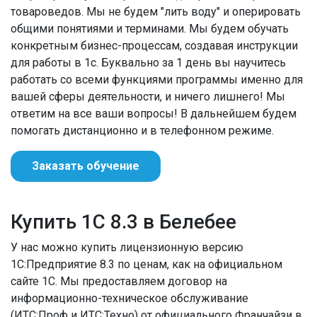
товароведов. Мы не будем "лить воду" и оперировать
общими понятиями и терминами. Мы будем обучать
конкретным бизнес-процессам, создавая инструкции
для работы в 1с. Буквально за 1 день вы научитесь
работать со всеми функциями программы именно для
вашей сферы деятельности, и ничего лишнего! Мы
ответим на все ваши вопросы! В дальнейшем будем
помогать дистанционно и в телефонном режиме.
Заказать обучение
Купить 1С 8.3 в Белебее
У нас можно купить лицензионную версию
1С:Предприятие 8.3 по ценам, как на официальном
сайте 1С. Мы предоставляем договор на
информационно-техническое обслуживание
(ИТС:Проф и ИТС:Техно) от официального Франчайзи в