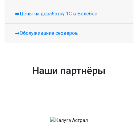
➡️Цены на доработку 1С в Белебее
➡️Обслуживание серверов
Наши партнёры