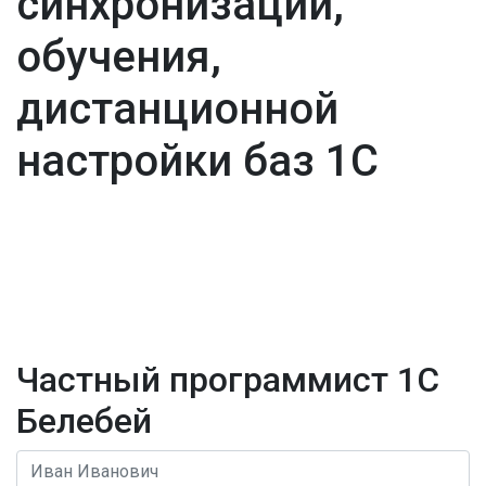
синхронизации,
обучения,
дистанционной
настройки баз 1С
Частный программист 1С
Белебей