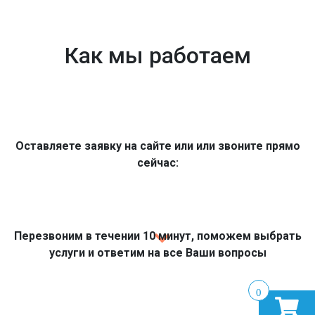
Как мы работаем
Оставляете заявку на сайте или или звоните прямо
сейчас:
Перезвоним в течении 10 минут, поможем выбрать
услуги и ответим на все Ваши вопросы
0