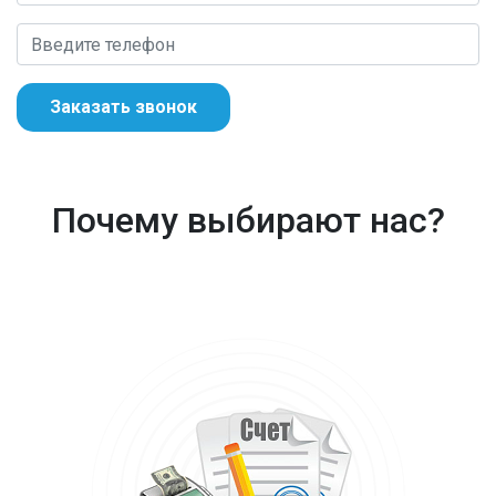
Заказать звонок
Почему выбирают нас?