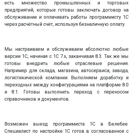
есть множество промышленных и торговых
предприятий, которые готовы заключать договор на
обслуживание и оплачивать работы программисту 1С
через расчётный счёт, используя безналичную оплату.
Мы настраиваем и обслуживаем абсолютно любые
версии 1С, начиная с 1С 7.х, заканчивая 8.3. Так же мы
готовы внедрить любые отраслевые решения.
Например для склада, магазина, автосервиса, завода,
логистикической компании. Выполняем доработку и
переходных между конфигурациями на платформе 8.0
и 8.1. Готовы выполнить переход с переносом
справочников и документов.
Возможен выезд программиста 1С в Белебее.
Специалист по настройке 1С готов в согласованное с