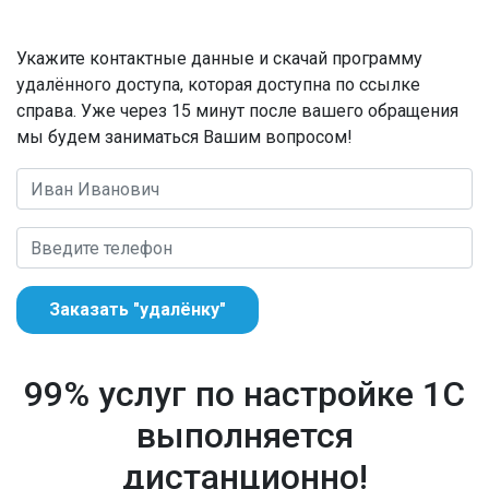
Укажите контактные данные и скачай программу
удалённого доступа, которая доступна по ссылке
справа. Уже через 15 минут после вашего обращения
мы будем заниматься Вашим вопросом!
Заказать "удалёнку"
99% услуг по настройке 1С
выполняется
дистанционно!