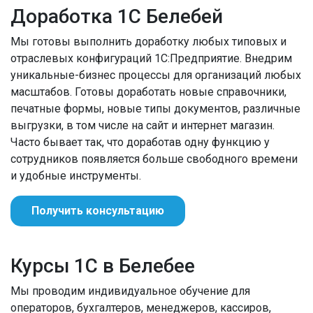
Доработка 1С Белебей
Мы готовы выполнить доработку любых типовых и
отраслевых конфигураций 1С:Предприятие. Внедрим
уникальные-бизнес процессы для организаций любых
масштабов. Готовы доработать новые справочники,
печатные формы, новые типы документов, различные
выгрузки, в том числе на сайт и интернет магазин.
Часто бывает так, что доработав одну функцию у
сотрудников появляется больше свободного времени
и удобные инструменты.
Получить консультацию
Курсы 1С в Белебее
Мы проводим индивидуальное обучение для
операторов, бухгалтеров, менеджеров, кассиров,