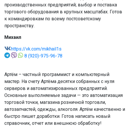
производственных предприятий; выбор и поставка
торгового оборудования в крупных масштабах. Готов
к командировкам по всему постсоветскому
пространству.
Михаил
https://vk.com/mikhail1s
8 (920)-975-96-78
Артём – частный программист и компьютерный
мастер. На счету Артёма десятки собранных с нуля
серверов и автоматизированных предприятий.
Основные выполняемые задачи — это автоматизация
торговой точки, магазина розничной торговли,
автозапчастей, одежды, алкоголя. Артём качественно и
быстро пишет доработки. Готов написать новый
справочник, отчет или внешнюю обработку!