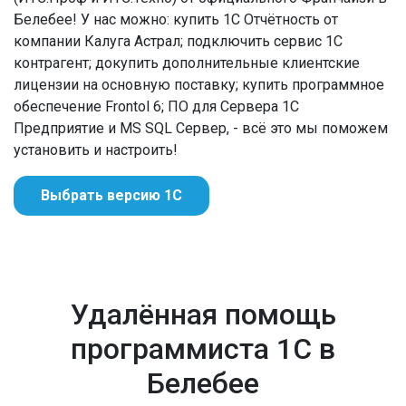
Белебее! У нас можно: купить 1С Отчётность от
компании Калуга Астрал; подключить сервис 1С
контрагент; докупить дополнительные клиентские
лицензии на основную поставку; купить программное
обеспечение Frontol 6; ПО для Сервера 1С
Предприятие и MS SQL Сервер, - всё это мы поможем
установить и настроить!
Выбрать версию 1С
Удалённая помощь
программиста 1С в
Белебее