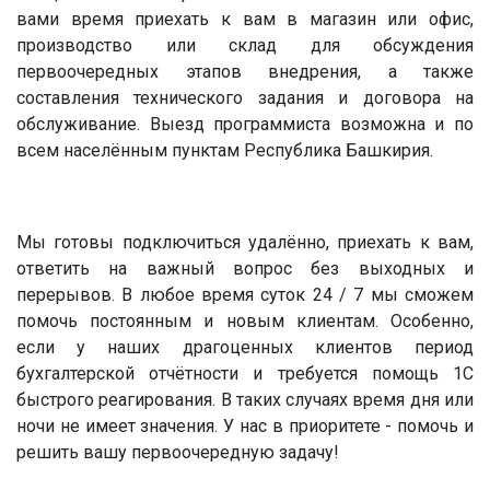
вами время приехать к вам в магазин или офис,
производство или склад для обсуждения
первоочередных этапов внедрения, а также
составления технического задания и договора на
обслуживание. Выезд программиста возможна и по
всем населённым пунктам Республика Башкирия.
Мы готовы подключиться удалённо, приехать к вам,
ответить на важный вопрос без выходных и
перерывов. В любое время суток 24 / 7 мы сможем
помочь постоянным и новым клиентам. Особенно,
если у наших драгоценных клиентов период
бухгалтерской отчётности и требуется помощь 1С
быстрого реагирования. В таких случаях время дня или
ночи не имеет значения. У нас в приоритете - помочь и
решить вашу первоочередную задачу!