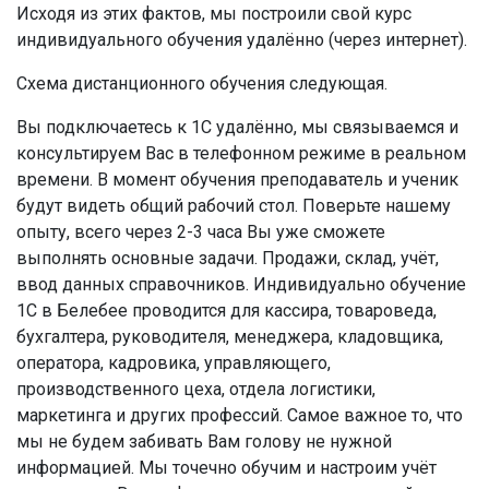
Исходя из этих фактов, мы построили свой курс
индивидуального обучения удалённо (через интернет).
Схема дистанционного обучения следующая.
Вы подключаетесь к 1С удалённо, мы связываемся и
консультируем Вас в телефонном режиме в реальном
времени. В момент обучения преподаватель и ученик
будут видеть общий рабочий стол. Поверьте нашему
опыту, всего через 2-3 часа Вы уже сможете
выполнять основные задачи. Продажи, склад, учёт,
ввод данных справочников. Индивидуально обучение
1С в Белебее проводится для кассира, товароведа,
бухгалтера, руководителя, менеджера, кладовщика,
оператора, кадровика, управляющего,
производственного цеха, отдела логистики,
маркетинга и других профессий. Самое важное то, что
мы не будем забивать Вам голову не нужной
информацией. Мы точечно обучим и настроим учёт