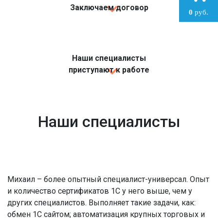
Заключаем договор
0
руб.
Наши специалисты
приступают к работе
Наши специалисты
Михаил – более опытный специалист-универсал. Опыт
и количество сертификатов 1С у него выше, чем у
других специалистов. Выполняет такие задачи, как:
обмен 1С сайтом; автоматизация крупных торговых и