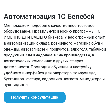
Автоматизация 1С Белебей
Мы поможем подобрать качественное торговое
оборудование. Правильную версию программы 1С
ИМЕННО ДЛЯ ВАШЕГО бизнеса. У нас огромный опыт
в автоматизации склада, розничного магазина обуви,
одежды, автозапчастей, продуктов, алкоголя, табачной
продукции. Мы внедряем 1С на производстве, в
логистических компаниях и других сферах
деятельности. Проводим обучение и настройку
удобного интерфейса для оператора, товароведа,
бухгалтера, кассира, кадровика, логиста, менеджера и
руководителя!
Получить консультацию