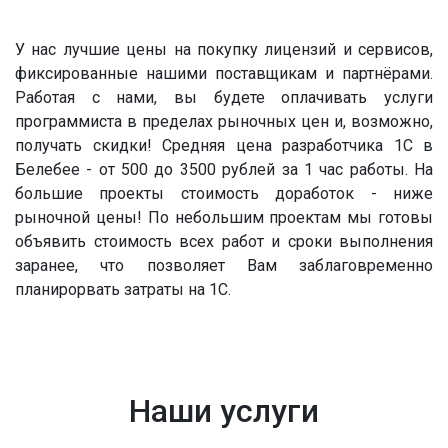
У нас лучшие цены на покупку лицензий и сервисов,
фиксированные нашими поставщикам и партнёрами.
Работая с нами, вы будете оплачивать услуги
программиста в пределах рыночных цен и, возможно,
получать скидки! Средняя цена разработчика 1С в
Белебее - от 500 до 3500 рублей за 1 час работы. На
большие проекты стоимость доработок - ниже
рыночной цены! По небольшим проектам мы готовы
объявить стоимость всех работ и сроки выполнения
заранее, что позволяет Вам заблаговременно
планирорвать затраты на 1С.
Наши услуги