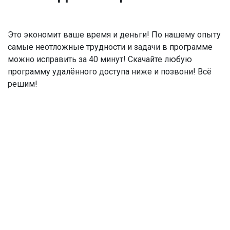
Это экономит ваше время и деньги! По нашему опыту
самые неотложные трудности и задачи в программе
можно исправить за 40 минут! Скачайте любую
программу удалённого доступа ниже и позвони! Всё
решим!