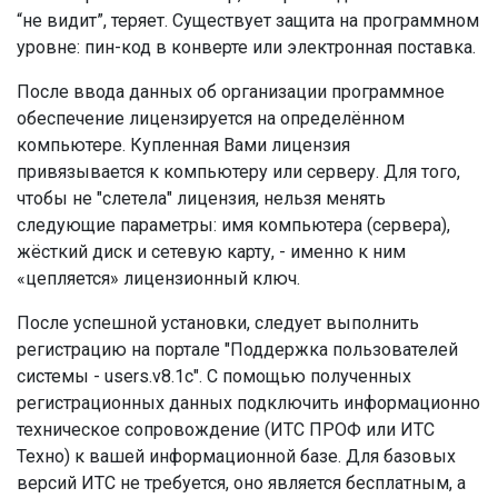
“не видит”, теряет. Существует защита на программном
уровне: пин-код в конверте или электронная поставка.
После ввода данных об организации программное
обеспечение лицензируется на определённом
компьютере. Купленная Вами лицензия
привязывается к компьютеру или серверу. Для того,
чтобы не "слетела" лицензия, нельзя менять
следующие параметры: имя компьютера (сервера),
жёсткий диск и сетевую карту, - именно к ним
«цепляется» лицензионный ключ.
После успешной установки, следует выполнить
регистрацию на портале "Поддержка пользователей
системы - users.v8.1c". С помощью полученных
регистрационных данных подключить информационно
техническое сопровождение (ИТС ПРОФ или ИТС
Техно) к вашей информационной базе. Для базовых
версий ИТС не требуется, оно является бесплатным, а