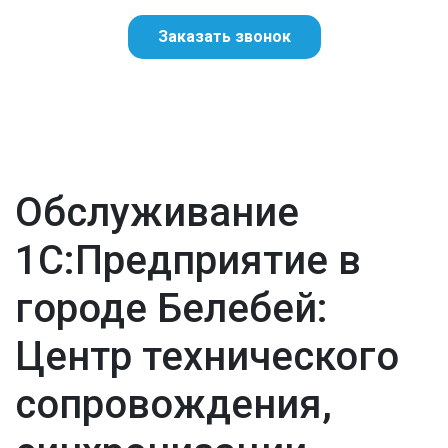
Заказать звонок
Обслуживание
1С:Предприятие в
городе Белебей:
Центр технического
сопровождения,