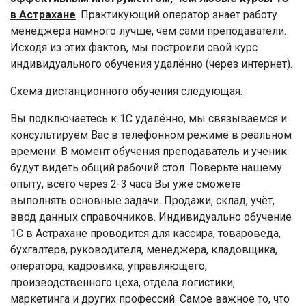
в Астрахане
. Практикующий оператор знает работу
менеджера намного лучше, чем сами преподаватели.
Исходя из этих фактов, мы построили свой курс
индивидуального обучения удалённо (через интернет).
Схема дистанционного обучения следующая.
Вы подключаетесь к 1С удалённо, мы связываемся и
консультируем Вас в телефонном режиме в реальном
времени. В момент обучения преподаватель и ученик
будут видеть общий рабочий стол. Поверьте нашему
опыту, всего через 2-3 часа Вы уже сможете
выполнять основные задачи. Продажи, склад, учёт,
ввод данных справочников. Индивидуально обучение
1С в Астрахане проводится для кассира, товароведа,
бухгалтера, руководителя, менеджера, кладовщика,
оператора, кадровика, управляющего,
производственного цеха, отдела логистики,
маркетинга и других профессий. Самое важное то, что