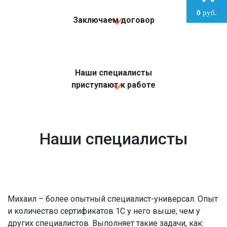
0
руб.
Заключаем договор
Наши специалисты
приступают к работе
Наши специалисты
Михаил – более опытный специалист-универсал. Опыт
и количество сертификатов 1С у него выше, чем у
других специалистов. Выполняет такие задачи, как: