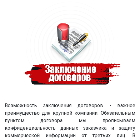
Возможность заключения договоров - важное
преимущество для крупной компании. Обязательным
пунктом договора мы прописываем
конфиденциальность данных заказчика и защиту
коммерческой информации от третьих лиц. В