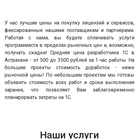
У нас лучшие цены на покупку лицензий и сервисов,
фиксированные нашими поставщикам и партнёрами.
Работая с нами, вы будете оплачивать услуги
программиста в пределах рыночных цен и, возможно,
получать скидки! Средняя цена разработчика 1С в
Астрахане - от 500 до 3500 рублей за 1 час работы. На
большие проекты стоимость доработок - ниже
рыночной цены! По небольшим проектам мы готовы
объявить стоимость всех работ и сроки выполнения
заранее, что позволяет Вам заблаговременно
планирорвать затраты на 1С.
Наши услуги