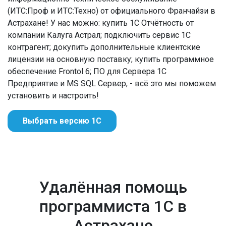
(ИТС:Проф и ИТС:Техно) от официального Франчайзи в
Астрахане! У нас можно: купить 1С Отчётность от
компании Калуга Астрал; подключить сервис 1С
контрагент; докупить дополнительные клиентские
лицензии на основную поставку; купить программное
обеспечение Frontol 6; ПО для Сервера 1С
Предприятие и MS SQL Сервер, - всё это мы поможем
установить и настроить!
Выбрать версию 1С
Удалённая помощь
программиста 1С в
Астрахане