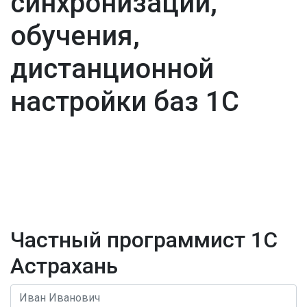
синхронизации,
обучения,
дистанционной
настройки баз 1С
Частный программист 1С
Астрахань