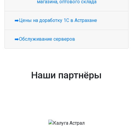
магазина, оптового склада
➡️Цены на доработку 1С в Астрахане
➡️Обслуживание серверов
Наши партнёры