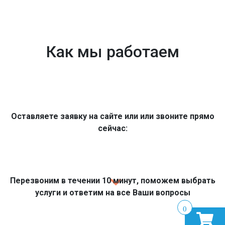
Как мы работаем
Оставляете заявку на сайте или или звоните прямо
сейчас:
Перезвоним в течении 10 минут, поможем выбрать
услуги и ответим на все Ваши вопросы
0