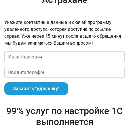
Укажите контактные данные и скачай программу
удалённого доступа, которая доступна по ссылке
справа. Уже через 15 минут после вашего обращения
мы будем заниматься Вашим вопросом!
Заказать "удалёнку"
99% услуг по настройке 1С
выполняется