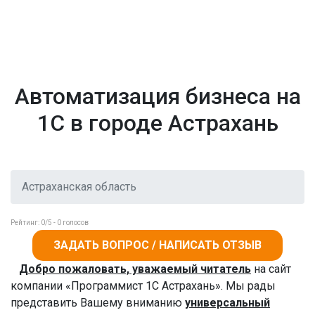
Автоматизация бизнеса на
1С в городе Астрахань
Астраханская область
Рейтинг:
0
/5 -
0
голосов
ЗАДАТЬ ВОПРОС / НАПИСАТЬ ОТЗЫВ
Добро пожаловать, уважаемый читатель
на сайт
компании «Программист 1С Астрахань». Мы рады
представить Вашему вниманию
универсальный