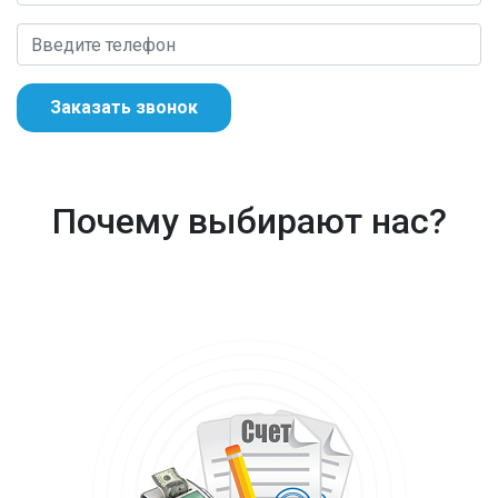
Заказать звонок
Почему выбирают нас?