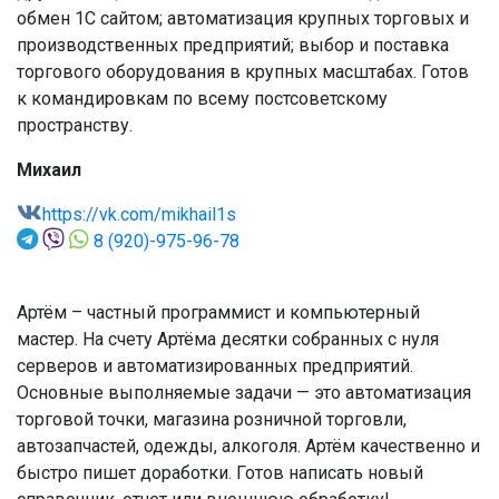
обмен 1С сайтом; автоматизация крупных торговых и
производственных предприятий; выбор и поставка
торгового оборудования в крупных масштабах. Готов
к командировкам по всему постсоветскому
пространству.
Михаил
https://vk.com/mikhail1s
8 (920)-975-96-78
Артём – частный программист и компьютерный
мастер. На счету Артёма десятки собранных с нуля
серверов и автоматизированных предприятий.
Основные выполняемые задачи — это автоматизация
торговой точки, магазина розничной торговли,
автозапчастей, одежды, алкоголя. Артём качественно и
быстро пишет доработки. Готов написать новый