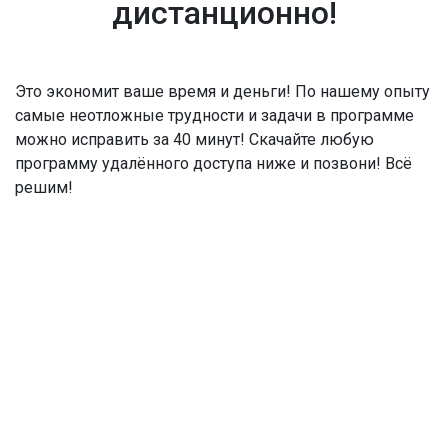
дистанционно!
Это экономит ваше время и деньги! По нашему опыту
самые неотложные трудности и задачи в программе
можно исправить за 40 минут! Скачайте любую
программу удалённого доступа ниже и позвони! Всё
решим!