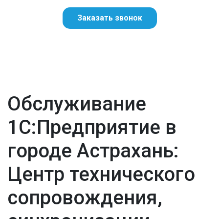
Заказать звонок
Обслуживание
1С:Предприятие в
городе Астрахань:
Центр технического
сопровождения,