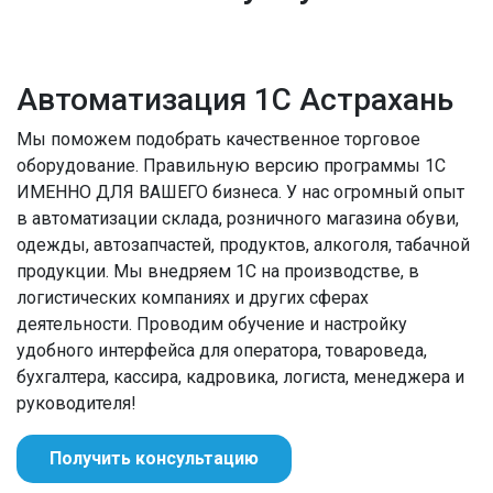
Автоматизация 1С Астрахань
Мы поможем подобрать качественное торговое
оборудование. Правильную версию программы 1С
ИМЕННО ДЛЯ ВАШЕГО бизнеса. У нас огромный опыт
в автоматизации склада, розничного магазина обуви,
одежды, автозапчастей, продуктов, алкоголя, табачной
продукции. Мы внедряем 1С на производстве, в
логистических компаниях и других сферах
деятельности. Проводим обучение и настройку
удобного интерфейса для оператора, товароведа,
бухгалтера, кассира, кадровика, логиста, менеджера и
руководителя!
Получить консультацию