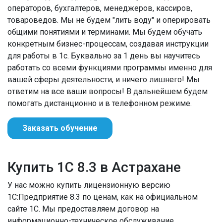
операторов, бухгалтеров, менеджеров, кассиров,
товароведов. Мы не будем "лить воду" и оперировать
общими понятиями и терминами. Мы будем обучать
конкретным бизнес-процессам, создавая инструкции
для работы в 1с. Буквально за 1 день вы научитесь
работать со всеми функциями программы именно для
вашей сферы деятельности, и ничего лишнего! Мы
ответим на все ваши вопросы! В дальнейшем будем
помогать дистанционно и в телефонном режиме.
Заказать обучение
Купить 1С 8.3 в Астрахане
У нас можно купить лицензионную версию
1С:Предприятие 8.3 по ценам, как на официальном
сайте 1С. Мы предоставляем договор на
информационно-техническое обслуживание