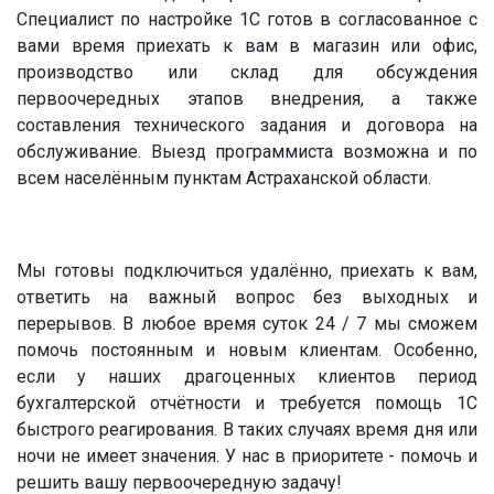
Специалист по настройке 1С готов в согласованное с
вами время приехать к вам в магазин или офис,
производство или склад для обсуждения
первоочередных этапов внедрения, а также
составления технического задания и договора на
обслуживание. Выезд программиста возможна и по
всем населённым пунктам Астраханской области.
Мы готовы подключиться удалённо, приехать к вам,
ответить на важный вопрос без выходных и
перерывов. В любое время суток 24 / 7 мы сможем
помочь постоянным и новым клиентам. Особенно,
если у наших драгоценных клиентов период
бухгалтерской отчётности и требуется помощь 1С
быстрого реагирования. В таких случаях время дня или
ночи не имеет значения. У нас в приоритете - помочь и
решить вашу первоочередную задачу!