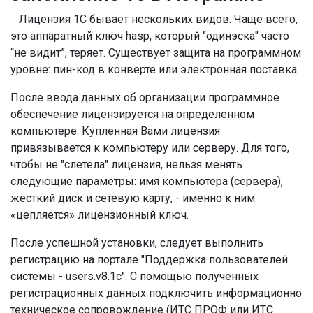
Лицензия 1С бывает нескольких видов. Чаще всего,
это аппаратный ключ hasp, который "одинэска" часто
“не видит”, теряет. Существует защита на программном
уровне: пин-код в конверте или электронная поставка.
После ввода данных об организации программное
обеспечение лицензируется на определённом
компьютере. Купленная Вами лицензия
привязывается к компьютеру или серверу. Для того,
чтобы не "слетела" лицензия, нельзя менять
следующие параметры: имя компьютера (сервера),
жёсткий диск и сетевую карту, - именно к ним
«цепляется» лицензионный ключ.
После успешной установки, следует выполнить
регистрацию на портале "Поддержка пользователей
системы - users.v8.1c". С помощью полученных
регистрационных данных подключить информационно
техническое сопровождение (ИТС ПРОФ или ИТС