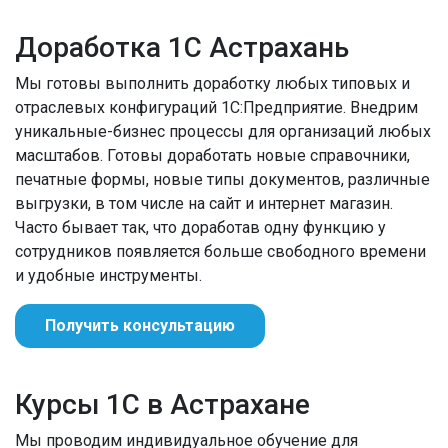
Доработка 1С Астрахань
Мы готовы выполнить доработку любых типовых и
отраслевых конфигураций 1С:Предприятие. Внедрим
уникальные-бизнес процессы для организаций любых
масштабов. Готовы доработать новые справочники,
печатные формы, новые типы документов, различные
выгрузки, в том числе на сайт и интернет магазин.
Часто бывает так, что доработав одну функцию у
сотрудников появляется больше свободного времени
и удобные инструменты.
Получить консультацию
Курсы 1С в Астрахане
Мы проводим индивидуальное обучение для