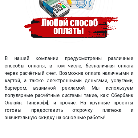
В нашей компании предусмотрены различные
способы оплаты, в том числе, безналичная оплата
через расчётный счет. Возможна оплата наличными и
картой, а также электронными деньгами, услугами,
бартером, взаимной рекламой. Мы используем
популярные расчётные системы такие, как: Сбербанк
Онлайн, Тинькофф и прочие. На крупные проекты
готовы предоставить отсрочку платежа и
значительную скидку на основные работы!